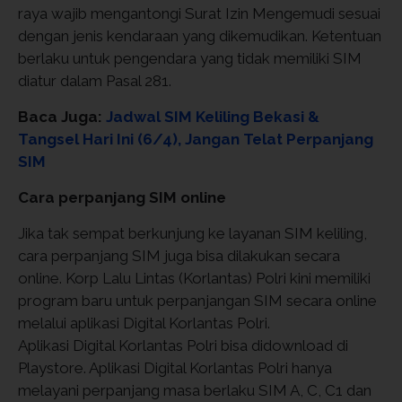
raya wajib mengantongi Surat Izin Mengemudi sesuai
dengan jenis kendaraan yang dikemudikan. Ketentuan
berlaku untuk pengendara yang tidak memiliki SIM
diatur dalam Pasal 281.
Baca Juga:
Jadwal SIM Keliling Bekasi &
Tangsel Hari Ini (6/4), Jangan Telat Perpanjang
SIM
Cara perpanjang SIM online
Jika tak sempat berkunjung ke layanan SIM keliling,
cara perpanjang SIM juga bisa dilakukan secara
online. Korp Lalu Lintas (Korlantas) Polri kini memiliki
program baru untuk perpanjangan SIM secara online
melalui aplikasi Digital Korlantas Polri.
Aplikasi Digital Korlantas Polri bisa didownload di
Playstore. Aplikasi Digital Korlantas Polri hanya
melayani perpanjang masa berlaku SIM A, C, C1 dan