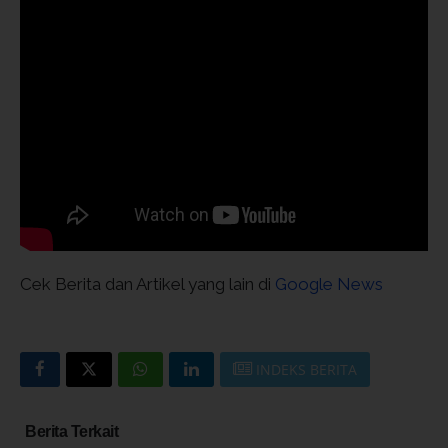
Cek Berita dan Artikel yang lain di
Google News
INDEKS BERITA
Berita Terkait