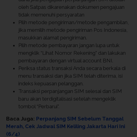
oleh Satpas dikarenakan dokumen pengajuan
tidak memenuhi persyaratan
Pilih metode pengiriman/metode pengambilan,
jika memilih metode pengiriman Pos Indonesia,
masukkan alamat pengiriman.
Pilih metode pembayaran jangan lupa untuk
mengklik “Lihat Nomor Rekening” dan lakukan
pembayaran dengan virtual account BNI.
Periksa status transaksi Anda secara berkala di
menu transaksi dan jika SIM telah diterima, isi
indeks kepuasan pelanggan.
Transaksi perpanjangan SIM selesai dan SIM
baru akan terdigitalisasi setelah mengeklik
tombol “Perbarui”.
Baca Juga:
Perpanjang SIM Sebelum Tanggal
Merah, Cek Jadwal SIM Keliling Jakarta Hari Ini
(6/4)