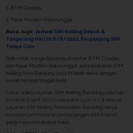
1. BTM Cicadas
2. Pasar Modern Batununggal
Baca Juga:
Jadwal SIM Keliling Depok &
Tangerang Hari Ini 6/6/2023, Perpanjang SIM
Tanpa Calo
Nah untuk warga Bandung di sekitar BTM Cicadas
dan Pasar Modern Batununggal, jadwal layanan SIM
keliling Kota Bandung 2022 ini lebih dekat dengan
rumah tempat tinggal Anda.
Untuk waktu layanan SIM Keliling Bandung pada hari
ini Kamis 6 April 2023 mulai pukul 09.00 s / d selesai.
Layanan SIM Keliling Polrestabes Bandung hanya
melayani permohonan perpanjangan SIM A dan C
yang masa berlakunya habis.