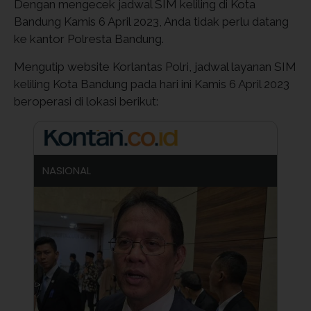
Dengan mengecek jadwal SIM keliling di Kota
Bandung Kamis 6 April 2023, Anda tidak perlu datang
ke kantor Polresta Bandung.
Mengutip website Korlantas Polri, jadwal layanan SIM
keliling Kota Bandung pada hari ini Kamis 6 April 2023
beroperasi di lokasi berikut:
NASIONAL