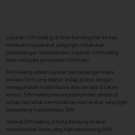
Layanan SIM keliling di Kota Bandung hari ini siap
melayani masyarakat yang ingin melakukan
perpanjangan masa berlaku. Layanan SIM keliling
tidak melayani pembuatan SIM baru.
SIM keliling adalah layanan perpanjangan masa
berlaku SIM yang digelar setiap polres dengan
menggunakan mobil khusus atau berada di lokasi
khusus. SIM keliling biasanya berpindah-pindah di
setiap hari untuk memudahkan masyarakat yang ingin
perpanjang masa berlaku SIM
Jadwal SIM keliling di Kota Bandung ini akan
memudahkan Anda yang ingin perpanjang SIM.