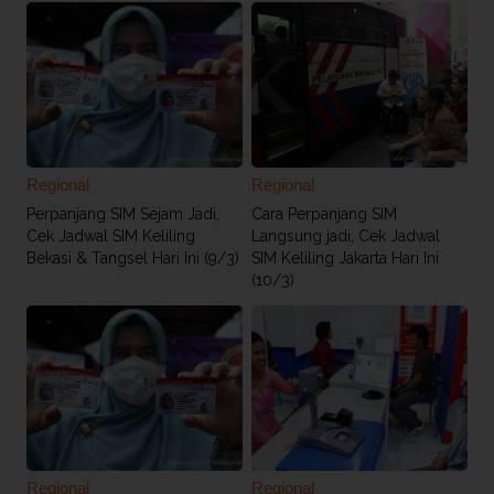
Regional
Regional
Perpanjang SIM Sejam Jadi,
Cara Perpanjang SIM
Cek Jadwal SIM Keliling
Langsung jadi, Cek Jadwal
Bekasi & Tangsel Hari Ini (9/3)
SIM Keliling Jakarta Hari Ini
(10/3)
Regional
Regional