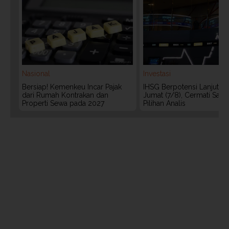
Nasional
Investasi
Bersiap! Kemenkeu Incar Pajak
IHSG Berpotensi Lanjut Ko
dari Rumah Kontrakan dan
Jumat (7/8), Cermati Sah
Properti Sewa pada 2027
Pilihan Analis