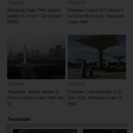
Regional
Regional
Waspada Hujan Petir Jakarta
Prakiraan Cuaca DKI Jakarta 7-
Selatan & Timur: Cek Jadwal
14 Desember 2025: Waspada
BMKG
Hujan Petir
Regional
Regional
Waspada! Jakarta Selatan &
Prakiraan Cuaca Banten 3-12
Timur Diserbu Hujan Petir Hari
Des 2025: Waspada Hujan &
Ini
Petir!
Terpopuler