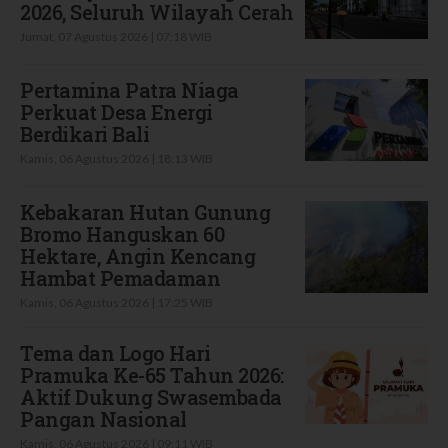
2026, Seluruh Wilayah Cerah
Jumat, 07 Agustus 2026 | 07:18 WIB
Pertamina Patra Niaga
Perkuat Desa Energi
Berdikari Bali
Kamis, 06 Agustus 2026 | 18:13 WIB
Kebakaran Hutan Gunung
Bromo Hanguskan 60
Hektare, Angin Kencang
Hambat Pemadaman
Kamis, 06 Agustus 2026 | 17:25 WIB
Tema dan Logo Hari
Pramuka Ke-65 Tahun 2026:
Aktif Dukung Swasembada
Pangan Nasional
Kamis, 06 Agustus 2026 | 09:11 WIB