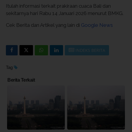
Itulah informasi terkait prakiraan cuaca Bali dan
sekitarnya hari Rabu 14 Januari 2026 menurut BMKG.
Cek Berita dan Artikel yang lain di
Google News
INDEKS BERITA
Tag
Berita Terkait