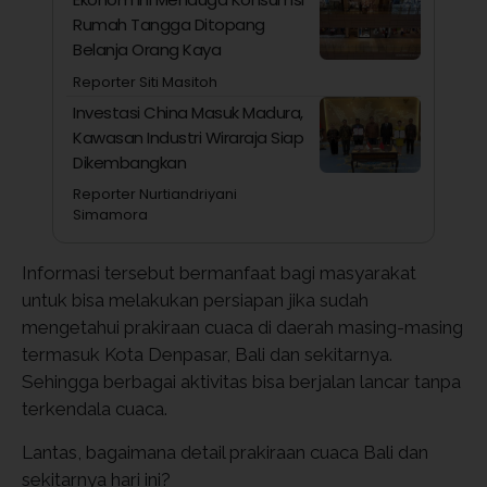
Rumah Tangga Ditopang
Belanja Orang Kaya
Reporter Siti Masitoh
Investasi China Masuk Madura,
Kawasan Industri Wiraraja Siap
Dikembangkan
Reporter Nurtiandriyani
Simamora
Informasi tersebut bermanfaat bagi masyarakat
untuk bisa melakukan persiapan jika sudah
mengetahui prakiraan cuaca di daerah masing-masing
termasuk Kota Denpasar, Bali dan sekitarnya.
Sehingga berbagai aktivitas bisa berjalan lancar tanpa
terkendala cuaca.
Lantas, bagaimana detail prakiraan cuaca Bali dan
sekitarnya hari ini?