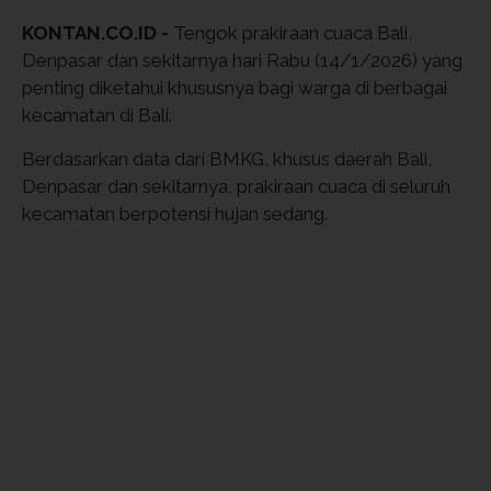
KONTAN.CO.ID -
Tengok prakiraan cuaca Bali,
Denpasar dan sekitarnya hari Rabu (14/1/2026) yang
penting diketahui khususnya bagi warga di berbagai
kecamatan di Bali.
Berdasarkan data dari BMKG, khusus daerah Bali,
Denpasar dan sekitarnya, prakiraan cuaca di seluruh
kecamatan berpotensi hujan sedang.