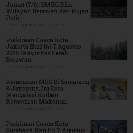
Jumat (7/8): BMKG Rilis
Wilayah Berawan dan Hujan
Petir
Jumat, 07 Agustus 2026 | 07:27 WIB
Prakiraan Cuaca Kota
Jakarta Hari Ini 7 Agustus
2026, Mayoritas Cerah
Berawan
Jumat, 07 Agustus 2026 | 07:27 WIB
Keracunan MBG Di Semarang
& Jayapura, Ini Cara
Mengatasi Korban
Keracunan Makanan
Jumat, 07 Agustus 2026 | 07:24 WIB
Prakiraan Cuaca Kota
Surabaya Hari Ini 7 Agustus