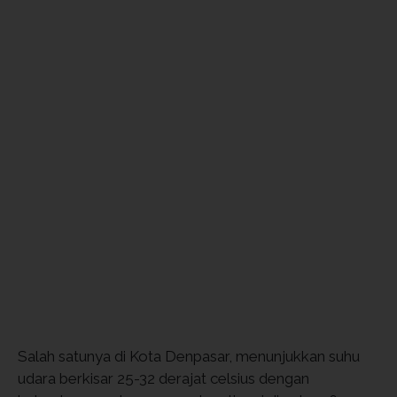
Salah satunya di Kota Denpasar, menunjukkan suhu
udara berkisar 25-32 derajat celsius dengan