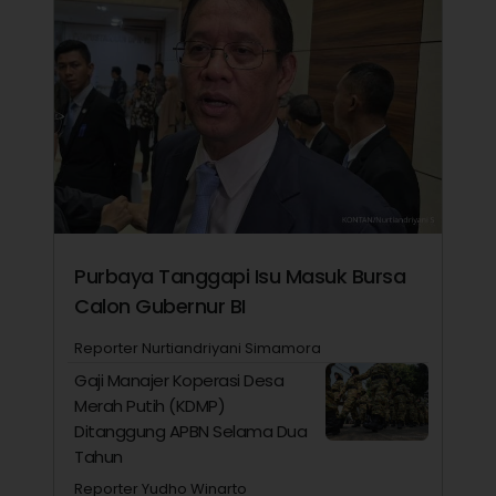
Purbaya Tanggapi Isu Masuk Bursa
Calon Gubernur BI
Reporter Nurtiandriyani Simamora
Gaji Manajer Koperasi Desa
Merah Putih (KDMP)
Ditanggung APBN Selama Dua
Tahun
Reporter Yudho Winarto