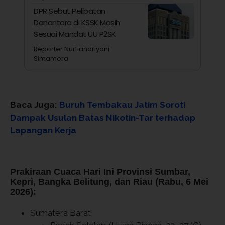
DPR Sebut Pelibatan
Danantara di KSSK Masih
Sesuai Mandat UU P2SK
Reporter Nurtiandriyani
Simamora
Baca Juga:
Buruh Tembakau Jatim Soroti
Dampak Usulan Batas Nikotin-Tar terhadap
Lapangan Kerja
Prakiraan Cuaca Hari Ini Provinsi Sumbar,
Kepri, Bangka Belitung, dan Riau (Rabu, 6 Mei
2026):
Sumatera Barat