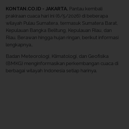
KONTAN.CO.ID - JAKARTA.
Pantau kembali
prakiraan cuaca hari ini (6/5/2026) di beberapa
wilayah Pulau Sumatera, termasuk Sumatera Barat,
Kepulauan Bangka Belitung, Kepulauan Riau, dan
Riau. Berawan hingga hujan ringan, berikut informasi
lengkapnya..
Badan Meteorologi, Klimatologi, dan Geofisika
(BMKG) menginformasikan perkembangan cuaca di
berbagai wilayah Indonesia setiap harinya.