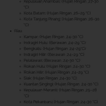
Kepulauan Anambas: (Hujan Ringan ,27–30
°C)
Kota Batam: (Hujan Ringan ,26–29 °C)
Kota Tanjung Pinang: (Hujan Ringan ,26–30
°C)
Riau
Kampar: (Hujan Ringan ,24–30 °C)
Indragiri Hulu: (Berawan ,24–29 °C)
Bengkalis: (Hujan Ringan ,24–29°C)
Indragiri Hilir: (Berawan ,24–29 °C)
Pelalawan: (Berawan ,24–30 °C)
Rokan Hulu: (Hujan Ringan ,24–30 °C)
Rokan Hilir: (Hujan Ringan ,24–29 °C)
Siak: (Hujan Ringan ,24–30 °C)
Kuantan Singingi: (Hujan Ringan ,24–30 °C)
Kepulauan Meranti: (Hujan Ringan ,25–28
°C)
Kota Pekanbaru: (Hujan Ringan ,24–30 °C)