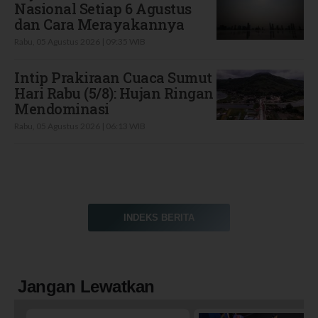
Nasional Setiap 6 Agustus
dan Cara Merayakannya
Rabu, 05 Agustus 2026 | 09:35 WIB
Intip Prakiraan Cuaca Sumut
Hari Rabu (5/8): Hujan Ringan
Mendominasi
Rabu, 05 Agustus 2026 | 06:13 WIB
INDEKS BERITA
Jangan Lewatkan