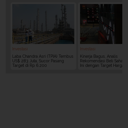
Investasi
Investasi
Laba Chandra Asri (TPIA) Tembus
Kinerja Bagus, Analis
US$ 283 Juta, Sucor Pasang
Rekomendasi Beli Saham 
Target di Rp 6.200
Ini dengan Target Harga 3