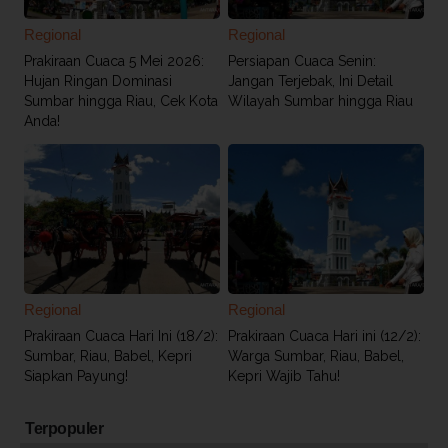
Regional
Regional
Prakiraan Cuaca 5 Mei 2026:
Persiapan Cuaca Senin:
Hujan Ringan Dominasi
Jangan Terjebak, Ini Detail
Sumbar hingga Riau, Cek Kota
Wilayah Sumbar hingga Riau
Anda!
Regional
Regional
Prakiraan Cuaca Hari Ini (18/2):
Prakiraan Cuaca Hari ini (12/2):
Sumbar, Riau, Babel, Kepri
Warga Sumbar, Riau, Babel,
Siapkan Payung!
Kepri Wajib Tahu!
Terpopuler