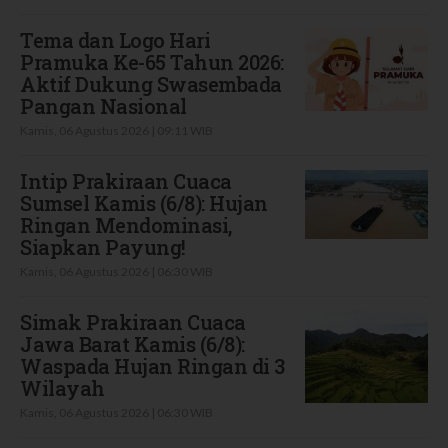
Tema dan Logo Hari
Pramuka Ke-65 Tahun 2026:
Aktif Dukung Swasembada
Pangan Nasional
Kamis, 06 Agustus 2026 | 09:11 WIB
Intip Prakiraan Cuaca
Sumsel Kamis (6/8): Hujan
Ringan Mendominasi,
Siapkan Payung!
Kamis, 06 Agustus 2026 | 06:30 WIB
Simak Prakiraan Cuaca
Jawa Barat Kamis (6/8):
Waspada Hujan Ringan di 3
Wilayah
Kamis, 06 Agustus 2026 | 06:30 WIB