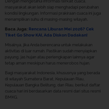
Dengan mengetahui informasi terkait cuaca,
masyarakat akan lebih siap menghadapi perubahan
kondisi lingkungan. Informasi prakiraan cuaca ini juga
menampilkan suhu di masing-masing wilayah.
Baca Juga:
Rencana Liburan Mei 2026? Cek
Tiket Go Show KAI, Ada Diskon Dadakan!
Misalnya, jika Anda berencana untuk melakukan
aktivitas di luar rumah. Pastikan sudah menyiapkan
payung, jas hujan atau perlengkapan lainnya agar
tetap aman meskipun harus menerobos hujan.
Bagi masyarakat Indonesia, khususnya yang berada
di wilayah Sumatera Barat, Kepulauan Riau,
Kepulauan Bangka Belitung, dan Riau, berikut daftar
cuaca hari ini berdasarkan data resmi dari situs resmi
BMKG.