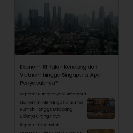
Ekonomi RI Kalah Kencang dari
Vietnam hingga Singapura, Apa
Penyebabnya?
Reporter Nurtiandriyani Simamora
Ekonom Ini Menduga Konsumsi
Rumah Tangga Ditopang
Belanja Orang Kaya
Reporter Siti Masitoh