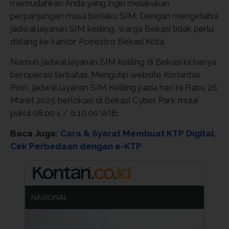
memudahkan Anda yang ingin melakukan
perpanjangan masa berlaku SIM. Dengan mengetahui
jadwal layanan SIM keliling, warga Bekasi tidak perlu
datang ke kantor Polrestro Bekasi Kota.
Namun jadwal layanan SIM keliling di Bekasi ini hanya
beroperasi terbatas. Mengutip website Korlantas
Polri, jadwal layanan SIM Keliling pada hari ini Rabu 26
Maret 2025 berlokasi di Bekasi Cyber Park mulai
pukul 08.00 s / d 10.00 WIB.
Baca Juga:
Cara & Syarat Membuat KTP Digital,
Cek Perbedaan dengan e-KTP
NASIONAL