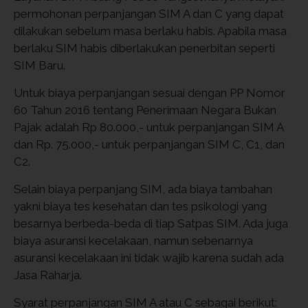
permohonan perpanjangan SIM A dan C yang dapat
dilakukan sebelum masa berlaku habis. Apabila masa
berlaku SIM habis diberlakukan penerbitan seperti
SIM Baru.
Untuk biaya perpanjangan sesuai dengan PP Nomor
60 Tahun 2016 tentang Penerimaan Negara Bukan
Pajak adalah Rp 80.000,- untuk perpanjangan SIM A
dan Rp. 75.000,- untuk perpanjangan SIM C, C1, dan
C2.
Selain biaya perpanjang SIM, ada biaya tambahan
yakni biaya tes kesehatan dan tes psikologi yang
besarnya berbeda-beda di tiap Satpas SIM. Ada juga
biaya asuransi kecelakaan, namun sebenarnya
asuransi kecelakaan ini tidak wajib karena sudah ada
Jasa Raharja.
Syarat perpanjangan SIM A atau C sebagai berikut: