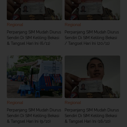
Regional
Regional
Perpanjang SIM Mudah Diurus
Perpanjang SIM Mudah Diurus
Sendiri Di SIM Keliling Bekasi
Sendiri Di SIM Keliling Bekasi
& Tangsel Hari Ini (6/11)
/ Tangsel Hari Ini (20/11)
Regional
Regional
Perpanjang SIM Mudah Diurus
Perpanjang SIM Mudah Diurus
Sendiri Di SIM Keliling Bekasi
Sendiri Di SIM Keliling Bekasi
& Tangsel Hari Ini (9/10)
& Tangsel Hari Ini (16/10)