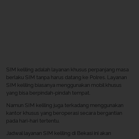
SIM keliling adalah layanan khusus perpanjang masa
berlaku SIM tanpa harus datang ke Polres. Layanan
SIM keliling biasanya menggunakan mobil khusus
yang bisa berpindah-pindah tempat.
Namun SIM keliling juga terkadang menggunakan
kantor khusus yang beroperasi secara bergantian
pada hari-hari tertentu.
Jadwal layanan SIM keliling di Bekasi ini akan