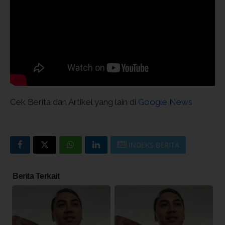
Cek Berita dan Artikel yang lain di
Google News
INDEKS BERITA
Berita Terkait