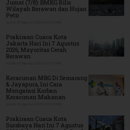
Jumat (7/8): BMKG Rilis
Wilayah Berawan dan Hujan
Petir
Jumat, 07 Agustus 2026 | 07:27 WIB
Prakiraan Cuaca Kota
Jakarta Hari Ini 7 Agustus
2026, Mayoritas Cerah
Berawan
Jumat, 07 Agustus 2026 | 07:27 WIB
Keracunan MBG Di Semarang
& Jayapura, Ini Cara
Mengatasi Korban
Keracunan Makanan
Jumat, 07 Agustus 2026 | 07:24 WIB
Prakiraan Cuaca Kota
Surabaya Hari Ini 7 Agustus