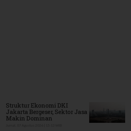
Terbaru
Struktur Ekonomi DKI
Jakarta Bergeser, Sektor Jasa
Makin Dominan
Jumat, 07 Agustus 2026 | 15:13 WIB