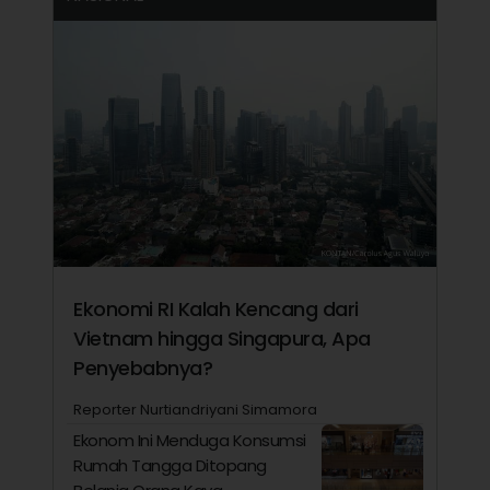
Ekonomi RI Kalah Kencang dari
Vietnam hingga Singapura, Apa
Penyebabnya?
Reporter Nurtiandriyani Simamora
Ekonom Ini Menduga Konsumsi
Rumah Tangga Ditopang