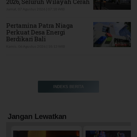
2026, Seluruh Wilayah Cerah
Jumat, 07 Agustus 2026 | 07:18 WIB
Pertamina Patra Niaga
Perkuat Desa Energi
Berdikari Bali
Kamis, 06 Agustus 2026 | 18:13 WIB
INDEKS BERITA
Jangan Lewatkan