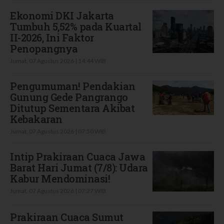
Ekonomi DKI Jakarta
Tumbuh 5,52% pada Kuartal
II-2026, Ini Faktor
Penopangnya
Jumat, 07 Agustus 2026 | 14:44 WIB
Pengumuman! Pendakian
Gunung Gede Pangrango
Ditutup Sementara Akibat
Kebakaran
Jumat, 07 Agustus 2026 | 07:50 WIB
Intip Prakiraan Cuaca Jawa
Barat Hari Jumat (7/8): Udara
Kabur Mendominasi!
Jumat, 07 Agustus 2026 | 07:27 WIB
Prakiraan Cuaca Sumut