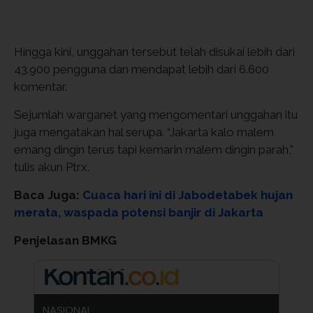
Hingga kini, unggahan tersebut telah disukai lebih dari
43.900 pengguna dan mendapat lebih dari 6.600
komentar.
Sejumlah warganet yang mengomentari unggahan itu
juga mengatakan hal serupa. “Jakarta kalo malem
emang dingin terus tapi kemarin malem dingin parah,”
tulis akun Ptrx.
Baca Juga:
Cuaca hari ini di Jabodetabek hujan
merata, waspada potensi banjir di Jakarta
Penjelasan BMKG
NASIONAL