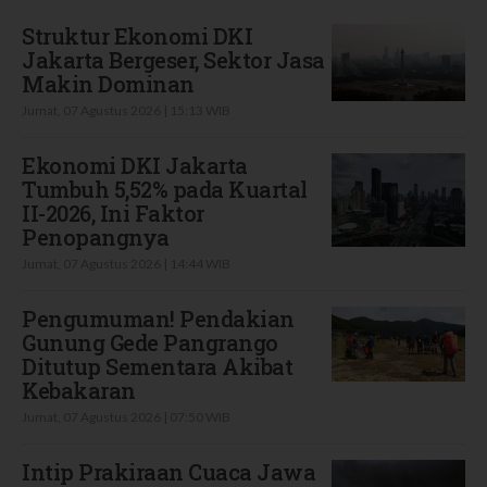
Struktur Ekonomi DKI
Jakarta Bergeser, Sektor Jasa
Makin Dominan
Jumat, 07 Agustus 2026 | 15:13 WIB
Ekonomi DKI Jakarta
Tumbuh 5,52% pada Kuartal
II-2026, Ini Faktor
Penopangnya
Jumat, 07 Agustus 2026 | 14:44 WIB
Pengumuman! Pendakian
Gunung Gede Pangrango
Ditutup Sementara Akibat
Kebakaran
Jumat, 07 Agustus 2026 | 07:50 WIB
Intip Prakiraan Cuaca Jawa