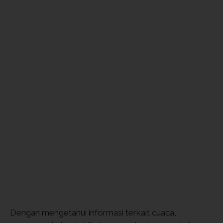
Dengan mengetahui informasi terkait cuaca,