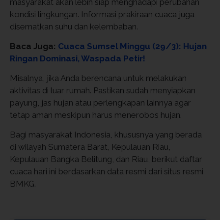
masyarakat akan lebih siap menghadapi perubahan
kondisi lingkungan. Informasi prakiraan cuaca juga
disematkan suhu dan kelembaban.
Baca Juga:
Cuaca Sumsel Minggu (29/3): Hujan
Ringan Dominasi, Waspada Petir!
Misalnya, jika Anda berencana untuk melakukan
aktivitas di luar rumah. Pastikan sudah menyiapkan
payung, jas hujan atau perlengkapan lainnya agar
tetap aman meskipun harus menerobos hujan.
Bagi masyarakat Indonesia, khususnya yang berada
di wilayah Sumatera Barat, Kepulauan Riau,
Kepulauan Bangka Belitung, dan Riau, berikut daftar
cuaca hari ini berdasarkan data resmi dari situs resmi
BMKG.