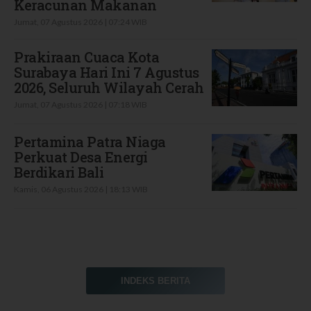
Keracunan Makanan
Jumat, 07 Agustus 2026 | 07:24 WIB
Prakiraan Cuaca Kota
Surabaya Hari Ini 7 Agustus
2026, Seluruh Wilayah Cerah
Jumat, 07 Agustus 2026 | 07:18 WIB
Pertamina Patra Niaga
Perkuat Desa Energi
Berdikari Bali
Kamis, 06 Agustus 2026 | 18:13 WIB
INDEKS BERITA