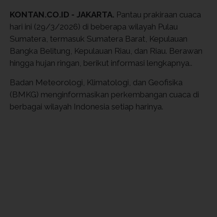
KONTAN.CO.ID - JAKARTA.
Pantau prakiraan cuaca
hari ini (29/3/2026) di beberapa wilayah Pulau
Sumatera, termasuk Sumatera Barat, Kepulauan
Bangka Belitung, Kepulauan Riau, dan Riau. Berawan
hingga hujan ringan, berikut informasi lengkapnya..
Badan Meteorologi, Klimatologi, dan Geofisika
(BMKG) menginformasikan perkembangan cuaca di
berbagai wilayah Indonesia setiap harinya.