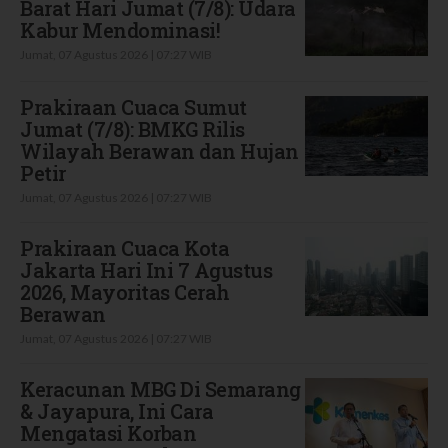
Barat Hari Jumat (7/8): Udara
Kabur Mendominasi!
Jumat, 07 Agustus 2026 | 07:27 WIB
Prakiraan Cuaca Sumut
Jumat (7/8): BMKG Rilis
Wilayah Berawan dan Hujan
Petir
Jumat, 07 Agustus 2026 | 07:27 WIB
Prakiraan Cuaca Kota
Jakarta Hari Ini 7 Agustus
2026, Mayoritas Cerah
Berawan
Jumat, 07 Agustus 2026 | 07:27 WIB
Keracunan MBG Di Semarang
& Jayapura, Ini Cara
Mengatasi Korban