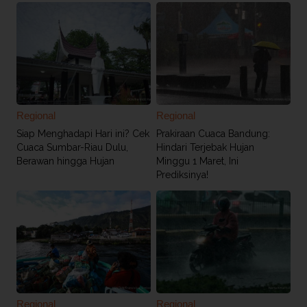
Regional
Regional
Siap Menghadapi Hari ini? Cek
Prakiraan Cuaca Bandung:
Cuaca Sumbar-Riau Dulu,
Hindari Terjebak Hujan
Berawan hingga Hujan
Minggu 1 Maret, Ini
Prediksinya!
Regional
Regional