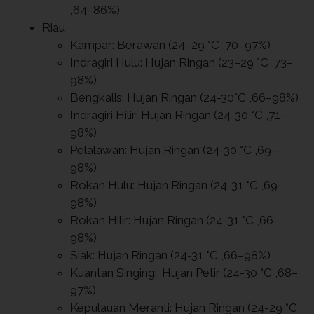
,64–86%)
Riau
Kampar: Berawan (24–29 °C ,70–97%)
Indragiri Hulu: Hujan Ringan (23–29 °C ,73–
98%)
Bengkalis: Hujan Ringan (24-30°C ,66–98%)
Indragiri Hilir: Hujan Ringan (24-30 °C ,71–
98%)
Pelalawan: Hujan Ringan (24-30 °C ,69–
98%)
Rokan Hulu: Hujan Ringan (24-31 °C ,69–
98%)
Rokan Hilir: Hujan Ringan (24-31 °C ,66–
98%)
Siak: Hujan Ringan (24-31 °C ,66–98%)
Kuantan Singingi: Hujan Petir (24-30 °C ,68–
97%)
Kepulauan Meranti: Hujan Ringan (24-29 °C