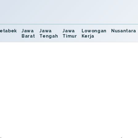
etabek
Jawa
Jawa
Jawa
Lowongan
Nusantara
Barat
Tengah
Timur
Kerja