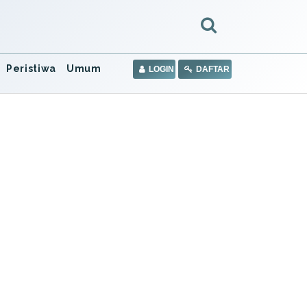
Peristiwa
Umum
LOGIN
DAFTAR