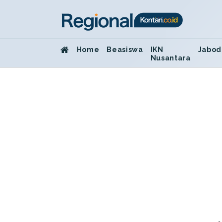
Home
Beasiswa
IKN
Jabod
Nusantara