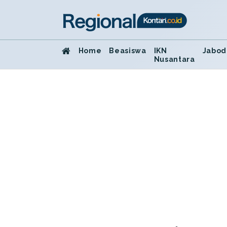
Home
Beasiswa
IKN
Jabod
Nusantara