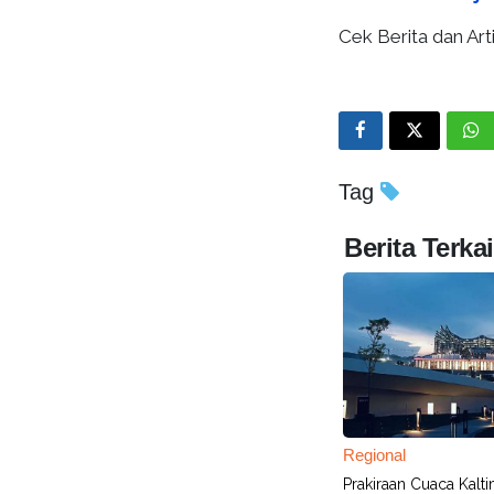
Cek Berita dan Arti
Tag
Berita Terkai
Regional
Prakiraan Cuaca Kalti