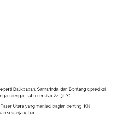
eperti Balikpapan, Samarinda, dan Bontang diprediksi
ngan dengan suhu berkisar 24-31 °C.
aser Utara yang menjadi bagian penting IKN
wan sepanjang hari.