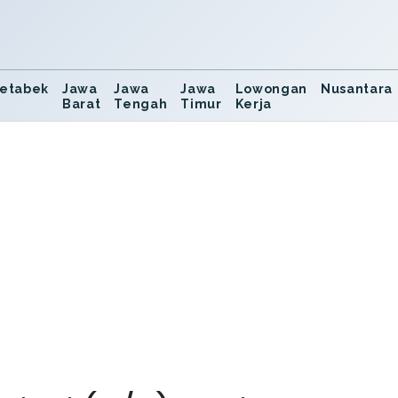
etabek
Jawa
Jawa
Jawa
Lowongan
Nusantara
Barat
Tengah
Timur
Kerja