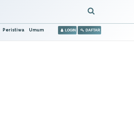
Peristiwa
Umum
LOGIN
DAFTAR