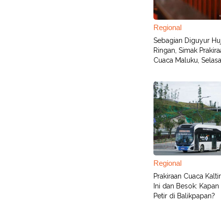
Regional
Sebagian Diguyur Hu
Ringan, Simak Prakira
Cuaca Maluku, Selasa
Regional
Prakiraan Cuaca Kalti
Ini dan Besok: Kapan
Petir di Balikpapan?