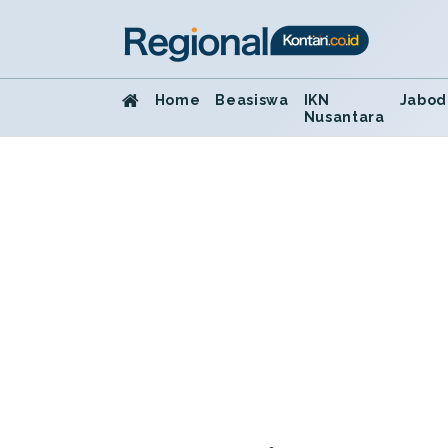
Home
Beasiswa
IKN
Jabod
Nusantara