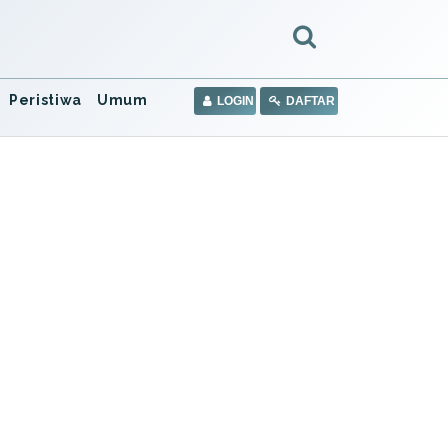
Peristiwa
Umum
LOGIN
DAFTAR