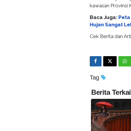
kawasan Provinsi 
Baca Juga:
Peta
Hujan Sangat Le
Cek Berita dan Arti
Tag
Berita Terkai