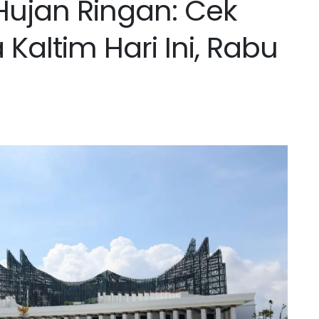
Hujan Ringan: Cek
Kaltim Hari Ini, Rabu