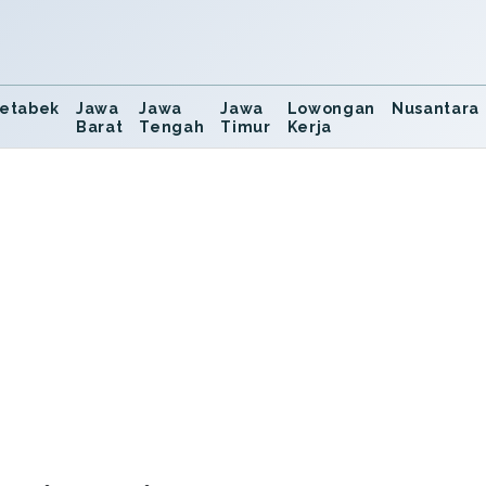
etabek
Jawa
Jawa
Jawa
Lowongan
Nusantara
Barat
Tengah
Timur
Kerja