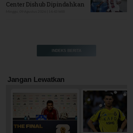
Center Dishub Dipindahkan
Minggu, 09 Agustus 2026 | 14:43 WIB
INDEKS BERITA
Jangan Lewatkan