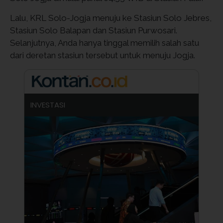
Lalu, KRL Solo-Jogja menuju ke Stasiun Solo Jebres,
Stasiun Solo Balapan dan Stasiun Purwosari.
Selanjutnya, Anda hanya tinggal memilih salah satu
dari deretan stasiun tersebut untuk menuju Jogja.
INVESTASI