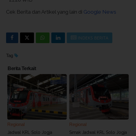
Cek Berita dan Artikel yang lain di
Google News
INDEKS BERITA
Tag
Berita Terkait
Regional
Regional
Jadwal KRL Solo Jogja
Simak Jadwal KRL Solo Jogja