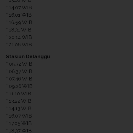
* 14.07 WIB
* 16.01 WIB
* 16.59 WIB
* 18.31 WIB
* 20.14 WIB
* 21.06 WIB
Stasiun Delanggu
* 05.32 WIB
* 06.37 WIB
* 07.46 WIB
* 09.26 WIB
* 11.10 WIB
* 13.22 WIB
* 14.13 WIB
* 16.07 WIB
* 17.05 WIB
* 18.37 WIB