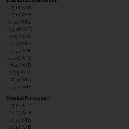
Stasiun Solo Balapan
* 05.13 WIB
* 06.18 WIB
* 07.27 WIB
* 09.08 WIB
* 10.52 WIB
* 13.03 WIB
* 13.55 WIB
* 15.48 WIB
* 16.47 WIB
* 17.35 WIB
* 18.19 WIB
* 20.54 WIB
Stasiun Purwosari
* 05.18 WIB
* 06.23 WIB
* 07.32 WIB
* 09.13 WIB