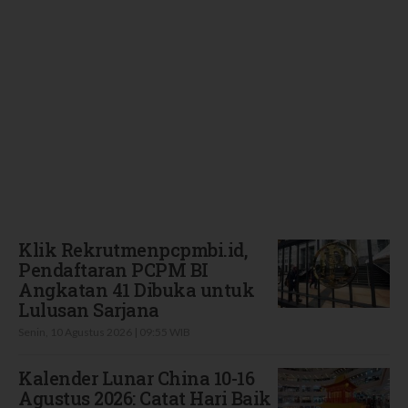
Terbaru
Klik Rekrutmenpcpmbi.id,
Pendaftaran PCPM BI
Angkatan 41 Dibuka untuk
Lulusan Sarjana
Senin, 10 Agustus 2026 | 09:55 WIB
Kalender Lunar China 10-16
Agustus 2026: Catat Hari Baik