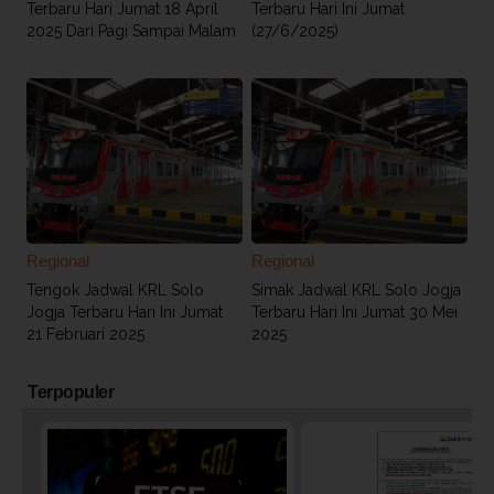
Terbaru Hari Jumat 18 April
Terbaru Hari Ini Jumat
2025 Dari Pagi Sampai Malam
(27/6/2025)
Regional
Regional
Tengok Jadwal KRL Solo
Simak Jadwal KRL Solo Jogja
Jogja Terbaru Hari Ini Jumat
Terbaru Hari Ini Jumat 30 Mei
21 Februari 2025
2025
Terpopuler