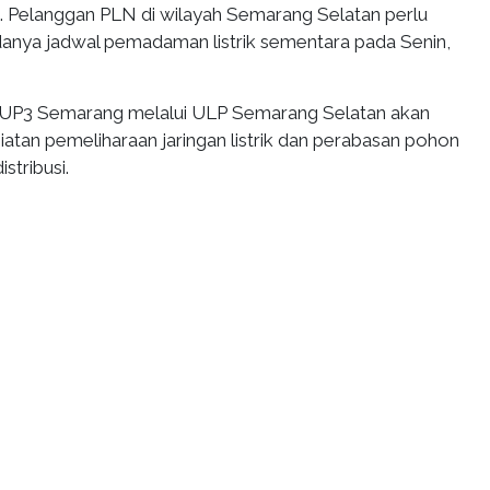
 Pelanggan PLN di wilayah Semarang Selatan perlu
nya jadwal pemadaman listrik sementara pada Senin,
 UP3 Semarang melalui ULP Semarang Selatan akan
atan pemeliharaan jaringan listrik dan perabasan pohon
istribusi.