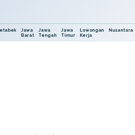
etabek
Jawa
Jawa
Jawa
Lowongan
Nusantara
Barat
Tengah
Timur
Kerja