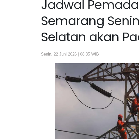
Jadwal Pemadam
Semarang Senin 
Selatan akan P
Senin, 22 Juni 2026 | 08:35 WIB