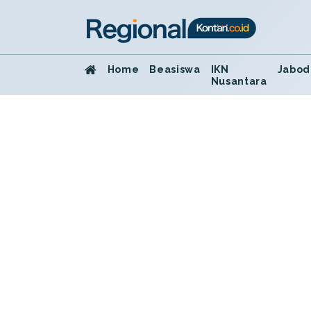
Home
Beasiswa
IKN
Jabod
Nusantara