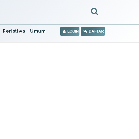
Peristiwa
Umum
LOGIN
DAFTAR