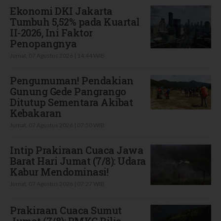
Ekonomi DKI Jakarta
Tumbuh 5,52% pada Kuartal
II-2026, Ini Faktor
Penopangnya
Jumat, 07 Agustus 2026 | 14:44 WIB
Pengumuman! Pendakian
Gunung Gede Pangrango
Ditutup Sementara Akibat
Kebakaran
Jumat, 07 Agustus 2026 | 07:50 WIB
Intip Prakiraan Cuaca Jawa
Barat Hari Jumat (7/8): Udara
Kabur Mendominasi!
Jumat, 07 Agustus 2026 | 07:27 WIB
Prakiraan Cuaca Sumut