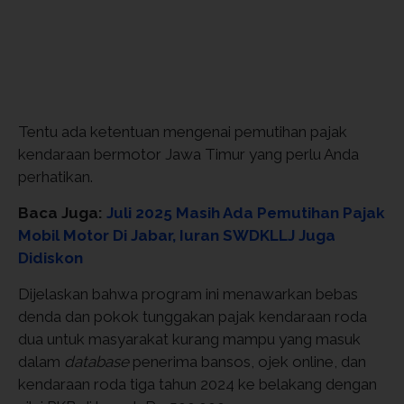
Tentu ada ketentuan mengenai pemutihan pajak
kendaraan bermotor Jawa Timur yang perlu Anda
perhatikan.
Baca Juga:
Juli 2025 Masih Ada Pemutihan Pajak
Mobil Motor Di Jabar, Iuran SWDKLLJ Juga
Didiskon
Dijelaskan bahwa program ini menawarkan bebas
denda dan pokok tunggakan pajak kendaraan roda
dua untuk masyarakat kurang mampu yang masuk
dalam
database
penerima bansos, ojek online, dan
kendaraan roda tiga tahun 2024 ke belakang dengan