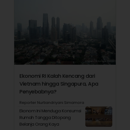
Ekonomi RI Kalah Kencang dari
Vietnam hingga Singapura, Apa
Penyebabnya?
Reporter Nurtiandriyani Simamora
Ekonom Ini Menduga Konsumsi
Rumah Tangga Ditopang
Belanja Orang Kaya