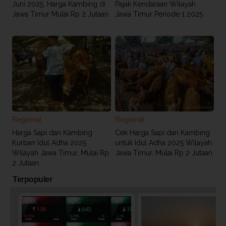
Juni 2025, Harga Kambing di
Pajak Kendaraan Wilayah
Jawa Timur Mulai Rp 2 Jutaan
Jawa Timur Periode 1 2025
Regional
Regional
Harga Sapi dan Kambing
Cek Harga Sapi dan Kambing
Kurban Idul Adha 2025
untuk Idul Adha 2025 Wilayah
Wilayah Jawa Timur, Mulai Rp
Jawa Timur, Mulai Rp 2 Jutaan
2 Jutaan
Terpopuler