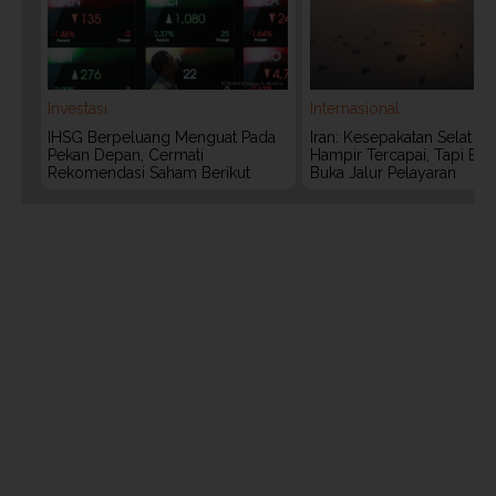
Investasi
Internasional
IHSG Berpeluang Menguat Pada
Iran: Kesepakatan Selat 
Pekan Depan, Cermati
Hampir Tercapai, Tapi Bel
Rekomendasi Saham Berikut
Buka Jalur Pelayaran