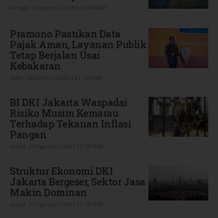
Minggu, 09 Agustus 2026 | 10:40 WIB
Pramono Pastikan Data
Pajak Aman, Layanan Publik
Tetap Berjalan Usai
Kebakaran
Sabtu, 08 Agustus 2026 | 15:13 WIB
BI DKI Jakarta Waspadai
Risiko Musim Kemarau
Terhadap Tekanan Inflasi
Pangan
Jumat, 07 Agustus 2026 | 17:05 WIB
Struktur Ekonomi DKI
Jakarta Bergeser, Sektor Jasa
Makin Dominan
Jumat, 07 Agustus 2026 | 15:13 WIB