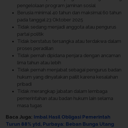
pengelolaan program jaminan sosial
Berusia minimal 40 tahun dan maksimal 60 tahun
pada tanggal 23 Oktober 2025
Tidak sedang menjadi anggota atau pengurus
partai politik
Tidak berstatus tersangka atau terdakwa dalam
proses peradilan
Tidak pernah dipidana penjara dengan ancaman
lima tahun atau lebih
Tidak pernah menjabat sebagai pengurus badan
hukum yang dinyatakan pailit karena kesalahan
pribadi
Tidak merangkap jabatan dalam lembaga
pemerintahan atau badan hukum lain selama
masa tugas
Baca Juga:
Imbal Hasil Obligasi Pemerintah
Turun 88% ytd, Purbaya: Beban Bunga Utang