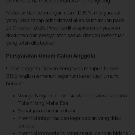
DJSN selama masa pendaftaran berlangsung.
Melansir dari keterangan resmi DJSN, masyarakat
yang lolos tahap administrasi akan diumumkan pada
23 Oktober 2025. Peserta diharapkan menyiapkan
dokumen dan persyaratan sesuai dengan ketentuan
yang telah ditetapkan.
Persyaratan Umum Calon Anggota
Calon anggota Dewan Pengawas maupun Direksi
BPJS wajib memenuhi sejumlah ketentuan umum
berikut:
Warga Negara Indonesia dan bertakwa kepada
Tuhan Yang Maha Esa
Sehat jasmani dan rohani
Memiliki integritas dan kepribadian yang tidak
tercela
Memiliki kompetensi yang sesuai dengan bidang