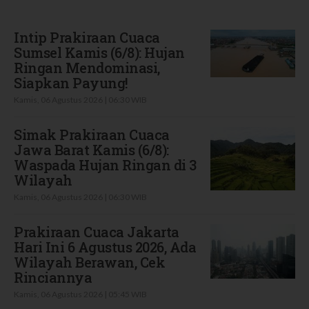
Terbaru
Intip Prakiraan Cuaca
Sumsel Kamis (6/8): Hujan
Ringan Mendominasi,
Siapkan Payung!
Kamis, 06 Agustus 2026 | 06:30 WIB
Simak Prakiraan Cuaca
Jawa Barat Kamis (6/8):
Waspada Hujan Ringan di 3
Wilayah
Kamis, 06 Agustus 2026 | 06:30 WIB
Prakiraan Cuaca Jakarta
Hari Ini 6 Agustus 2026, Ada
Wilayah Berawan, Cek
Rinciannya
Kamis, 06 Agustus 2026 | 05:45 WIB