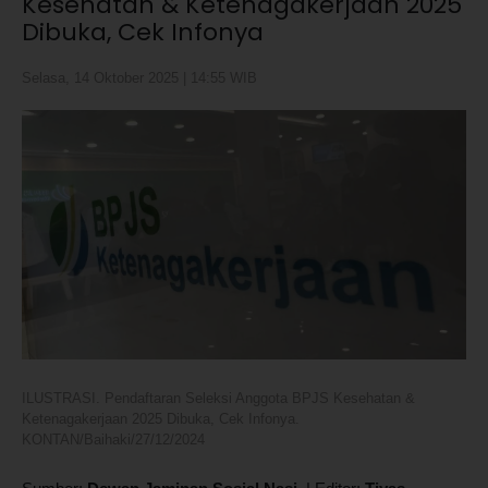
Kesehatan & Ketenagakerjaan 2025
Dibuka, Cek Infonya
Selasa, 14 Oktober 2025 | 14:55 WIB
ILUSTRASI. Pendaftaran Seleksi Anggota BPJS Kesehatan &
Ketenagakerjaan 2025 Dibuka, Cek Infonya.
KONTAN/Baihaki/27/12/2024