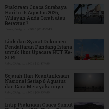
Prakiraan Cuaca Surabaya
Hari Ini 6 Agustus 2026,
Wilayah Anda Cerah atau
Berawan?
Kamis, 06 Agustus 2026 | 05:45 WIB
Link dan Syarat Dokumen
Pendaftaran Pandang Istana
untuk Ikut Upacara HUT Ke-
81 RI
Rabu, 05 Agustus 2026 | 12:17 WIB
Sejarah Hari Keantariksaan
Nasional Setiap 6 Agustus
dan Cara Merayakannya
Rabu, 05 Agustus 2026 | 09:35 WIB
Intip Prakiraan Cuaca Sumut