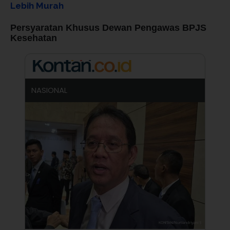
Lebih Murah
Persyaratan Khusus Dewan Pengawas BPJS
Kesehatan
NASIONAL