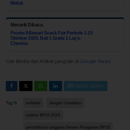
Mahal
Menarik Dibaca:
Promo Alfamart Snack Fair Periode 1-15
Oktober 2025, Beli 1 Gratis 1 Lay’s-
Cheetos
Cek Berita dan Artikel yang lain di
Google News
INDEKS BERITA
Tag
unlisted
Jangan Lewatkan
seleksi BPJS 2025
pendaftaran anggota Dewan Pengawas BPJS