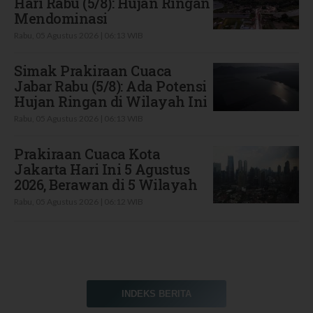
Hari Rabu (5/8): Hujan Ringan
Mendominasi
Rabu, 05 Agustus 2026 | 06:13 WIB
Simak Prakiraan Cuaca
Jabar Rabu (5/8): Ada Potensi
Hujan Ringan di Wilayah Ini
Rabu, 05 Agustus 2026 | 06:13 WIB
Prakiraan Cuaca Kota
Jakarta Hari Ini 5 Agustus
2026, Berawan di 5 Wilayah
Rabu, 05 Agustus 2026 | 06:12 WIB
INDEKS BERITA