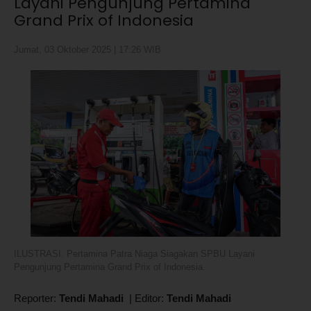
Layani Pengunjung Pertamina
Grand Prix of Indonesia
Jumat, 03 Oktober 2025 | 17:26 WIB
ILUSTRASI. Pertamina Patra Niaga Siagakan SPBU Layani
Pengunjung Pertamina Grand Prix of Indonesia.
Reporter:
Tendi Mahadi
|
Editor:
Tendi Mahadi