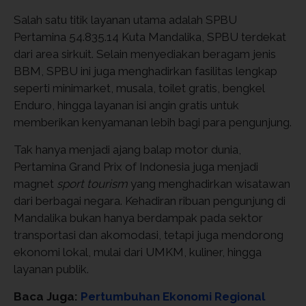
Salah satu titik layanan utama adalah SPBU
Pertamina 54.835.14 Kuta Mandalika, SPBU terdekat
dari area sirkuit. Selain menyediakan beragam jenis
BBM, SPBU ini juga menghadirkan fasilitas lengkap
seperti minimarket, musala, toilet gratis, bengkel
Enduro, hingga layanan isi angin gratis untuk
memberikan kenyamanan lebih bagi para pengunjung.
Tak hanya menjadi ajang balap motor dunia,
Pertamina Grand Prix of Indonesia juga menjadi
magnet
sport tourism
yang menghadirkan wisatawan
dari berbagai negara. Kehadiran ribuan pengunjung di
Mandalika bukan hanya berdampak pada sektor
transportasi dan akomodasi, tetapi juga mendorong
ekonomi lokal, mulai dari UMKM, kuliner, hingga
layanan publik.
Baca Juga:
Pertumbuhan Ekonomi Regional