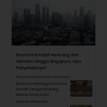
Ekonomi RI Kalah Kencang dari
Vietnam hingga Singapura, Apa
Penyebabnya?
Reporter Nurtiandriyani Simamora
Ekonom Ini Menduga Konsumsi
Rumah Tangga Ditopang
Belanja Orang Kaya
Reporter Siti Masitoh