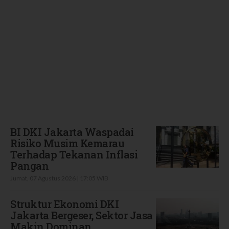
Terbaru
BI DKI Jakarta Waspadai
Risiko Musim Kemarau
Terhadap Tekanan Inflasi
Pangan
Jumat, 07 Agustus 2026 | 17:05 WIB
Struktur Ekonomi DKI
Jakarta Bergeser, Sektor Jasa
Makin Dominan