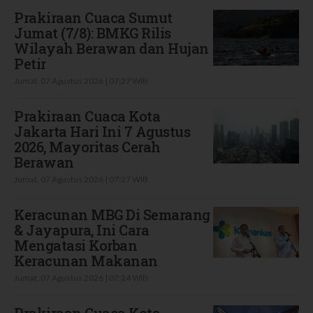
Prakiraan Cuaca Sumut
Jumat (7/8): BMKG Rilis
Wilayah Berawan dan Hujan
Petir
Jumat, 07 Agustus 2026 | 07:27 WIB
Prakiraan Cuaca Kota
Jakarta Hari Ini 7 Agustus
2026, Mayoritas Cerah
Berawan
Jumat, 07 Agustus 2026 | 07:27 WIB
Keracunan MBG Di Semarang
& Jayapura, Ini Cara
Mengatasi Korban
Keracunan Makanan
Jumat, 07 Agustus 2026 | 07:24 WIB