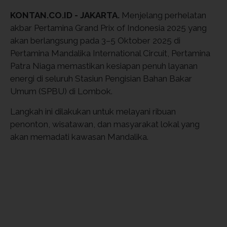
KONTAN.CO.ID - JAKARTA.
Menjelang perhelatan
akbar Pertamina Grand Prix of Indonesia 2025 yang
akan berlangsung pada 3–5 Oktober 2025 di
Pertamina Mandalika International Circuit, Pertamina
Patra Niaga memastikan kesiapan penuh layanan
energi di seluruh Stasiun Pengisian Bahan Bakar
Umum (SPBU) di Lombok.
Langkah ini dilakukan untuk melayani ribuan
penonton, wisatawan, dan masyarakat lokal yang
akan memadati kawasan Mandalika.