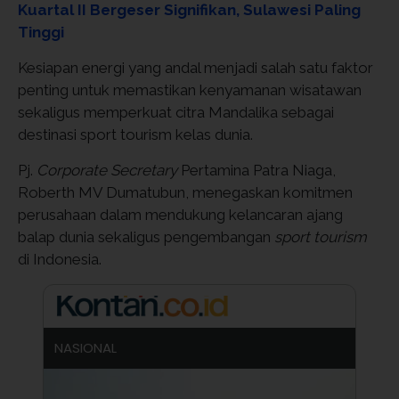
Kuartal II Bergeser Signifikan, Sulawesi Paling
Tinggi
Kesiapan energi yang andal menjadi salah satu faktor
penting untuk memastikan kenyamanan wisatawan
sekaligus memperkuat citra Mandalika sebagai
destinasi sport tourism kelas dunia.
Pj.
Corporate Secretary
Pertamina Patra Niaga,
Roberth MV Dumatubun, menegaskan komitmen
perusahaan dalam mendukung kelancaran ajang
balap dunia sekaligus pengembangan
sport tourism
di Indonesia.
NASIONAL