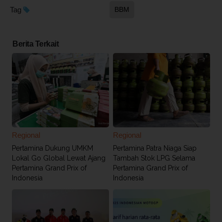
Tag
BBM
Berita Terkait
Regional
Regional
Pertamina Dukung UMKM
Pertamina Patra Niaga Siap
Lokal Go Global Lewat Ajang
Tambah Stok LPG Selama
Pertamina Grand Prix of
Pertamina Grand Prix of
Indonesia
Indonesia