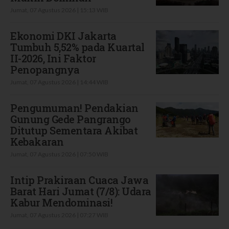
Jumat, 07 Agustus 2026 | 15:13 WIB
Ekonomi DKI Jakarta
Tumbuh 5,52% pada Kuartal
II-2026, Ini Faktor
Penopangnya
Jumat, 07 Agustus 2026 | 14:44 WIB
Pengumuman! Pendakian
Gunung Gede Pangrango
Ditutup Sementara Akibat
Kebakaran
Jumat, 07 Agustus 2026 | 07:50 WIB
Intip Prakiraan Cuaca Jawa
Barat Hari Jumat (7/8): Udara
Kabur Mendominasi!
Jumat, 07 Agustus 2026 | 07:27 WIB