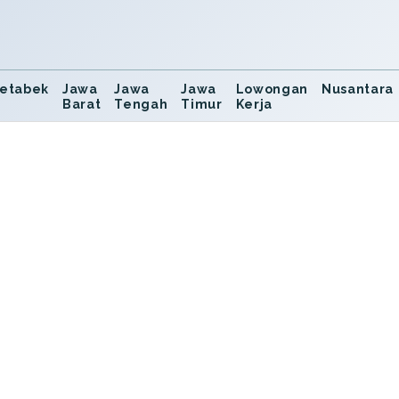
etabek
Jawa
Jawa
Jawa
Lowongan
Nusantara
Barat
Tengah
Timur
Kerja