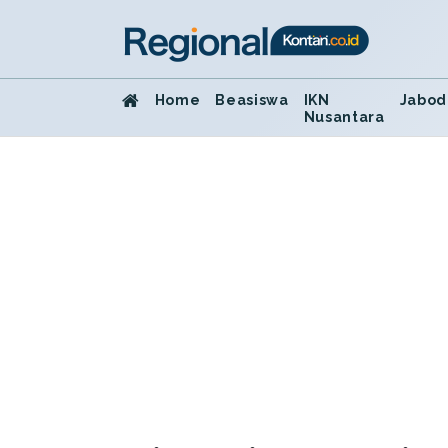
Home
Beasiswa
IKN
Jabod
Nusantara