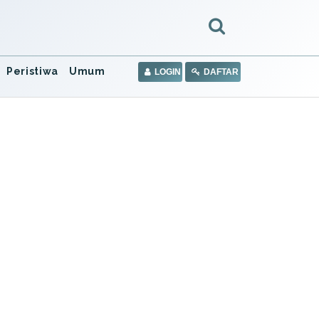
Peristiwa
Umum
LOGIN
DAFTAR