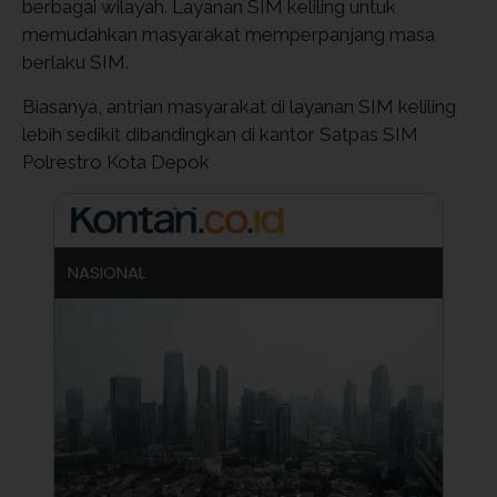
berbagai wilayah. Layanan SIM keliling untuk
memudahkan masyarakat memperpanjang masa
berlaku SIM.
Biasanya, antrian masyarakat di layanan SIM keliling
lebih sedikit dibandingkan di kantor Satpas SIM
Polrestro Kota Depok
NASIONAL