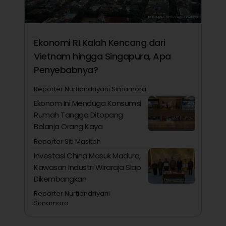
Ekonomi RI Kalah Kencang dari
Vietnam hingga Singapura, Apa
Penyebabnya?
Reporter Nurtiandriyani Simamora
Ekonom Ini Menduga Konsumsi
Rumah Tangga Ditopang
Belanja Orang Kaya
Reporter Siti Masitoh
Investasi China Masuk Madura,
Kawasan Industri Wiraraja Siap
Dikembangkan
Reporter Nurtiandriyani
Simamora