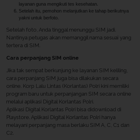
layanan guna mengikuti tes kesehatan.
Setelah itu, pemohon melanjutkan ke tahap berikutnya
yakni untuk berfoto.
Setelah foto, Anda tinggal menunggu SIM jadi.
Nantinya petugas akan memanggil nama sesuai yang
tertera di SIM.
Cara perpanjang SIM online
Jika tak sempat berkunjung ke layanan SIM keliling,
cara perpanjang SIM juga bisa dilakukan secara
online. Korp Lalu Lintas (Korlantas) Polri kini memiliki
program baru untuk perpanjangan SIM secara online
melalui aplikasi Digital Korlantas Polri.
Aplikasi Digital Korlantas Polri bisa didownload di
Playstore. Aplikasi Digital Korlantas Polri hanya
melayani perpanjang masa berlaku SIM A, C, C1 dan
C2.