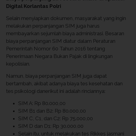
Digital Korlantas Polri
Selain menyiapkan dokumen, masyarakat yang ingin
melakukan perpanjangan SIM juga harus
membayarkan sejumlah biaya administrasi. Besaran
biaya perpanjangan SIM diatur dalam Peraturan
Pemerintah Nomor 60 Tahun 2016 tentang
Penerimaan Negara Bukan Pajak di lingkungan
kepolisian.
Namun, biaya perpanjangan SIM juga dapat
bertambah, akibat adanya biaya tes kesehatan dan
tes psikologi danerikut ini adalah rinciannya:
SIM A: Rp 80.000,00
SIM B1 dan B2: Rp 80.000,00
SIM C, C1, dan C2: Rp 75.000,00
SIM D dan D1: Rp 30.000,00
Selain itu, untuk melakukan tes Rikkes jasmani