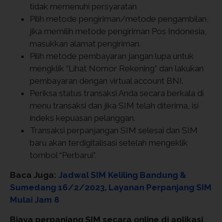
tidak memenuhi persyaratan
Pilih metode pengiriman/metode pengambilan,
jika memilih metode pengiriman Pos Indonesia,
masukkan alamat pengiriman.
Pilih metode pembayaran jangan lupa untuk
mengklik “Lihat Nomor Rekening” dan lakukan
pembayaran dengan virtual account BNI.
Periksa status transaksi Anda secara berkala di
menu transaksi dan jika SIM telah diterima, isi
indeks kepuasan pelanggan.
Transaksi perpanjangan SIM selesai dan SIM
baru akan terdigitalisasi setelah mengeklik
tombol “Perbarui”.
Baca Juga:
Jadwal SIM Keliling Bandung &
Sumedang 16/2/2023, Layanan Perpanjang SIM
Mulai Jam 8
Biaya perpanjang SIM secara online di aplikasi