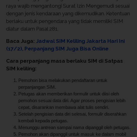
raya wajib mengantongi Surat Izin Mengemudi sesuai
dengan jenis kendaraan yang dikemudikan. Ketentuan
berlaku untuk pengendara yang tidak memiliki SIM
diatur dalam Pasal 281.
Baca Juga:
Jadwal SIM Keliling Jakarta Hari Ini
(17/2), Perpanjang SIM Juga Bisa Online
Cara perpanjang masa berlaku SIM di Satpas
SIM keliling:
Pemohon bisa melakukan pendaftaran untuk
perpanjangan SIM.
Petugas akan memberikan formulir untuk diisi oleh
pemohon sesuai data diri. Agar proses pengisian lebih
cepat, disarankan membawa alat tulis sendiri.
Setelah pengisian data diri selesai, formulir diserahkan
kembali kepada petugas.
Menunggu antrean sampai nama dipanggil oleh petugas.
Pemohon akan dipanggil untuk masuk ke dalam mobil