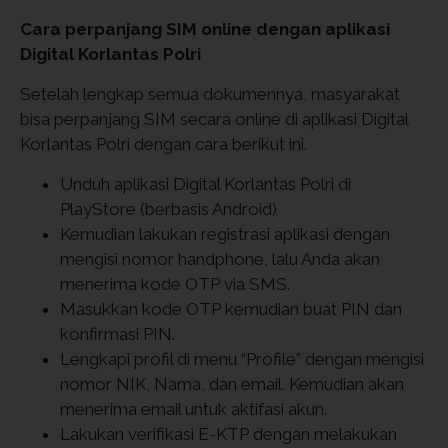
Cara perpanjang SIM online dengan aplikasi
Digital Korlantas Polri
Setelah lengkap semua dokumennya, masyarakat
bisa perpanjang SIM secara online di aplikasi Digital
Korlantas Polri dengan cara berikut ini.
Unduh aplikasi Digital Korlantas Polri di
PlayStore (berbasis Android)
Kemudian lakukan registrasi aplikasi dengan
mengisi nomor handphone, lalu Anda akan
menerima kode OTP via SMS.
Masukkan kode OTP kemudian buat PIN dan
konfirmasi PIN.
Lengkapi profil di menu “Profile” dengan mengisi
nomor NIK, Nama, dan email. Kemudian akan
menerima email untuk aktifasi akun.
Lakukan verifikasi E-KTP dengan melakukan