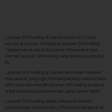
Layanan SIM keliling di Depok hari ini 27/1/2023
berada di 3 lokasi. Sedangkan layanan SIM keliling
Tangsel hari ini ada di dua lokasi. Masyarakat bisa
memilih layanan SIM keliling yang terdekat pada hari
ini.
Layanan SIM keliling di Depok hari ini siap melayani
masyarakat yang ingin memperpanjang masa berlaku
SIM. Anda bisa memilih layanan SIM keliling terdekat
untuk perpanjang masa berlaku yang hampir habis.
Layanan SIM keliling adalah pelayanan khusus
perpanjangan masa berlaku SIM secara bergerak di