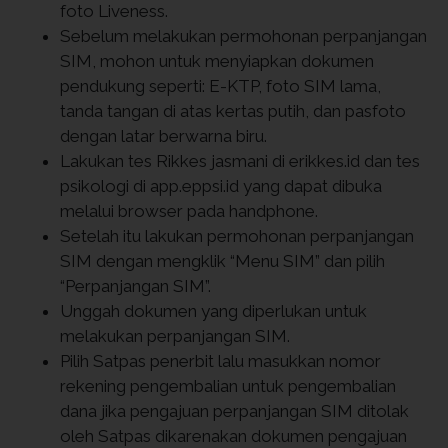
foto Liveness.
Sebelum melakukan permohonan perpanjangan
SIM, mohon untuk menyiapkan dokumen
pendukung seperti: E-KTP, foto SIM lama,
tanda tangan di atas kertas putih, dan pasfoto
dengan latar berwarna biru.
Lakukan tes Rikkes jasmani di erikkes.id dan tes
psikologi di app.eppsi.id yang dapat dibuka
melalui browser pada handphone.
Setelah itu lakukan permohonan perpanjangan
SIM dengan mengklik “Menu SIM” dan pilih
“Perpanjangan SIM”.
Unggah dokumen yang diperlukan untuk
melakukan perpanjangan SIM.
Pilih Satpas penerbit lalu masukkan nomor
rekening pengembalian untuk pengembalian
dana jika pengajuan perpanjangan SIM ditolak
oleh Satpas dikarenakan dokumen pengajuan