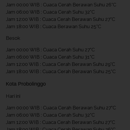
Jam 00:00 WIB : Cuaca Cerah Berawan Suhu 26°C
Jam 06:00 WIB : Cuaca Cerah Suhu 32°C
Jam 12:00 WIB : Cuaca Cerah Berawan Suhu 27°C
Jam 18:00 WIB : Cuaca Berawan Suhu 25°C
Besok
Jam 00:00 WIB : Cuaca Cerah Suhu 27°C
Jam 06:00 WIB : Cuaca Cerah Suhu 31°C
Jam 12:00 WIB : Cuaca Cerah Berawan Suhu 29°C
Jam 18:00 WIB : Cuaca Cerah Berawan Suhu 25°C
Kota Probolinggo
Hari ini
Jam 00:00 WIB : Cuaca Cerah Berawan Suhu 27°C
Jam 06:00 WIB : Cuaca Cerah Suhu 32°C
Jam 12:00 WIB : Cuaca Cerah Berawan Suhu 27°C
Jam 18:00 WIB : Cuaca Cerah Berawan Suhu 26°C