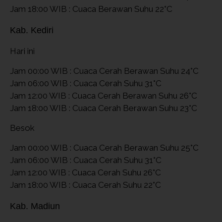
Jam 18:00 WIB : Cuaca Berawan Suhu 22°C
Kab. Kediri
Hari ini
Jam 00:00 WIB : Cuaca Cerah Berawan Suhu 24°C
Jam 06:00 WIB : Cuaca Cerah Suhu 31°C
Jam 12:00 WIB : Cuaca Cerah Berawan Suhu 26°C
Jam 18:00 WIB : Cuaca Cerah Berawan Suhu 23°C
Besok
Jam 00:00 WIB : Cuaca Cerah Berawan Suhu 25°C
Jam 06:00 WIB : Cuaca Cerah Suhu 31°C
Jam 12:00 WIB : Cuaca Cerah Suhu 26°C
Jam 18:00 WIB : Cuaca Cerah Suhu 22°C
Kab. Madiun