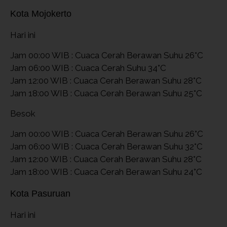
Kota Mojokerto
Hari ini
Jam 00:00 WIB : Cuaca Cerah Berawan Suhu 26°C
Jam 06:00 WIB : Cuaca Cerah Suhu 34°C
Jam 12:00 WIB : Cuaca Cerah Berawan Suhu 28°C
Jam 18:00 WIB : Cuaca Cerah Berawan Suhu 25°C
Besok
Jam 00:00 WIB : Cuaca Cerah Berawan Suhu 26°C
Jam 06:00 WIB : Cuaca Cerah Berawan Suhu 32°C
Jam 12:00 WIB : Cuaca Cerah Berawan Suhu 28°C
Jam 18:00 WIB : Cuaca Cerah Berawan Suhu 24°C
Kota Pasuruan
Hari ini