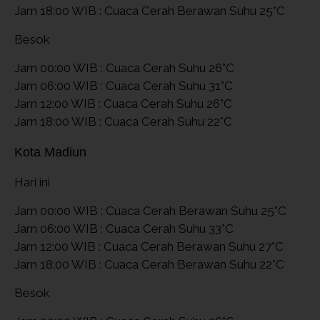
Jam 18:00 WIB : Cuaca Cerah Berawan Suhu 25°C
Besok
Jam 00:00 WIB : Cuaca Cerah Suhu 26°C
Jam 06:00 WIB : Cuaca Cerah Suhu 31°C
Jam 12:00 WIB : Cuaca Cerah Suhu 26°C
Jam 18:00 WIB : Cuaca Cerah Suhu 22°C
Kota Madiun
Hari ini
Jam 00:00 WIB : Cuaca Cerah Berawan Suhu 25°C
Jam 06:00 WIB : Cuaca Cerah Suhu 33°C
Jam 12:00 WIB : Cuaca Cerah Berawan Suhu 27°C
Jam 18:00 WIB : Cuaca Cerah Berawan Suhu 22°C
Besok