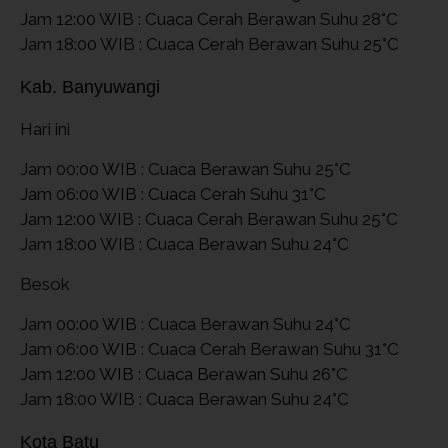
Jam 12:00 WIB : Cuaca Cerah Berawan Suhu 28°C
Jam 18:00 WIB : Cuaca Cerah Berawan Suhu 25°C
Kab. Banyuwangi
Hari ini
Jam 00:00 WIB : Cuaca Berawan Suhu 25°C
Jam 06:00 WIB : Cuaca Cerah Suhu 31°C
Jam 12:00 WIB : Cuaca Cerah Berawan Suhu 25°C
Jam 18:00 WIB : Cuaca Berawan Suhu 24°C
Besok
Jam 00:00 WIB : Cuaca Berawan Suhu 24°C
Jam 06:00 WIB : Cuaca Cerah Berawan Suhu 31°C
Jam 12:00 WIB : Cuaca Berawan Suhu 26°C
Jam 18:00 WIB : Cuaca Berawan Suhu 24°C
Kota Batu