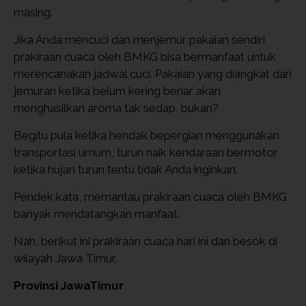
masing.
Jika Anda mencuci dan menjemur pakaian sendiri,
prakiraan cuaca oleh BMKG bisa bermanfaat untuk
merencanakan jadwal cuci. Pakaian yang diangkat dari
jemuran ketika belum kering benar akan
menghasilkan aroma tak sedap, bukan?
Begitu pula ketika hendak bepergian menggunakan
transportasi umum, turun naik kendaraan bermotor
ketika hujan turun tentu tidak Anda inginkan.
Pendek kata, memantau prakiraan cuaca oleh BMKG
banyak mendatangkan manfaat.
Nah, berikut ini prakiraan cuaca hari ini dan besok di
wilayah Jawa Timur.
Provinsi JawaTimur