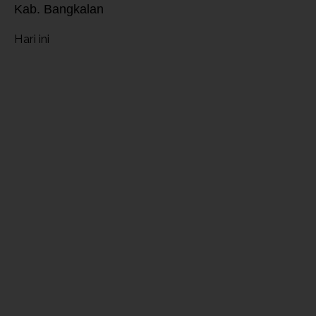
Kab. Bangkalan
Hari ini