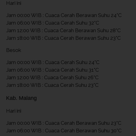
Hari ini
Jam 00:00 WIB : Cuaca Cerah Berawan Suhu 24°C
Jam 06:00 WIB : Cuaca Cerah Suhu 32°C
Jam 12:00 WIB : Cuaca Cerah Berawan Suhu 28°C
Jam 18:00 WIB : Cuaca Cerah Berawan Suhu 23°C
Besok
Jam 00:00 WIB : Cuaca Cerah Suhu 24°C
Jam 06:00 WIB : Cuaca Cerah Suhu 31°C
Jam 12:00 WIB : Cuaca Cerah Suhu 26°C
Jam 18:00 WIB : Cuaca Cerah Suhu 23°C
Kab. Malang
Hari ini
Jam 00:00 WIB : Cuaca Cerah Berawan Suhu 23°C
Jam 06:00 WIB : Cuaca Cerah Berawan Suhu 30°C