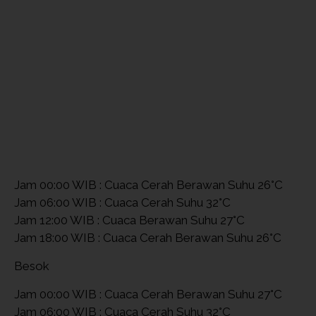
Jam 00:00 WIB : Cuaca Cerah Berawan Suhu 26°C
Jam 06:00 WIB : Cuaca Cerah Suhu 32°C
Jam 12:00 WIB : Cuaca Berawan Suhu 27°C
Jam 18:00 WIB : Cuaca Cerah Berawan Suhu 26°C
Besok
Jam 00:00 WIB : Cuaca Cerah Berawan Suhu 27°C
Jam 06:00 WIB : Cuaca Cerah Suhu 32°C