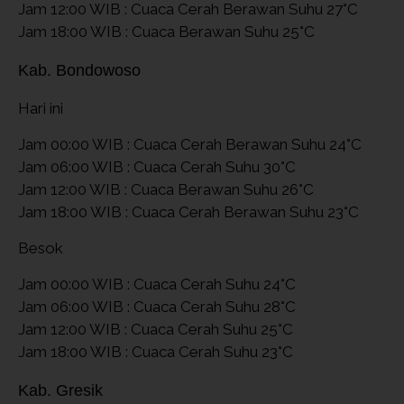
Jam 12:00 WIB : Cuaca Cerah Berawan Suhu 27°C
Jam 18:00 WIB : Cuaca Berawan Suhu 25°C
Kab. Bondowoso
Hari ini
Jam 00:00 WIB : Cuaca Cerah Berawan Suhu 24°C
Jam 06:00 WIB : Cuaca Cerah Suhu 30°C
Jam 12:00 WIB : Cuaca Berawan Suhu 26°C
Jam 18:00 WIB : Cuaca Cerah Berawan Suhu 23°C
Besok
Jam 00:00 WIB : Cuaca Cerah Suhu 24°C
Jam 06:00 WIB : Cuaca Cerah Suhu 28°C
Jam 12:00 WIB : Cuaca Cerah Suhu 25°C
Jam 18:00 WIB : Cuaca Cerah Suhu 23°C
Kab. Gresik