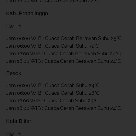
Jam 18:00 WIB : Cuaca Cerah Suhu 22°C
Kab. Probolinggo
Hari ini
Jam 00:00 WIB : Cuaca Cerah Berawan Suhu 25°C
Jam 06:00 WIB : Cuaca Cerah Suhu 31°C
Jam 12:00 WIB : Cuaca Cerah Berawan Suhu 24°C
Jam 18:00 WIB : Cuaca Cerah Berawan Suhu 24°C
Besok
Jam 00:00 WIB : Cuaca Cerah Suhu 24°C
Jam 06:00 WIB : Cuaca Cerah Suhu 28°C
Jam 12:00 WIB : Cuaca Cerah Suhu 24°C
Jam 18:00 WIB : Cuaca Cerah Berawan Suhu 24°C
Kota Blitar
Hari ini