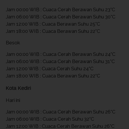
Jam 00:00 WIB : Cuaca Cerah Berawan Suhu 23°C
Jam 06:00 WIB : Cuaca Cerah Berawan Suhu 30°C
Jam 12:00 WIB : Cuaca Berawan Suhu 25°C
Jam 18:00 WIB : Cuaca Berawan Suhu 22°C
Besok
Jam 00:00 WIB : Cuaca Cerah Berawan Suhu 24°C
Jam 06:00 WIB : Cuaca Cerah Berawan Suhu 31°C
Jam 12:00 WIB : Cuaca Cerah Suhu 24°C
Jam 18:00 WIB : Cuaca Berawan Suhu 22°C
Kota Kediri
Hari ini
Jam 00:00 WIB : Cuaca Cerah Berawan Suhu 26°C
Jam 06:00 WIB : Cuaca Cerah Suhu 32°C
Jam 12:00 WIB : Cuaca Cerah Berawan Suhu 26°C