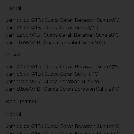
Hari ini
Jam 00:00 WIB : Cuaca Cerah Berawan Suhu 26°C
Jam 06:00 WIB : Cuaca Cerah Suhu 33°C
Jam 12:00 WIB : Cuaca Cerah Berawan Suhu 28°C
Jam 18:00 WIB : Cuaca Berkabut Suhu 26°C
Besok
Jam 00:00 WIB : Cuaca Cerah Berawan Suhu 27°C
Jam 06:00 WIB : Cuaca Cerah Suhu 34°C
Jam 12:00 WIB : Cuaca Berawan Suhu 29°C
Jam 18:00 WIB : Cuaca Cerah Berawan Suhu 26°C
Kab. Jember
Hari ini
Jam 00:00 WIB : Cuaca Cerah Berawan Suhu 22°C
Jam 06:00 WIB : Cuaca Cerah Berawan Suhu 30°C