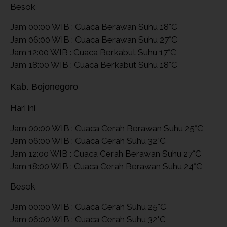
Besok
Jam 00:00 WIB : Cuaca Berawan Suhu 18°C
Jam 06:00 WIB : Cuaca Berawan Suhu 27°C
Jam 12:00 WIB : Cuaca Berkabut Suhu 17°C
Jam 18:00 WIB : Cuaca Berkabut Suhu 18°C
Kab. Bojonegoro
Hari ini
Jam 00:00 WIB : Cuaca Cerah Berawan Suhu 25°C
Jam 06:00 WIB : Cuaca Cerah Suhu 32°C
Jam 12:00 WIB : Cuaca Cerah Berawan Suhu 27°C
Jam 18:00 WIB : Cuaca Cerah Berawan Suhu 24°C
Besok
Jam 00:00 WIB : Cuaca Cerah Suhu 25°C
Jam 06:00 WIB : Cuaca Cerah Suhu 32°C