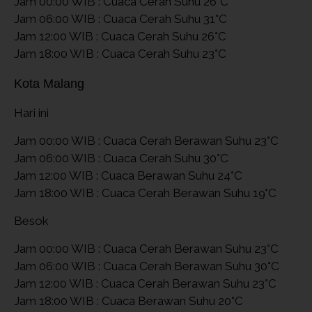
Jam 00:00 WIB : Cuaca Cerah Suhu 26°C
Jam 06:00 WIB : Cuaca Cerah Suhu 31°C
Jam 12:00 WIB : Cuaca Cerah Suhu 26°C
Jam 18:00 WIB : Cuaca Cerah Suhu 23°C
Kota Malang
Hari ini
Jam 00:00 WIB : Cuaca Cerah Berawan Suhu 23°C
Jam 06:00 WIB : Cuaca Cerah Suhu 30°C
Jam 12:00 WIB : Cuaca Berawan Suhu 24°C
Jam 18:00 WIB : Cuaca Cerah Berawan Suhu 19°C
Besok
Jam 00:00 WIB : Cuaca Cerah Berawan Suhu 23°C
Jam 06:00 WIB : Cuaca Cerah Berawan Suhu 30°C
Jam 12:00 WIB : Cuaca Cerah Berawan Suhu 23°C
Jam 18:00 WIB : Cuaca Berawan Suhu 20°C