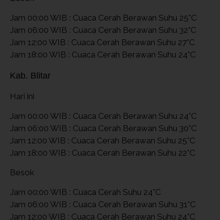
Jam 00:00 WIB : Cuaca Cerah Berawan Suhu 25°C
Jam 06:00 WIB : Cuaca Cerah Berawan Suhu 32°C
Jam 12:00 WIB : Cuaca Cerah Berawan Suhu 27°C
Jam 18:00 WIB : Cuaca Cerah Berawan Suhu 24°C
Kab. Blitar
Hari ini
Jam 00:00 WIB : Cuaca Cerah Berawan Suhu 24°C
Jam 06:00 WIB : Cuaca Cerah Berawan Suhu 30°C
Jam 12:00 WIB : Cuaca Cerah Berawan Suhu 25°C
Jam 18:00 WIB : Cuaca Cerah Berawan Suhu 22°C
Besok
Jam 00:00 WIB : Cuaca Cerah Suhu 24°C
Jam 06:00 WIB : Cuaca Cerah Berawan Suhu 31°C
Jam 12:00 WIB : Cuaca Cerah Berawan Suhu 24°C