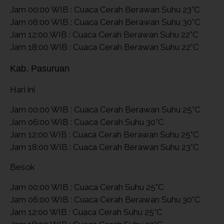
Jam 00:00 WIB : Cuaca Cerah Berawan Suhu 23°C
Jam 06:00 WIB : Cuaca Cerah Berawan Suhu 30°C
Jam 12:00 WIB : Cuaca Cerah Berawan Suhu 22°C
Jam 18:00 WIB : Cuaca Cerah Berawan Suhu 22°C
Kab. Pasuruan
Hari ini
Jam 00:00 WIB : Cuaca Cerah Berawan Suhu 25°C
Jam 06:00 WIB : Cuaca Cerah Suhu 30°C
Jam 12:00 WIB : Cuaca Cerah Berawan Suhu 25°C
Jam 18:00 WIB : Cuaca Cerah Berawan Suhu 23°C
Besok
Jam 00:00 WIB : Cuaca Cerah Suhu 25°C
Jam 06:00 WIB : Cuaca Cerah Berawan Suhu 30°C
Jam 12:00 WIB : Cuaca Cerah Suhu 25°C