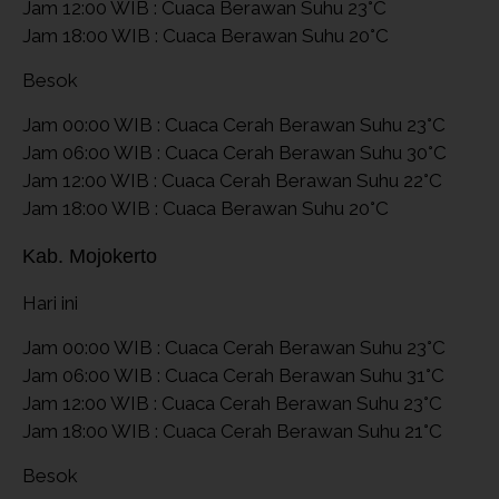
Jam 12:00 WIB : Cuaca Berawan Suhu 23°C
Jam 18:00 WIB : Cuaca Berawan Suhu 20°C
Besok
Jam 00:00 WIB : Cuaca Cerah Berawan Suhu 23°C
Jam 06:00 WIB : Cuaca Cerah Berawan Suhu 30°C
Jam 12:00 WIB : Cuaca Cerah Berawan Suhu 22°C
Jam 18:00 WIB : Cuaca Berawan Suhu 20°C
Kab. Mojokerto
Hari ini
Jam 00:00 WIB : Cuaca Cerah Berawan Suhu 23°C
Jam 06:00 WIB : Cuaca Cerah Berawan Suhu 31°C
Jam 12:00 WIB : Cuaca Cerah Berawan Suhu 23°C
Jam 18:00 WIB : Cuaca Cerah Berawan Suhu 21°C
Besok