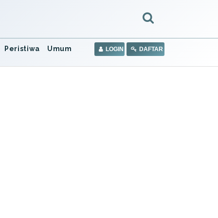
Peristiwa
Umum
LOGIN
DAFTAR