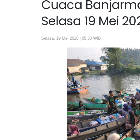
Cuaca Banjarma
Selasa 19 Mei 20
Selasa, 19 Mei 2026 | 05:30 WIB