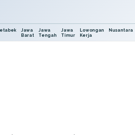
etabek
Jawa
Jawa
Jawa
Lowongan
Nusantara
Barat
Tengah
Timur
Kerja