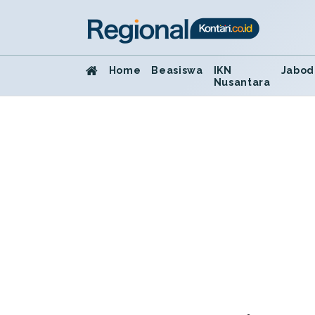
Home
Beasiswa
IKN
Jabod
Nusantara