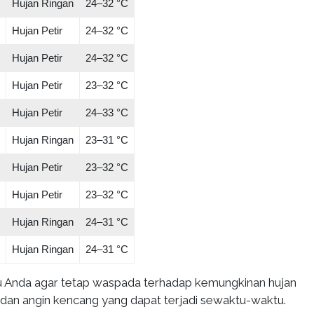
Hujan Ringan
24–32 °C
Hujan Petir
24–32 °C
Hujan Petir
24–32 °C
Hujan Petir
23–32 °C
Hujan Petir
24–33 °C
Hujan Ringan
23–31 °C
Hujan Petir
23–32 °C
Hujan Petir
23–32 °C
Hujan Ringan
24–31 °C
Hujan Ringan
24–31 °C
nda agar tetap waspada terhadap kemungkinan hujan
ir dan angin kencang yang dapat terjadi sewaktu-waktu.