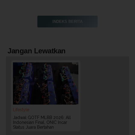
INDEKS BERITA
Jangan Lewatkan
Lifestyle
Jadwal GOTF MLBB 2026: All
Indonesian Final, ONIC Incar
Status Juara Bertahan