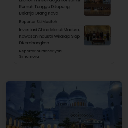
Rumah Tangga Ditopang
Belanja Orang Kaya
Reporter Siti Masitoh
Investasi China Masuk Madura,
Kawasan Industri Wiraraja Siap
Dikembangkan
Reporter Nurtiandriyani
Simamora