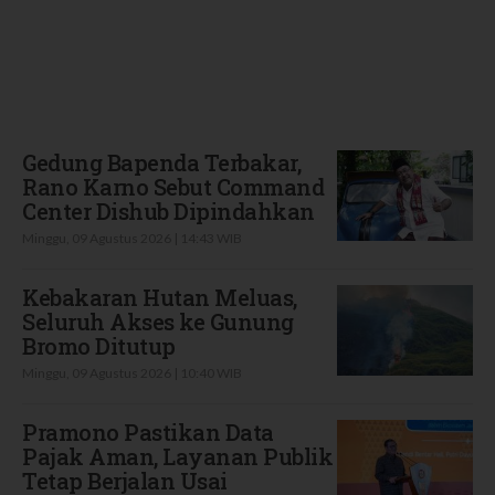
Terbaru
Gedung Bapenda Terbakar,
Rano Karno Sebut Command
Center Dishub Dipindahkan
Minggu, 09 Agustus 2026 | 14:43 WIB
Kebakaran Hutan Meluas,
Seluruh Akses ke Gunung
Bromo Ditutup
Minggu, 09 Agustus 2026 | 10:40 WIB
Pramono Pastikan Data
Pajak Aman, Layanan Publik
Tetap Berjalan Usai