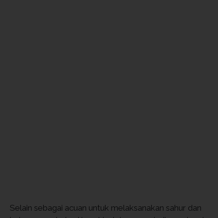
Selain sebagai acuan untuk melaksanakan sahur dan