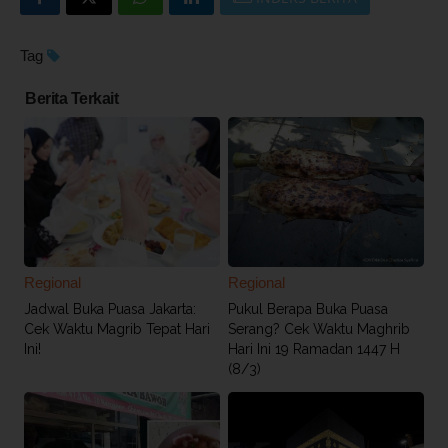
Tag
Berita Terkait
Regional
Regional
Jadwal Buka Puasa Jakarta:
Pukul Berapa Buka Puasa
Cek Waktu Magrib Tepat Hari
Serang? Cek Waktu Maghrib
Ini!
Hari Ini 19 Ramadan 1447 H
(8/3)