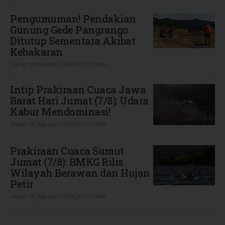
Pengumuman! Pendakian
Gunung Gede Pangrango
Ditutup Sementara Akibat
Kebakaran
Jumat, 07 Agustus 2026 | 07:50 WIB
Intip Prakiraan Cuaca Jawa
Barat Hari Jumat (7/8): Udara
Kabur Mendominasi!
Jumat, 07 Agustus 2026 | 07:27 WIB
Prakiraan Cuaca Sumut
Jumat (7/8): BMKG Rilis
Wilayah Berawan dan Hujan
Petir
Jumat, 07 Agustus 2026 | 07:27 WIB