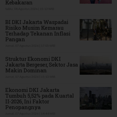
Kebakaran
Sabtu, 08 Agustus 2026 | 15:13 WIB
BI DKI Jakarta Waspadai
Risiko Musim Kemarau
Terhadap Tekanan Inflasi
Pangan
Jumat, 07 Agustus 2026 | 17:05 WIB
Struktur Ekonomi DKI
Jakarta Bergeser, Sektor Jasa
Makin Dominan
Jumat, 07 Agustus 2026 | 15:13 WIB
Ekonomi DKI Jakarta
Tumbuh 5,52% pada Kuartal
II-2026, Ini Faktor
Penopangnya
Jumat, 07 Agustus 2026 | 14:44 WIB