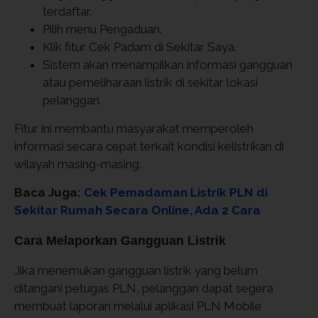
terdaftar.
Pilih menu Pengaduan.
Klik fitur Cek Padam di Sekitar Saya.
Sistem akan menampilkan informasi gangguan
atau pemeliharaan listrik di sekitar lokasi
pelanggan.
Fitur ini membantu masyarakat memperoleh
informasi secara cepat terkait kondisi kelistrikan di
wilayah masing-masing.
Baca Juga:
Cek Pemadaman Listrik PLN di
Sekitar Rumah Secara Online, Ada 2 Cara
Cara Melaporkan Gangguan Listrik
Jika menemukan gangguan listrik yang belum
ditangani petugas PLN, pelanggan dapat segera
membuat laporan melalui aplikasi PLN Mobile