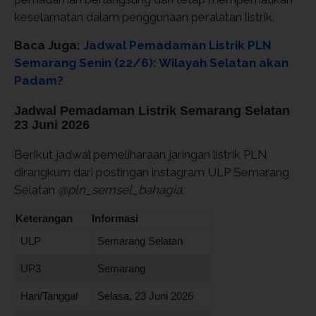
keselamatan dalam penggunaan peralatan listrik.
Baca Juga:
Jadwal Pemadaman Listrik PLN
Semarang Senin (22/6): Wilayah Selatan akan
Padam?
Jadwal Pemadaman Listrik Semarang Selatan
23 Juni 2026
Berikut jadwal pemeliharaan jaringan listrik PLN
dirangkum dari postingan instagram ULP Semarang
Selatan
@pln_semsel_bahagia:
Keterangan
Informasi
ULP
Semarang Selatan
UP3
Semarang
Hari/Tanggal
Selasa, 23 Juni 2026