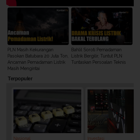
PLN Masih Kekurangan
Bahlil Soroti Pemadaman
Pasokan Batubara 20 Juta Ton,
Listrik Bergilir, Tuntut PLN
Ancaman Pemadaman Listrik
Tuntaskan Persoalan Teknis
Masih Mengintai
Terpopuler
Nasional
Investasi