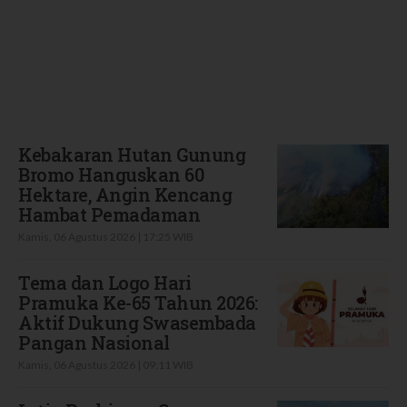
Terbaru
Kebakaran Hutan Gunung
Bromo Hanguskan 60
Hektare, Angin Kencang
Hambat Pemadaman
Kamis, 06 Agustus 2026 | 17:25 WIB
Tema dan Logo Hari
Pramuka Ke-65 Tahun 2026:
Aktif Dukung Swasembada
Pangan Nasional
Kamis, 06 Agustus 2026 | 09:11 WIB