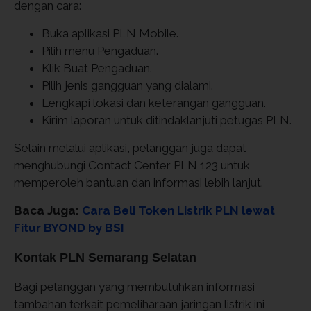
dengan cara:
Buka aplikasi PLN Mobile.
Pilih menu Pengaduan.
Klik Buat Pengaduan.
Pilih jenis gangguan yang dialami.
Lengkapi lokasi dan keterangan gangguan.
Kirim laporan untuk ditindaklanjuti petugas PLN.
Selain melalui aplikasi, pelanggan juga dapat
menghubungi Contact Center PLN 123 untuk
memperoleh bantuan dan informasi lebih lanjut.
Baca Juga:
Cara Beli Token Listrik PLN lewat
Fitur BYOND by BSI
Kontak PLN Semarang Selatan
Bagi pelanggan yang membutuhkan informasi
tambahan terkait pemeliharaan jaringan listrik ini