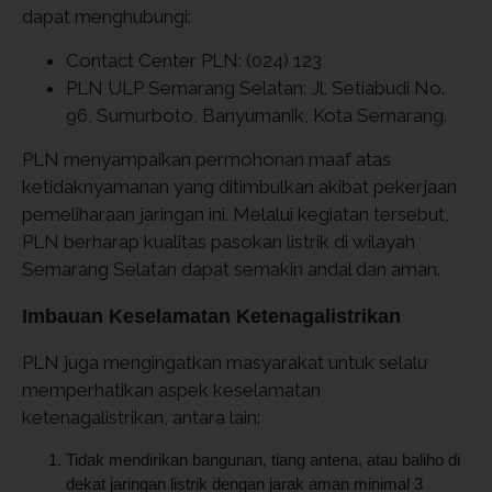
dapat menghubungi:
Contact Center PLN: (024) 123
PLN ULP Semarang Selatan: Jl. Setiabudi No.
96, Sumurboto, Banyumanik, Kota Semarang.
PLN menyampaikan permohonan maaf atas
ketidaknyamanan yang ditimbulkan akibat pekerjaan
pemeliharaan jaringan ini. Melalui kegiatan tersebut,
PLN berharap kualitas pasokan listrik di wilayah
Semarang Selatan dapat semakin andal dan aman.
Imbauan Keselamatan Ketenagalistrikan
PLN juga mengingatkan masyarakat untuk selalu
memperhatikan aspek keselamatan
ketenagalistrikan, antara lain:
Tidak mendirikan bangunan, tiang antena, atau baliho di
dekat jaringan listrik dengan jarak aman minimal 3