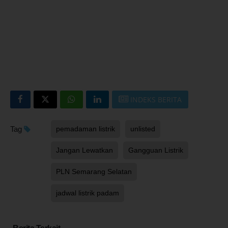
INDEKS BERITA
Tag
pemadaman listrik
unlisted
Jangan Lewatkan
Gangguan Listrik
PLN Semarang Selatan
jadwal listrik padam