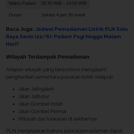
Waktu Padam
09.30 WIB – 14.00 WIB
Durasi
Sekitar 4 jam 30 menit
Baca Juga:
Jadwal Pemadaman Listrik PLN Solo
Raya Senin (22/6): Padam Pagi hingga Malam
Hari?
Wilayah Terdampak Pemadaman
Adapun wilayah yang berpotensi mengalami
penghentian sementara pasokan listrik meliputi:
Jalan Jatingaleh
Jalan Jatiluhur
Jalan Gombel Indah
Jalan Gombel Permai
Wilayah dan kawasan di sekitarnya
PLN menjelaskan bahwa jadwal pemadaman dapat