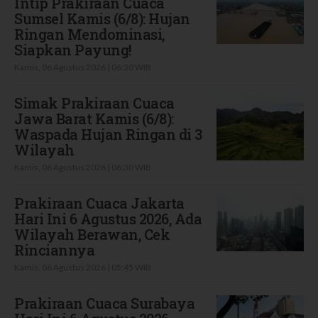
Intip Prakiraan Cuaca
Sumsel Kamis (6/8): Hujan
Ringan Mendominasi,
Siapkan Payung!
Kamis, 06 Agustus 2026 | 06:30 WIB
Simak Prakiraan Cuaca
Jawa Barat Kamis (6/8):
Waspada Hujan Ringan di 3
Wilayah
Kamis, 06 Agustus 2026 | 06:30 WIB
Prakiraan Cuaca Jakarta
Hari Ini 6 Agustus 2026, Ada
Wilayah Berawan, Cek
Rinciannya
Kamis, 06 Agustus 2026 | 05:45 WIB
Prakiraan Cuaca Surabaya