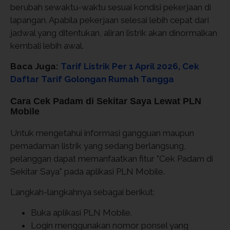
berubah sewaktu-waktu sesuai kondisi pekerjaan di
lapangan. Apabila pekerjaan selesai lebih cepat dari
jadwal yang ditentukan, aliran listrik akan dinormalkan
kembali lebih awal.
Baca Juga:
Tarif Listrik Per 1 April 2026, Cek
Daftar Tarif Golongan Rumah Tangga
Cara Cek Padam di Sekitar Saya Lewat PLN
Mobile
Untuk mengetahui informasi gangguan maupun
pemadaman listrik yang sedang berlangsung,
pelanggan dapat memanfaatkan fitur "Cek Padam di
Sekitar Saya" pada aplikasi PLN Mobile.
Langkah-langkahnya sebagai berikut:
Buka aplikasi PLN Mobile.
Login menggunakan nomor ponsel yang