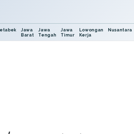
etabek
Jawa
Jawa
Jawa
Lowongan
Nusantara
Barat
Tengah
Timur
Kerja