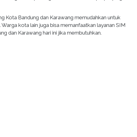
ling Kota Bandung dan Karawang memudahkan untuk
 Warga kota lain juga bisa memanfaatkan layanan SIM
ung dan Karawang hari ini jika membutuhkan.