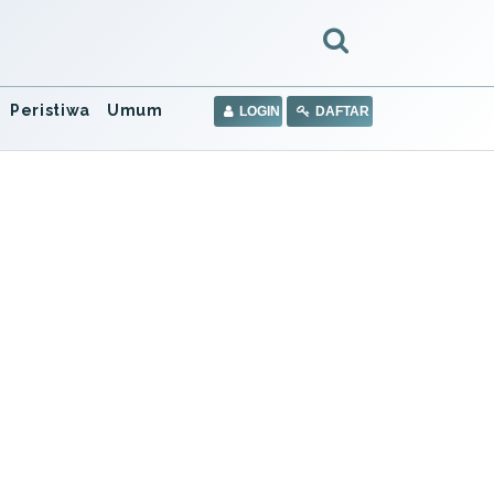
Peristiwa
Umum
LOGIN
DAFTAR