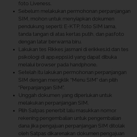
foto Liveness.
Sebelum melakukan permohonan perpanjangan
SIM, mohon untuk menyiapkan dokumen
pendukung seperti: E-KTP, foto SIM lama,
tanda tangan di atas kertas putih, dan pasfoto
dengan latar berwarna biru.
Lakukan tes Rikkes jasmani di erikkes.id dan tes
psikologi di app.eppsi.id yang dapat dibuka
melalui browser pada handphone.
Setelah itu lakukan permohonan perpanjangan
SIM dengan mengklik “Menu SIM” dan pilih
“Perpanjangan SIM”.
Unggah dokumen yang diperlukan untuk
melakukan perpanjangan SIM.
Pilih Satpas penerbit lalu masukkan nomor
rekening pengembalian untuk pengembalian
dana jika pengajuan perpanjangan SIM ditolak
oleh Satpas dikarenakan dokumen pengajuan