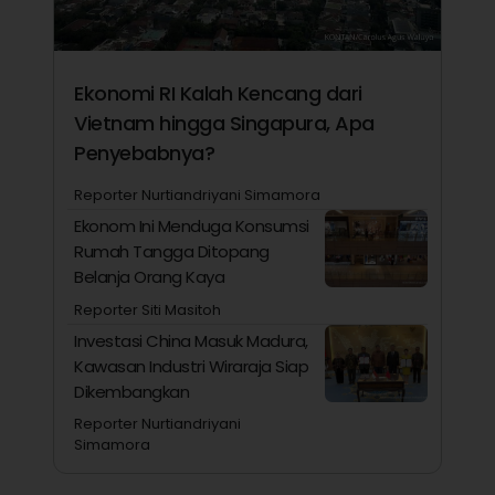
Ekonomi RI Kalah Kencang dari
Vietnam hingga Singapura, Apa
Penyebabnya?
Reporter Nurtiandriyani Simamora
Ekonom Ini Menduga Konsumsi
Rumah Tangga Ditopang
Belanja Orang Kaya
Reporter Siti Masitoh
Investasi China Masuk Madura,
Kawasan Industri Wiraraja Siap
Dikembangkan
Reporter Nurtiandriyani
Simamora