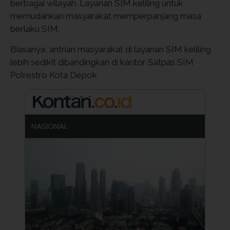
berbagai wilayah. Layanan SIM keliling untuk
memudahkan masyarakat memperpanjang masa
berlaku SIM.
Biasanya, antrian masyarakat di layanan SIM keliling
lebih sedikit dibandingkan di kantor Satpas SIM
Polrestro Kota Depok
NASIONAL