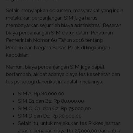
Selain menyiapkan dokumen, masyarakat yang ingin
melakukan perpanjangan SIM juga harus
membayarkan sejumlah biaya administrasi. Besaran
biaya perpanjangan SIM diatur dalam Peraturan
Pemerintah Nomor 60 Tahun 2016 tentang
Penerimaan Negara Bukan Pajak di lingkungan
kepolisian.
Namun, biaya perpanjangan SIM juga dapat
bertambah, akibat adanya biaya tes kesehatan dan
tes psikologi danerikut ini adalah rinciannya:
SIM A: Rp 80.000,00
SIM B1 dan B2: Rp 80.000,00
SIM C, C1, dan C2: Rp 75.000,00
SIM D dan D1: Rp 30.000,00
Selain itu, untuk melakukan tes Rikkes jasmani
akan dikenakan biaya Rp 25.000,00 dan untuk