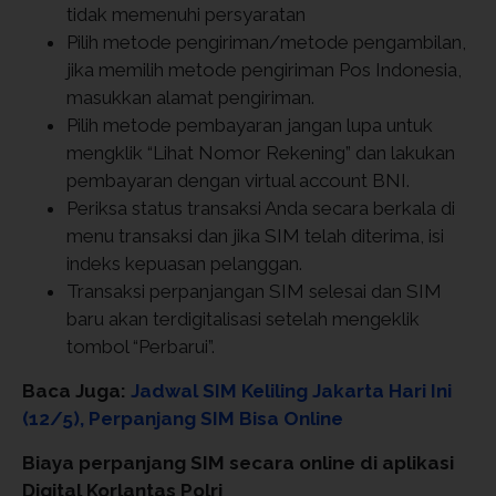
tidak memenuhi persyaratan
Pilih metode pengiriman/metode pengambilan,
jika memilih metode pengiriman Pos Indonesia,
masukkan alamat pengiriman.
Pilih metode pembayaran jangan lupa untuk
mengklik “Lihat Nomor Rekening” dan lakukan
pembayaran dengan virtual account BNI.
Periksa status transaksi Anda secara berkala di
menu transaksi dan jika SIM telah diterima, isi
indeks kepuasan pelanggan.
Transaksi perpanjangan SIM selesai dan SIM
baru akan terdigitalisasi setelah mengeklik
tombol “Perbarui”.
Baca Juga:
Jadwal SIM Keliling Jakarta Hari Ini
(12/5), Perpanjang SIM Bisa Online
Biaya perpanjang SIM secara online di aplikasi
Digital Korlantas Polri