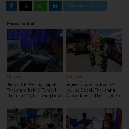
INDEKS BERITA
Berita Terkait
Regional
Regional
Jadwal SIM Keliling Depok,
Segera Dibuka, Jadwal SIM
Tangerang Kota & Tangsel
Keliling Depok, Tangerang
Hari Ini (14/4), Pilih yang Dekat
Kota & Tangsel Hari Ini (28/4)