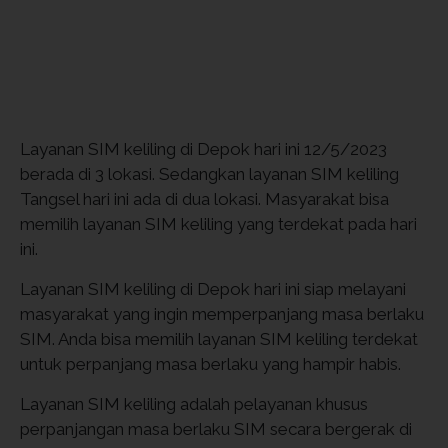
Layanan SIM keliling di Depok hari ini 12/5/2023
berada di 3 lokasi. Sedangkan layanan SIM keliling
Tangsel hari ini ada di dua lokasi. Masyarakat bisa
memilih layanan SIM keliling yang terdekat pada hari
ini.
Layanan SIM keliling di Depok hari ini siap melayani
masyarakat yang ingin memperpanjang masa berlaku
SIM. Anda bisa memilih layanan SIM keliling terdekat
untuk perpanjang masa berlaku yang hampir habis.
Layanan SIM keliling adalah pelayanan khusus
perpanjangan masa berlaku SIM secara bergerak di