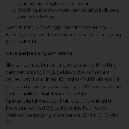
layanan guna mengikuti tes kesehatan.
Setelah itu, pemohon melanjutkan ke tahap berikutnya
yakni untuk berfoto.
Setelah foto, Anda tinggal menunggu SIM jadi.
Nantinya petugas akan memanggil nama sesuai yang
tertera di SIM.
Cara perpanjang SIM online
Jika tak sempat berkunjung ke layanan SIM keliling,
cara perpanjang SIM juga bisa dilakukan secara
online. Korp Lalu Lintas (Korlantas) Polri kini memiliki
program baru untuk perpanjangan SIM secara online
melalui aplikasi Digital Korlantas Polri.
Aplikasi Digital Korlantas Polri bisa didownload di
Playstore. Aplikasi Digital Korlantas Polri hanya
melayani perpanjang masa berlaku SIM A, C, C1 dan
C2.