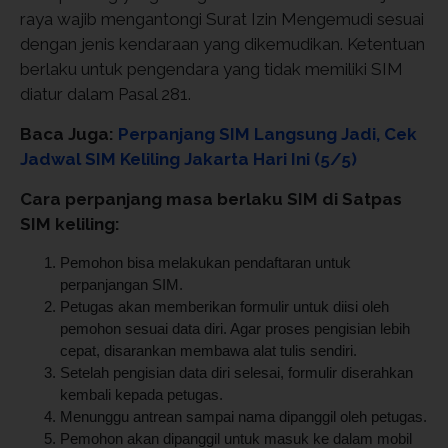
raya wajib mengantongi Surat Izin Mengemudi sesuai
dengan jenis kendaraan yang dikemudikan. Ketentuan
berlaku untuk pengendara yang tidak memiliki SIM
diatur dalam Pasal 281.
Baca Juga:
Perpanjang SIM Langsung Jadi, Cek
Jadwal SIM Keliling Jakarta Hari Ini (5/5)
Cara perpanjang masa berlaku SIM di Satpas
SIM keliling:
Pemohon bisa melakukan pendaftaran untuk
perpanjangan SIM.
Petugas akan memberikan formulir untuk diisi oleh
pemohon sesuai data diri. Agar proses pengisian lebih
cepat, disarankan membawa alat tulis sendiri.
Setelah pengisian data diri selesai, formulir diserahkan
kembali kepada petugas.
Menunggu antrean sampai nama dipanggil oleh petugas.
Pemohon akan dipanggil untuk masuk ke dalam mobil