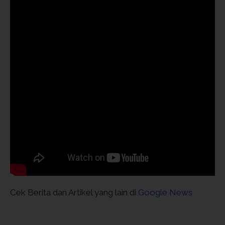
Cek Berita dan Artikel yang lain di
Google News