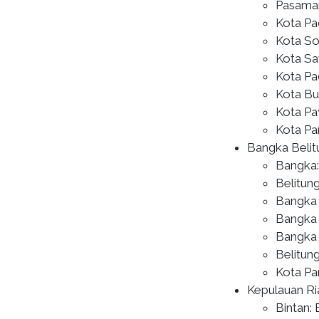
Pasaman
Kota Pa
Kota So
Kota Sa
Kota Pa
Kota Bu
Kota Pa
Kota Pa
Bangka Belit
Bangka:
Belitun
Bangka 
Bangka 
Bangka 
Belitun
Kota Pa
Kepulauan Ri
Bintan: