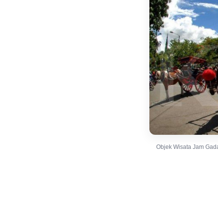
Objek Wisata Jam Gad