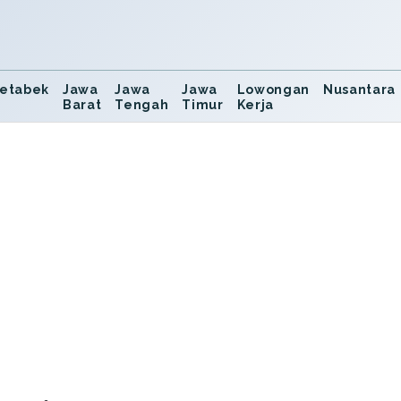
etabek
Jawa
Jawa
Jawa
Lowongan
Nusantara
Barat
Tengah
Timur
Kerja