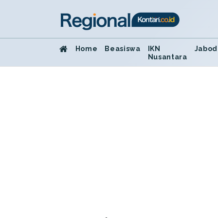
Home
Beasiswa
IKN
Jabod
Nusantara