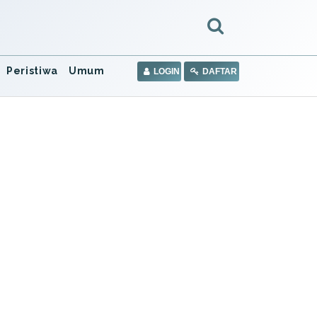
Peristiwa
Umum
LOGIN
DAFTAR