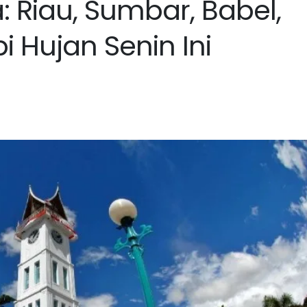
 Riau, Sumbar, Babel,
i Hujan Senin Ini