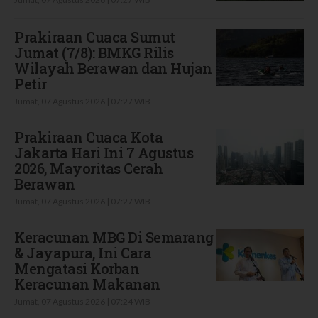
Prakiraan Cuaca Sumut
Jumat (7/8): BMKG Rilis
Wilayah Berawan dan Hujan
Petir
Jumat, 07 Agustus 2026 | 07:27 WIB
Prakiraan Cuaca Kota
Jakarta Hari Ini 7 Agustus
2026, Mayoritas Cerah
Berawan
Jumat, 07 Agustus 2026 | 07:27 WIB
Keracunan MBG Di Semarang
& Jayapura, Ini Cara
Mengatasi Korban
Keracunan Makanan
Jumat, 07 Agustus 2026 | 07:24 WIB