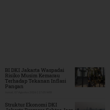
Terbaru
BI DKI Jakarta Waspadai
Risiko Musim Kemarau
Terhadap Tekanan Inflasi
Pangan
Jumat, 07 Agustus 2026 | 17:05 WIB
Struktur Ekonomi DKI
Jakarta Bergeser, Sektor Jasa