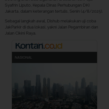
Syafrin Liputo, Kepala Dinas Perhubungan DKI
Jakarta, dalam keterangan tertulis, Senin (4/8/2025).
Sebagai langkah awal, Dishub melakukan uji coba
JakParkir di dua lokasi, yakni Jalan Pegambiran dan
Jalan Cikini Raya.
NASIONAL