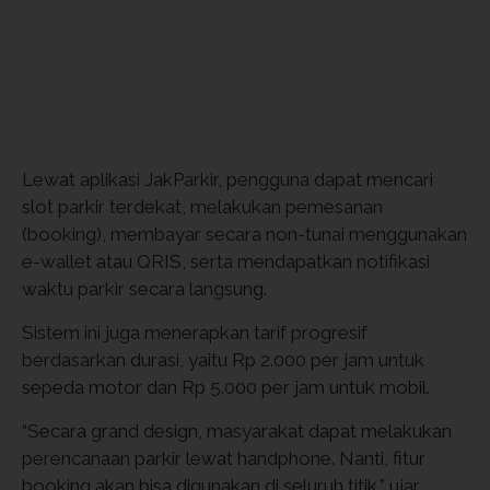
Lewat aplikasi JakParkir, pengguna dapat mencari
slot parkir terdekat, melakukan pemesanan
(booking), membayar secara non-tunai menggunakan
e-wallet atau QRIS, serta mendapatkan notifikasi
waktu parkir secara langsung.
Sistem ini juga menerapkan tarif progresif
berdasarkan durasi, yaitu Rp 2.000 per jam untuk
sepeda motor dan Rp 5.000 per jam untuk mobil.
“Secara grand design, masyarakat dapat melakukan
perencanaan parkir lewat handphone. Nanti, fitur
booking akan bisa digunakan di seluruh titik,” ujar