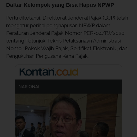
Daftar Kelompok yang Bisa Hapus NPWP
Perlu diketahui, Direktorat Jenderal Pajak (DJP) telah
mengatur perihal penghapusan NPWP dalam
Peraturan Jenderal Pajak Nomor PER-04/PJ/2020
tentang Petunjuk Teknis Pelaksanaan Administrasi
Nomor Pokok Wajib Pajak, Sertifikat Elektronik, dan
Pengukuhan Pengusaha Kena Pajak.
NASIONAL