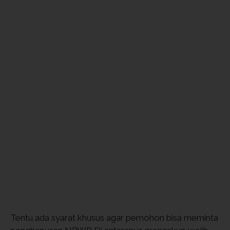
Tentu ada syarat khusus agar pemohon bisa meminta