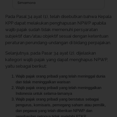
Simamora
Pada Pasal 34 ayat (1), telah disebutkan bahwa Kepala
KPP dapat melakukan penghapusan NPWP apabila
wajib pajak sudah tidak memenuhi persyaratan
subjektif dan/atau objektif sesuai dengan ketentuan
peraturan perundang-undangan di bidang perpajakan.
Selanjutnya, pada Pasar 34 ayat (2), dijelaskan
kategori wajib pajak yang dapat menghapus NPWP,
yaitu sebagai berikut:
Wajib pajak orang pribadi yang telah meninggal dunia
dan tidak meninggalkan warisan
Wajib pajak orang pribadi yang telah meninggalkan
Indonesia untuk selama-lamanya
Wajib pajak orang pribadi yang berstatus sebagai
pengurus, komisaris, pemegang saham atau pemilik,
dan pegawai yang telah diberikan NPWP dan
penghasilan netonya tidak melebihi PTKP