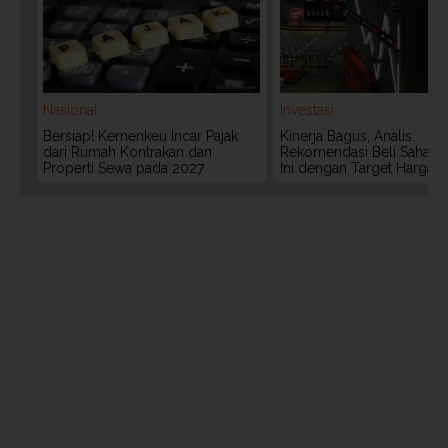
Nasional
Investasi
Bersiap! Kemenkeu Incar Pajak
Kinerja Bagus, Analis
dari Rumah Kontrakan dan
Rekomendasi Beli Saham 
Properti Sewa pada 2027
Ini dengan Target Harga 3