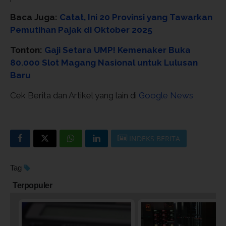
Baca Juga:
Catat, Ini 20 Provinsi yang Tawarkan
Pemutihan Pajak di Oktober 2025
Tonton:
Gaji Setara UMP! Kemenaker Buka
80.000 Slot Magang Nasional untuk Lulusan
Baru
Cek Berita dan Artikel yang lain di
Google News
INDEKS BERITA
Tag
Terpopuler