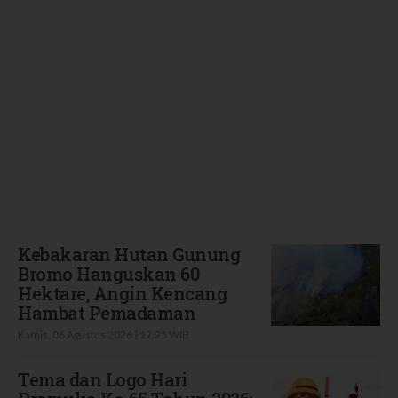
Terbaru
Kebakaran Hutan Gunung
Bromo Hanguskan 60
Hektare, Angin Kencang
Hambat Pemadaman
Kamis, 06 Agustus 2026 | 17:25 WIB
Tema dan Logo Hari