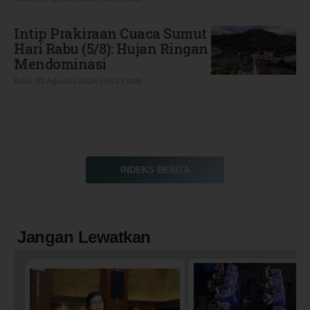
Intip Prakiraan Cuaca Sumut
Hari Rabu (5/8): Hujan Ringan
Mendominasi
Rabu, 05 Agustus 2026 | 06:13 WIB
INDEKS BERITA
Jangan Lewatkan