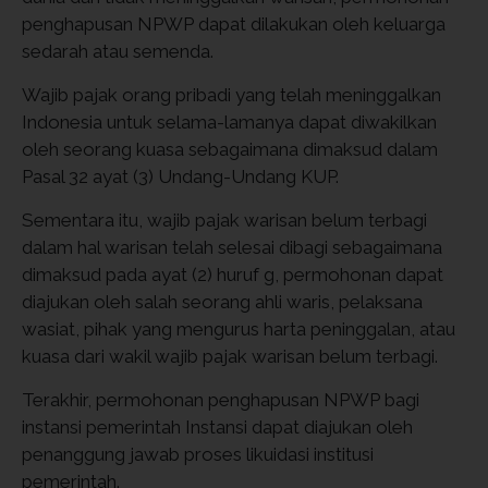
penghapusan NPWP dapat dilakukan oleh keluarga
sedarah atau semenda.
Wajib pajak orang pribadi yang telah meninggalkan
Indonesia untuk selama-lamanya dapat diwakilkan
oleh seorang kuasa sebagaimana dimaksud dalam
Pasal 32 ayat (3) Undang-Undang KUP.
Sementara itu, wajib pajak warisan belum terbagi
dalam hal warisan telah selesai dibagi sebagaimana
dimaksud pada ayat (2) huruf g, permohonan dapat
diajukan oleh salah seorang ahli waris, pelaksana
wasiat, pihak yang mengurus harta peninggalan, atau
kuasa dari wakil wajib pajak warisan belum terbagi.
Terakhir, permohonan penghapusan NPWP bagi
instansi pemerintah Instansi dapat diajukan oleh
penanggung jawab proses likuidasi institusi
pemerintah.