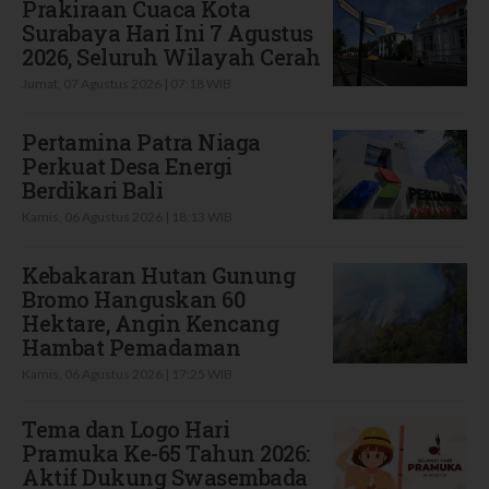
Prakiraan Cuaca Kota
Surabaya Hari Ini 7 Agustus
2026, Seluruh Wilayah Cerah
Jumat, 07 Agustus 2026 | 07:18 WIB
Pertamina Patra Niaga
Perkuat Desa Energi
Berdikari Bali
Kamis, 06 Agustus 2026 | 18:13 WIB
Kebakaran Hutan Gunung
Bromo Hanguskan 60
Hektare, Angin Kencang
Hambat Pemadaman
Kamis, 06 Agustus 2026 | 17:25 WIB
Tema dan Logo Hari
Pramuka Ke-65 Tahun 2026:
Aktif Dukung Swasembada