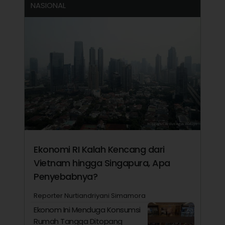
NASIONAL
Ekonomi RI Kalah Kencang dari
Vietnam hingga Singapura, Apa
Penyebabnya?
Reporter Nurtiandriyani Simamora
Ekonom Ini Menduga Konsumsi
Rumah Tangga Ditopang