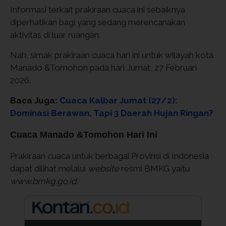
Informasi terkait prakiraan cuaca ini sebaiknya
diperhatikan bagi yang sedang merencanakan
aktivitas di luar ruangan.
Nah, simak prakiraan cuaca hari ini untuk wilayah kota
Manado &Tomohon pada hari Jumat, 27 Februari
2026.
Baca Juga:
Cuaca Kalbar Jumat (27/2):
Dominasi Berawan, Tapi 3 Daerah Hujan Ringan?
Cuaca Manado &Tomohon Hari Ini
Prakiraan cuaca untuk berbagai Provinsi di Indonesia
dapat dilihat melalui
website
resmi BMKG yaitu
www.bmkg.go.id.