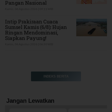
Pangan Nasional
Kamis, 06 Agustus 2026 | 09:11 WIB
Intip Prakiraan Cuaca
Sumsel Kamis (6/8): Hujan
Ringan Mendominasi,
Siapkan Payung!
Kamis, 06 Agustus 2026 | 06:30 WIB
INDEKS BERITA
Jangan Lewatkan