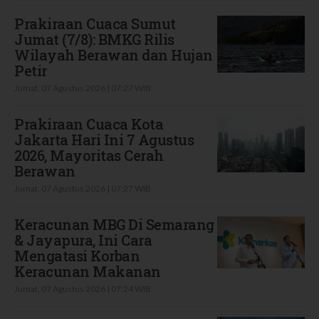
Prakiraan Cuaca Sumut
Jumat (7/8): BMKG Rilis
Wilayah Berawan dan Hujan
Petir
Jumat, 07 Agustus 2026 | 07:27 WIB
Prakiraan Cuaca Kota
Jakarta Hari Ini 7 Agustus
2026, Mayoritas Cerah
Berawan
Jumat, 07 Agustus 2026 | 07:27 WIB
Keracunan MBG Di Semarang
& Jayapura, Ini Cara
Mengatasi Korban
Keracunan Makanan
Jumat, 07 Agustus 2026 | 07:24 WIB