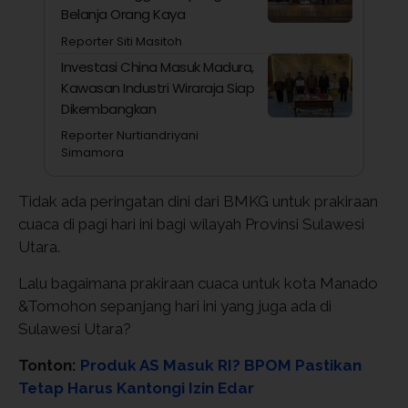
Belanja Orang Kaya
Reporter Siti Masitoh
Investasi China Masuk Madura,
Kawasan Industri Wiraraja Siap
Dikembangkan
Reporter Nurtiandriyani
Simamora
Tidak ada peringatan dini dari BMKG untuk prakiraan
cuaca di pagi hari ini bagi wilayah Provinsi Sulawesi
Utara.
Lalu bagaimana prakiraan cuaca untuk kota Manado
&Tomohon sepanjang hari ini yang juga ada di
Sulawesi Utara?
Tonton:
Produk AS Masuk RI? BPOM Pastikan
Tetap Harus Kantongi Izin Edar