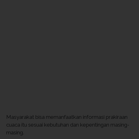
Masyarakat bisa memanfaatkan informasi prakiraan
cuaca itu sesuai kebutuhan dan kepentingan masing-
masing.