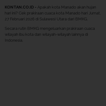
KONTAN.CO.ID -
Apakah kota Manado akan hujan
hari ini? Cek prakiraan cuaca kota Manado hari Jumat,
27 Februari 2026 di Sulawesi Utara dari BMKG.
Secara rutin BMKG mengeluarkan prakiraan cuaca
wilayah ibu kota dan wilayah-wilayah lainnya di
Indonesia.