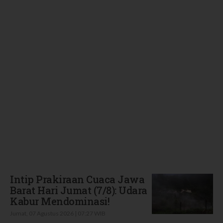
Terbaru
Intip Prakiraan Cuaca Jawa
Barat Hari Jumat (7/8): Udara
Kabur Mendominasi!
Jumat, 07 Agustus 2026 | 07:27 WIB