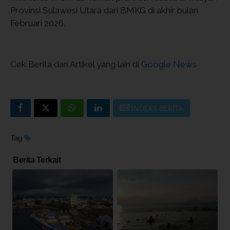
Provinsi Sulawesi Utara dari BMKG di akhir bulan
Februari 2026.
Cek Berita dan Artikel yang lain di
Google News
INDEKS BERITA
Tag
Berita Terkait