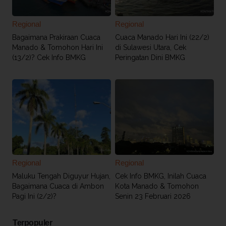
Regional
Regional
Bagaimana Prakiraan Cuaca
Cuaca Manado Hari Ini (22/2)
Manado & Tomohon Hari Ini
di Sulawesi Utara, Cek
(13/2)? Cek Info BMKG
Peringatan Dini BMKG
Regional
Regional
Maluku Tengah Diguyur Hujan,
Cek Info BMKG, Inilah Cuaca
Bagaimana Cuaca di Ambon
Kota Manado & Tomohon
Pagi Ini (2/2)?
Senin 23 Februari 2026
Terpopuler