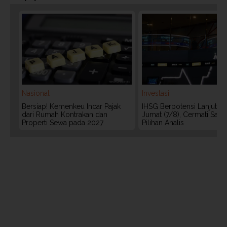
Nasional
Investasi
Bersiap! Kemenkeu Incar Pajak
IHSG Berpotensi Lanjut Ko
dari Rumah Kontrakan dan
Jumat (7/8), Cermati Sah
Properti Sewa pada 2027
Pilihan Analis