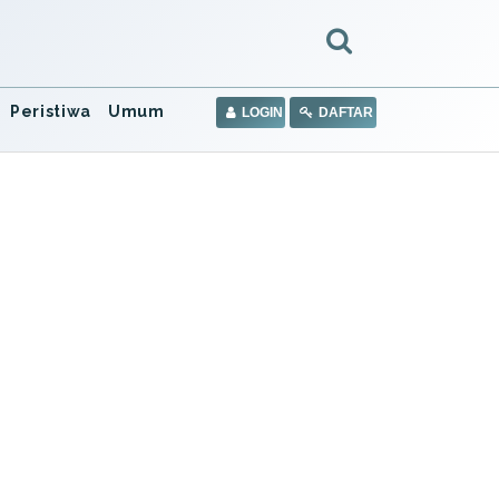
Peristiwa
Umum
LOGIN
DAFTAR