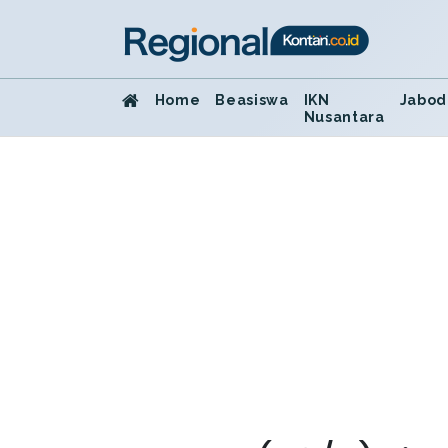
Home
Beasiswa
IKN
Jabod
Nusantara