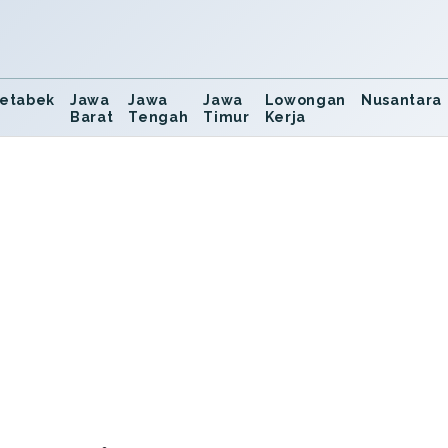
etabek
Jawa
Jawa
Jawa
Lowongan
Nusantara
Barat
Tengah
Timur
Kerja