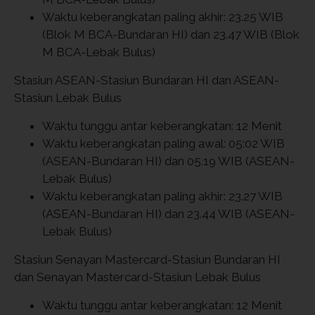
Waktu keberangkatan paling akhir: 23.25 WIB
(Blok M BCA-Bundaran HI) dan 23.47 WIB (Blok
M BCA-Lebak Bulus)
Stasiun ASEAN-Stasiun Bundaran HI dan ASEAN-
Stasiun Lebak Bulus
Waktu tunggu antar keberangkatan: 12 Menit
Waktu keberangkatan paling awal: 05:02 WIB
(ASEAN-Bundaran HI) dan 05.19 WIB (ASEAN-
Lebak Bulus)
Waktu keberangkatan paling akhir: 23.27 WIB
(ASEAN-Bundaran HI) dan 23.44 WIB (ASEAN-
Lebak Bulus)
Stasiun Senayan Mastercard-Stasiun Bundaran HI
dan Senayan Mastercard-Stasiun Lebak Bulus
Waktu tunggu antar keberangkatan: 12 Menit