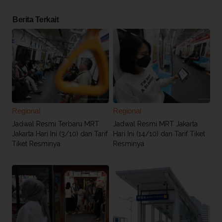
Berita Terkait
Regional
Regional
Jadwal Resmi Terbaru MRT
Jadwal Resmi MRT Jakarta
Jakarta Hari Ini (3/10) dan Tarif
Hari Ini (14/10) dan Tarif Tiket
Tiket Resminya
Resminya