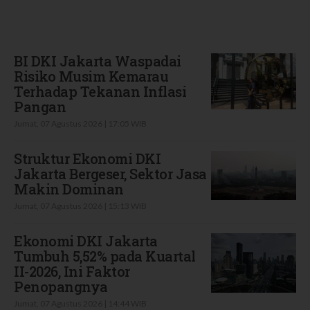
Terbaru
BI DKI Jakarta Waspadai
Risiko Musim Kemarau
Terhadap Tekanan Inflasi
Pangan
Jumat, 07 Agustus 2026 | 17:05 WIB
Struktur Ekonomi DKI
Jakarta Bergeser, Sektor Jasa
Makin Dominan
Jumat, 07 Agustus 2026 | 15:13 WIB
Ekonomi DKI Jakarta
Tumbuh 5,52% pada Kuartal
II-2026, Ini Faktor
Penopangnya
Jumat, 07 Agustus 2026 | 14:44 WIB