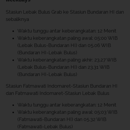
Stasiun Lebak Bulus Grab ke Stasiun Bundaran HI dan
sebaliknya
Waktu tunggu antar keberangkatan: 12 Menit
Waktu keberangkatan paling awal: 05:00 WIB
(Lebak Bulus-Bundaran HI) dan 05.06 WIB
(Bundaran HI-Lebak Bulus)
Waktu keberangkatan paling akhir: 23.27 WIB
(Lebak Bulus-Bundaran HI) dan 23.31 WIB
(Bundaran HI-Lebak Bulus)
Stasiun Fatmawati Indomaret-Stasiun Bundaran HI
dan Fatmawati Indomaret-Stasiun Lebak Bulus
Waktu tunggu antar keberangkatan: 12 Menit
Waktu keberangkatan paling awal: 05:03 WIB
(Fatmawati-Bundaran HI) dan 05.32 WIB
(Fatmawati-Lebak Bulus)