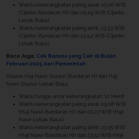
Waktu keberangkatan paling awal: 05:06 WIB
(Cipete-Bundaran HI) dan 05.29 WIB (Cipete-
Lebak Bulus)
Waktu keberangkatan paling akhir: 23.33 WIB
(Cipete-Bundaran HI) dan 23.54 WIB (Cipete-
Lebak Bulus)
Baca Juga:
Cek Bansos yang Cair di Bulan
Februari 2025 dari Pemerintah
Stasiun Haji Nawi-Stasiun Bundaran HI dan Haji
Nawi-Stasiun Lebak Bulus
Waktu tunggu antar keberangkatan: 12 Menit
Waktu keberangkatan paling awal: 05:08 WIB
(Haji Nawi-Bundaran HI) dan 05.27 WIB (Haji
Nawi-Lebak Bulus)
Waktu keberangkatan paling akhir: 23.35 WIB
(Haji Nawi-Bundaran HI) dan 23.52 WIB (Haji