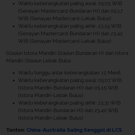
Waktu keberangkatan paling awal: 05:05 WIB
(Senayan Mastercard-Bundaran HI) dan 05.17
WIB (Senayan Mastercard-Lebak Bulus)
Waktu keberangkatan paling akhir: 23.29 WIB
(Senayan Mastercard-Bundaran HI) dan 23.42
WIB (Senayan Mastercard-Lebak Bulus)
Stasiun Istora Mandiri-Stasiun Bundaran HI dan Istora
Mandiri-Stasiun Lebak Bulus
Waktu tunggu antar keberangkatan: 12 Menit
Waktu keberangkatan paling awal: 05:07 WIB
(Istora Mandiri-Bundaran HI) dan 05.15 WIB
(Istora Mandiri-Lebak Bulus)
Waktu keberangkatan paling akhir: 23.31 WIB
(Istora Mandiri-Bundaran HI) dan 23.40 WIB
(Istora Mandiri-Lebak Bulus)
Tonton:
China-Australia Saling Senggol di LCS