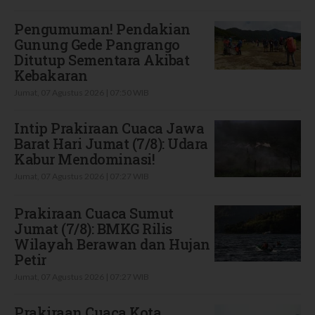
Pengumuman! Pendakian
Gunung Gede Pangrango
Ditutup Sementara Akibat
Kebakaran
Jumat, 07 Agustus 2026 | 07:50 WIB
Intip Prakiraan Cuaca Jawa
Barat Hari Jumat (7/8): Udara
Kabur Mendominasi!
Jumat, 07 Agustus 2026 | 07:27 WIB
Prakiraan Cuaca Sumut
Jumat (7/8): BMKG Rilis
Wilayah Berawan dan Hujan
Petir
Jumat, 07 Agustus 2026 | 07:27 WIB
Prakiraan Cuaca Kota