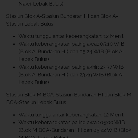
Nawi-Lebak Bulus)
Stasiun Blok A-Stasiun Bundaran HI dan Blok A-
Stasiun Lebak Bulus
Waktu tunggu antar keberangkatan: 12 Menit
Waktu keberangkatan paling awal: 05:10 WIB
(Blok A-Bundaran HI) dan 05.24 WIB (Blok A-
Lebak Bulus)
Waktu keberangkatan paling akhir: 23.37 WIB
(Blok A-Bundaran HI) dan 23.49 WIB (Blok A-
Lebak Bulus)
Stasiun Blok M BCA-Stasiun Bundaran HI dan Blok M
BCA-Stasiun Lebak Bulus
Waktu tunggu antar keberangkatan: 12 Menit
Waktu keberangkatan paling awal: 05:00 WIB
(Blok M BCA-Bundaran HI) dan 05.22 WIB (Blok
M BCA-Lebak Bulus)