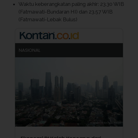
Waktu keberangkatan paling akhir: 23.30 WIB
(Fatmawati-Bundaran HI) dan 23.57 WIB
(Fatmawati-Lebak Bulus)
NASIONAL