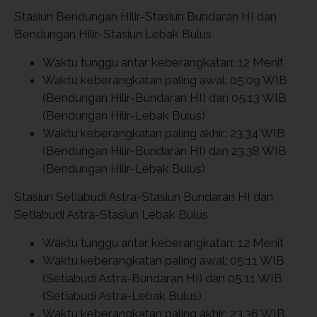
Stasiun Bendungan Hilir-Stasiun Bundaran HI dan
Bendungan Hilir-Stasiun Lebak Bulus
Waktu tunggu antar keberangkatan: 12 Menit
Waktu keberangkatan paling awal: 05:09 WIB
(Bendungan Hilir-Bundaran HI) dan 05.13 WIB
(Bendungan Hilir-Lebak Bulus)
Waktu keberangkatan paling akhir: 23.34 WIB
(Bendungan Hilir-Bundaran HI) dan 23.38 WIB
(Bendungan Hilir-Lebak Bulus)
Stasiun Setiabudi Astra-Stasiun Bundaran HI dan
Setiabudi Astra-Stasiun Lebak Bulus
Waktu tunggu antar keberangkatan: 12 Menit
Waktu keberangkatan paling awal: 05:11 WIB
(Setiabudi Astra-Bundaran HI) dan 05.11 WIB
(Setiabudi Astra-Lebak Bulus)
Waktu keberangkatan paling akhir: 23.36 WIB