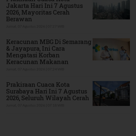
Jakarta Hari Ini 7 Agustus
2026, Mayoritas Cerah
Berawan
Jumat, 07 Agustus 2026 | 07:27 WIB
Keracunan MBG Di Semarang
& Jayapura, Ini Cara
Mengatasi Korban
Keracunan Makanan
Jumat, 07 Agustus 2026 | 07:24 WIB
Prakiraan Cuaca Kota
Surabaya Hari Ini 7 Agustus
2026, Seluruh Wilayah Cerah
Jumat, 07 Agustus 2026 | 07:18 WIB