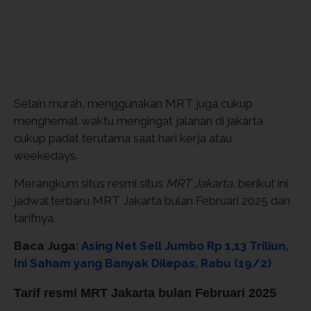
Selain murah, menggunakan MRT juga cukup
menghemat waktu mengingat jalanan di jakarta
cukup padat terutama saat hari kerja atau
weekedays.
Merangkum situs resmi situs
MRT Jakarta
, berikut ini
jadwal terbaru MRT Jakarta bulan Februari 2025 dan
tarifnya.
Baca Juga:
Asing Net Sell Jumbo Rp 1,13 Triliun,
Ini Saham yang Banyak Dilepas, Rabu (19/2)
Tarif resmi MRT Jakarta bulan Februari 2025