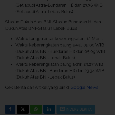
(Setiabudi Astra-Bundaran HI) dan 23.36 WIB
(Setiabudi Astra-Lebak Bulus)
Stasiun Dukuh Atas BNI-Stasiun Bundaran HI dan
Dukuh Atas BNI-Stasiun Lebak Bulus
Waktu tunggu antar keberangkatan: 12 Menit
Waktu keberangkatan paling awal: 05:00 WIB
(Dukuh Atas BNI-Bundaran HI) dan 05.09 WIB
(Dukuh Atas BNI-Lebak Bulus)
Waktu keberangkatan paling akhir: 23.27 WIB
(Dukuh Atas BNI-Bundaran HI) dan 23.34 WIB
(Dukuh Atas BNI-Lebak Bulus)
Cek Berita dan Artikel yang lain di
Google News
INDEKS BERITA