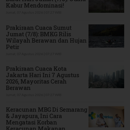
Kabur Mendominasi!
Jumat, 07 Agustus 2026 | 07:27 WIB
Prakiraan Cuaca Sumut
Jumat (7/8): BMKG Rilis
Wilayah Berawan dan Hujan
Petir
Jumat, 07 Agustus 2026 | 07:27 WIB
Prakiraan Cuaca Kota
Jakarta Hari Ini 7 Agustus
2026, Mayoritas Cerah
Berawan
Jumat, 07 Agustus 2026 | 07:27 WIB
Keracunan MBG Di Semarang
& Jayapura, Ini Cara
Mengatasi Korban
Keracunan Makanan