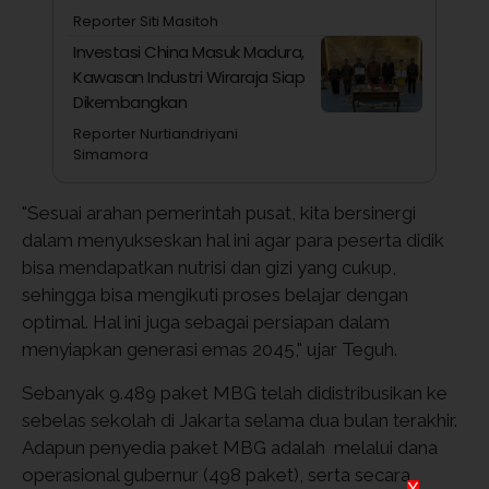
Reporter Siti Masitoh
Investasi China Masuk Madura,
Kawasan Industri Wiraraja Siap
Dikembangkan
Reporter Nurtiandriyani
Simamora
"Sesuai arahan pemerintah pusat, kita bersinergi
dalam menyukseskan hal ini agar para peserta didik
bisa mendapatkan nutrisi dan gizi yang cukup,
sehingga bisa mengikuti proses belajar dengan
optimal. Hal ini juga sebagai persiapan dalam
menyiapkan generasi emas 2045," ujar Teguh.
Sebanyak 9.489 paket MBG telah didistribusikan ke
sebelas sekolah di Jakarta selama dua bulan terakhir.
Adapun penyedia paket MBG adalah melalui dana
operasional gubernur (498 paket), serta secara