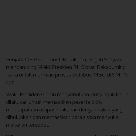
Penjabat (Pj) Gubernur DKI Jakarta, Teguh Setyabudi
mendampingi Wakil Presiden RI, Gibran Rakabuming
Raka untuk meninjau proses distribusi MBG di SMPN
270.
Wakil Presiden Gibran menyebutkan, kunjungan kali ini
dilakukan untuk memastikan peserta didik
mendapatkan asupan makanan dengan kalori yang
dibutuhkan dan memastikan para siswa menyukai
makanan tersebut.