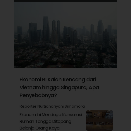
Ekonomi RI Kalah Kencang dari
Vietnam hingga Singapura, Apa
Penyebabnya?
Reporter Nurtiandriyani Simamora
Ekonom Ini Menduga Konsumsi
Rumah Tangga Ditopang
Belanja Orang Kaya