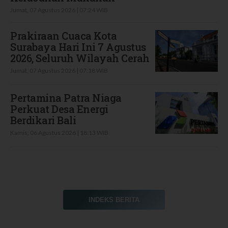
Jumat, 07 Agustus 2026 | 07:24 WIB
Prakiraan Cuaca Kota
Surabaya Hari Ini 7 Agustus
2026, Seluruh Wilayah Cerah
Jumat, 07 Agustus 2026 | 07:18 WIB
Pertamina Patra Niaga
Perkuat Desa Energi
Berdikari Bali
Kamis, 06 Agustus 2026 | 18:13 WIB
INDEKS BERITA