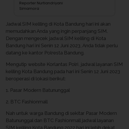
Reporter Nurtiandriyani
Simamora
Jadwal SIM keliling di Kota Bandung hari ini akan
memudahkan Anda yang ingin perpanjang SIM.
Dengan mengecek jadwal SIM keliling di Kota
Bandung hari ini Senin 12 Juni 2023, Anda tidak perlu
datang ke kantor Polresta Bandung.
Mengutip website Korlantas Polri, jadwal layanan SIM
keliling Kota Bandung pada hari ini Senin 12 Juni 2023
beroperasi di lokasi berikut:
1. Pasar Modern Batununggal
2. BTC Fashionmall
Nah untuk warga Bandung di sekitar Pasar Modern
Batununggal dan BTC Fashionmall jadwal layanan
SIM keliling Kota Bandung 2022 hari ini lebih dekat