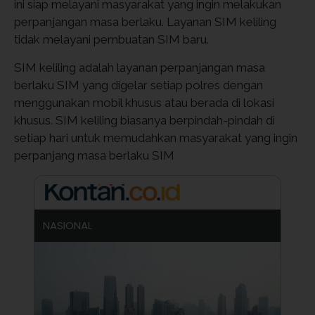
ini siap melayani masyarakat yang ingin melakukan
perpanjangan masa berlaku. Layanan SIM keliling
tidak melayani pembuatan SIM baru.
SIM keliling adalah layanan perpanjangan masa
berlaku SIM yang digelar setiap polres dengan
menggunakan mobil khusus atau berada di lokasi
khusus. SIM keliling biasanya berpindah-pindah di
setiap hari untuk memudahkan masyarakat yang ingin
perpanjang masa berlaku SIM
NASIONAL