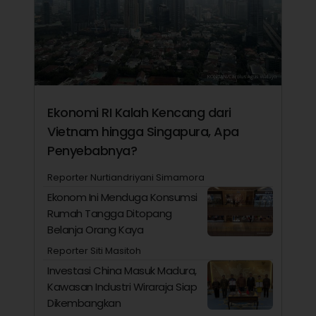
Ekonomi RI Kalah Kencang dari
Vietnam hingga Singapura, Apa
Penyebabnya?
Reporter Nurtiandriyani Simamora
Ekonom Ini Menduga Konsumsi
Rumah Tangga Ditopang
Belanja Orang Kaya
Reporter Siti Masitoh
Investasi China Masuk Madura,
Kawasan Industri Wiraraja Siap
Dikembangkan