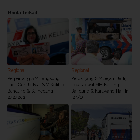
Berita Terkait
Regional
Regional
Perpanjang SIM Langsung
Perpanjang SIM Sejam Jadi,
Jadi, Cek Jadwal SIM Keliling
Cek Jadwal SIM Keliling
Bandung & Sumedang
Bandung & Karawang Hari Ini
2/2/2023
(24/1)