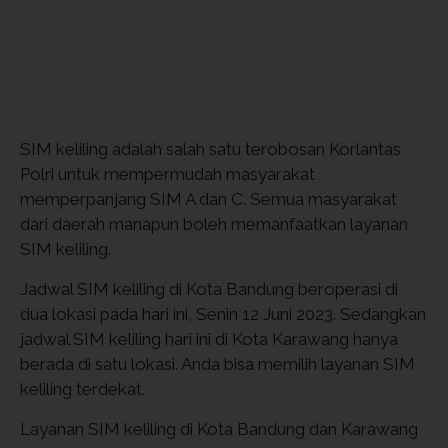
SIM keliling adalah salah satu terobosan Korlantas
Polri untuk mempermudah masyarakat
memperpanjang SIM A dan C. Semua masyarakat
dari daerah manapun boleh memanfaatkan layanan
SIM keliling.
Jadwal SIM keliling di Kota Bandung beroperasi di
dua lokasi pada hari ini, Senin 12 Juni 2023. Sedangkan
jadwal SIM keliling hari ini di Kota Karawang hanya
berada di satu lokasi. Anda bisa memilih layanan SIM
keliling terdekat.
Layanan SIM keliling di Kota Bandung dan Karawang