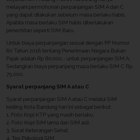
melayani permohonan perpanjangan SIM A dan C
yang dapat dilakukan sebelum masa berlaku habis.
Apabila masa berlaku SIM habis diberlakukan
penerbitan seperti SIM Baru.
Untuk biaya perpanjangan sesuai dengan PP Nomor
60 Tahun 2016 tentang Penerimaan Negara Bukan
Pajak adalah Rp 80.000,- untuk perpanjangan SIM A.
Sedangkan biaya perpanjang masa berlaku SIM C Rp.
75.000.
Syarat perpanjang SIM A atau C
Syarat perpanjangan SIM A atau C melalui SIM
keliling Kota Bandung hari ini sebagai berikut:
1. Foto Kopi KTP yang masih berlaku,
2. Foto Kopi SIM lama dan SIM asli,
3. Surat Keterangan Sehat.
4. Tes Psikologi SIM.