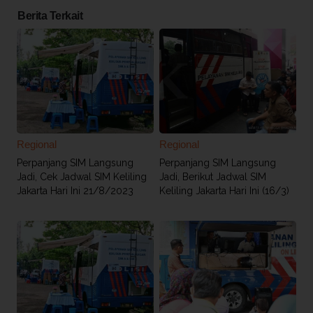
Berita Terkait
Regional
Regional
Perpanjang SIM Langsung
Perpanjang SIM Langsung
Jadi, Cek Jadwal SIM Keliling
Jadi, Berikut Jadwal SIM
Jakarta Hari Ini 21/8/2023
Keliling Jakarta Hari Ini (16/3)