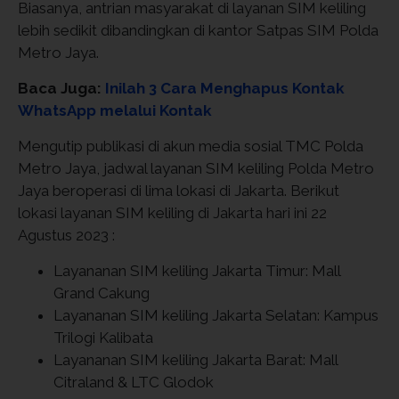
Biasanya, antrian masyarakat di layanan SIM keliling
lebih sedikit dibandingkan di kantor Satpas SIM Polda
Metro Jaya.
Baca Juga:
Inilah 3 Cara Menghapus Kontak
WhatsApp melalui Kontak
Mengutip publikasi di akun media sosial TMC Polda
Metro Jaya, jadwal layanan SIM keliling Polda Metro
Jaya beroperasi di lima lokasi di Jakarta. Berikut
lokasi layanan SIM keliling di Jakarta hari ini 22
Agustus 2023 :
Layananan SIM keliling Jakarta Timur: Mall
Grand Cakung
Layananan SIM keliling Jakarta Selatan: Kampus
Trilogi Kalibata
Layananan SIM keliling Jakarta Barat: Mall
Citraland & LTC Glodok