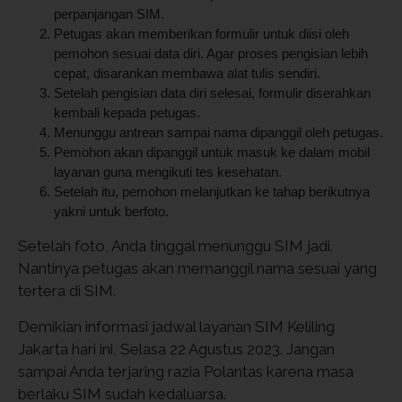
perpanjangan SIM.
Petugas akan memberikan formulir untuk diisi oleh
pemohon sesuai data diri. Agar proses pengisian lebih
cepat, disarankan membawa alat tulis sendiri.
Setelah pengisian data diri selesai, formulir diserahkan
kembali kepada petugas.
Menunggu antrean sampai nama dipanggil oleh petugas.
Pemohon akan dipanggil untuk masuk ke dalam mobil
layanan guna mengikuti tes kesehatan.
Setelah itu, pemohon melanjutkan ke tahap berikutnya
yakni untuk berfoto.
Setelah foto, Anda tinggal menunggu SIM jadi.
Nantinya petugas akan memanggil nama sesuai yang
tertera di SIM.
Demikian informasi jadwal layanan SIM Keliling
Jakarta hari ini, Selasa 22 Agustus 2023. Jangan
sampai Anda terjaring razia Polantas karena masa
berlaku SIM sudah kedaluarsa.