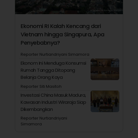
Ekonomi RI Kalah Kencang dari
Vietnam hingga Singapura, Apa
Penyebabnya?
Reporter Nurtiandriyani Simamora
Ekonom Ini Menduga Konsumsi
Rumah Tangga Ditopang
Belanja Orang Kaya
Reporter Siti Masitoh
Investasi China Masuk Madura,
Kawasan Industri Wiraraja Siap
Dikembangkan
Reporter Nurtiandriyani
Simamora