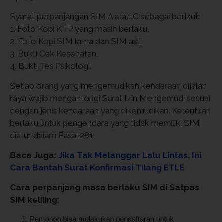
Syarat perpanjangan SIM A atau C sebagai berikut:
1. Foto Kopi KTP yang masih berlaku,
2. Foto Kopi SIM lama dan SIM asli,
3. Bukti Cek Kesehatan,
4. Bukti Tes Psikologi.
Setiap orang yang mengemudikan kendaraan dijalan
raya wajib mengantongi Surat Izin Mengemudi sesuai
dengan jenis kendaraan yang dikemudikan. Ketentuan
berlaku untuk pengendara yang tidak memiliki SIM
diatur dalam Pasal 281.
Baca Juga:
Jika Tak Melanggar Lalu Lintas, Ini
Cara Bantah Surat Konfirmasi Tilang ETLE
Cara perpanjang masa berlaku SIM di Satpas
SIM keliling:
Pemohon bisa melakukan pendaftaran untuk