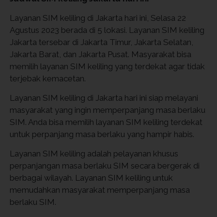
Layanan SIM keliling di Jakarta hari ini, Selasa 22
Agustus 2023 berada di 5 lokasi. Layanan SIM keliling
Jakarta tersebar di Jakarta Timur, Jakarta Selatan,
Jakarta Barat, dan Jakarta Pusat. Masyarakat bisa
memilih layanan SIM keliling yang terdekat agar tidak
terjebak kemacetan.
Layanan SIM keliling di Jakarta hari ini siap melayani
masyarakat yang ingin memperpanjang masa berlaku
SIM. Anda bisa memilih layanan SIM keliling terdekat
untuk perpanjang masa berlaku yang hampir habis.
Layanan SIM keliling adalah pelayanan khusus
perpanjangan masa berlaku SIM secara bergerak di
berbagai wilayah. Layanan SIM keliling untuk
memudahkan masyarakat memperpanjang masa
berlaku SIM.