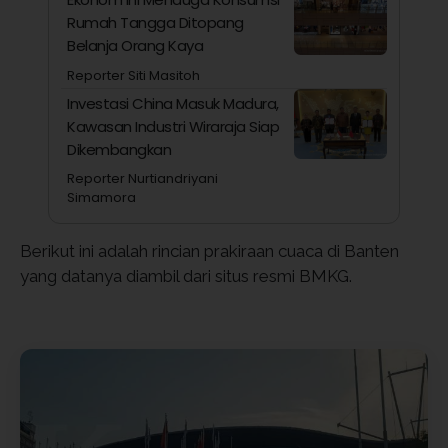
Rumah Tangga Ditopang
Belanja Orang Kaya
Reporter Siti Masitoh
Investasi China Masuk Madura,
Kawasan Industri Wiraraja Siap
Dikembangkan
Reporter Nurtiandriyani
Simamora
Berikut ini adalah rincian prakiraan cuaca di Banten
yang datanya diambil dari situs resmi BMKG.