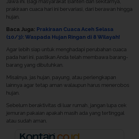
Jawa ini. Bagi masyarakat Banten dan sekitarnya,
prakiraan cuaca hari ini bervariasi, dari berawan hingga
hujan.
Baca Juga:
Prakiraan Cuaca Aceh Selasa
(10/3): Waspada Hujan Ringan di 8 Wilayah!
Agar lebih siap untuk menghadapi perubahan cuaca
pada hari ini, pastikan Anda telah membawa barang-
barang yang dibutuhkan.
Misalnya, jas hujan, payung, atau perlengkapan
lainnya agar tetap aman walaupun harus menerobos
hujan.
Sebelum beraktivitas di luar rumah, jangan lupa cek
jemuran pakaian apakah masih ada yang tertinggal
atau sudah aman.