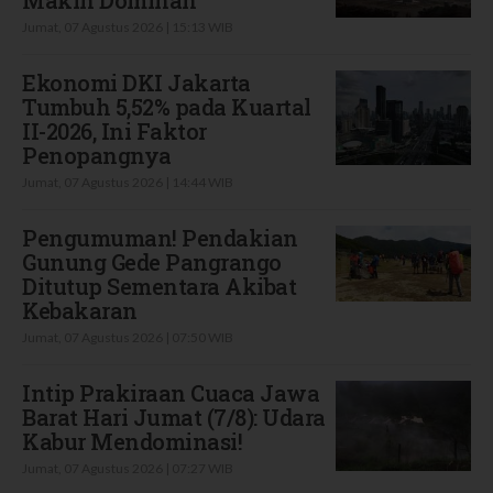
Jumat, 07 Agustus 2026 | 15:13 WIB
Ekonomi DKI Jakarta
Tumbuh 5,52% pada Kuartal
II-2026, Ini Faktor
Penopangnya
Jumat, 07 Agustus 2026 | 14:44 WIB
Pengumuman! Pendakian
Gunung Gede Pangrango
Ditutup Sementara Akibat
Kebakaran
Jumat, 07 Agustus 2026 | 07:50 WIB
Intip Prakiraan Cuaca Jawa
Barat Hari Jumat (7/8): Udara
Kabur Mendominasi!
Jumat, 07 Agustus 2026 | 07:27 WIB