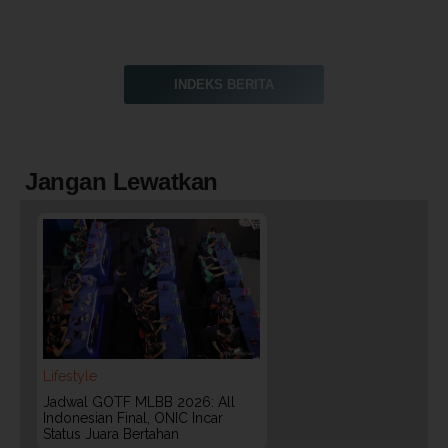
INDEKS BERITA
Jangan Lewatkan
Lifestyle
Jadwal GOTF MLBB 2026: All
Indonesian Final, ONIC Incar
Status Juara Bertahan