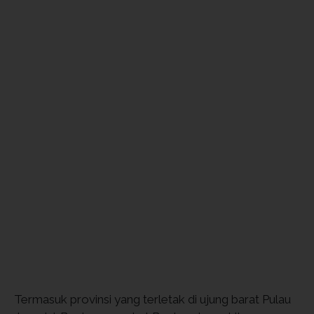
Termasuk provinsi yang terletak di ujung barat Pulau