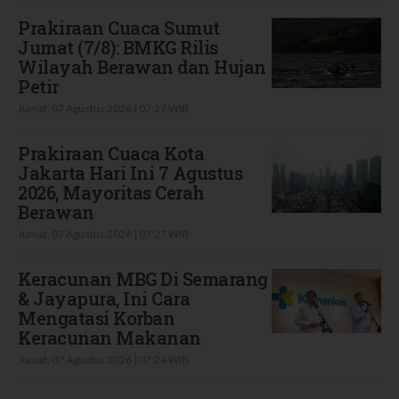
Prakiraan Cuaca Sumut
Jumat (7/8): BMKG Rilis
Wilayah Berawan dan Hujan
Petir
Jumat, 07 Agustus 2026 | 07:27 WIB
Prakiraan Cuaca Kota
Jakarta Hari Ini 7 Agustus
2026, Mayoritas Cerah
Berawan
Jumat, 07 Agustus 2026 | 07:27 WIB
Keracunan MBG Di Semarang
& Jayapura, Ini Cara
Mengatasi Korban
Keracunan Makanan
Jumat, 07 Agustus 2026 | 07:24 WIB