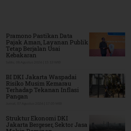
Terbaru
Pramono Pastikan Data
Pajak Aman, Layanan Publik
Tetap Berjalan Usai
Kebakaran
Sabtu, 08 Agustus 2026 | 15:13 WIB
BI DKI Jakarta Waspadai
Risiko Musim Kemarau
Terhadap Tekanan Inflasi
Pangan
Jumat, 07 Agustus 2026 | 17:05 WIB
Struktur Ekonomi DKI
Jakarta Bergeser, Sektor Jasa
Makin Dominan