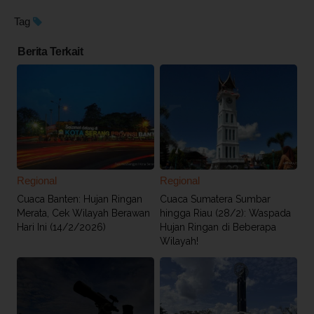
Tag
Berita Terkait
Regional
Regional
Cuaca Banten: Hujan Ringan
Cuaca Sumatera Sumbar
Merata, Cek Wilayah Berawan
hingga Riau (28/2): Waspada
Hari Ini (14/2/2026)
Hujan Ringan di Beberapa
Wilayah!