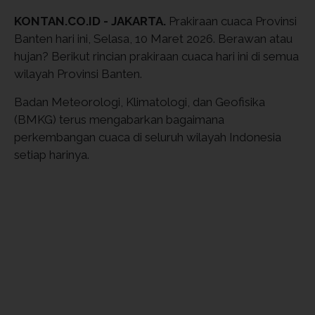
KONTAN.CO.ID - JAKARTA.
Prakiraan cuaca Provinsi
Banten hari ini, Selasa, 10 Maret 2026. Berawan atau
hujan? Berikut rincian prakiraan cuaca hari ini di semua
wilayah Provinsi Banten.
Badan Meteorologi, Klimatologi, dan Geofisika
(BMKG) terus mengabarkan bagaimana
perkembangan cuaca di seluruh wilayah Indonesia
setiap harinya.