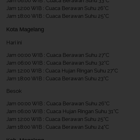
Jam 06:00 WIB : Cuaca Berawan Suhu 33°C
Jam 12:00 WIB : Cuaca Berawan Suhu 26°C
Jam 18:00 WIB : Cuaca Berawan Suhu 25°C
Kota Magelang
Hari ini
Jam 00:00 WIB : Cuaca Berawan Suhu 27°C
Jam 06:00 WIB : Cuaca Berawan Suhu 32°C
Jam 12:00 WIB : Cuaca Hujan Ringan Suhu 27°C
Jam 18:00 WIB : Cuaca Berawan Suhu 23°C
Besok
Jam 00:00 WIB : Cuaca Berawan Suhu 26°C
Jam 06:00 WIB : Cuaca Hujan Ringan Suhu 31°C
Jam 12:00 WIB : Cuaca Berawan Suhu 25°C
Jam 18:00 WIB : Cuaca Berawan Suhu 24°C