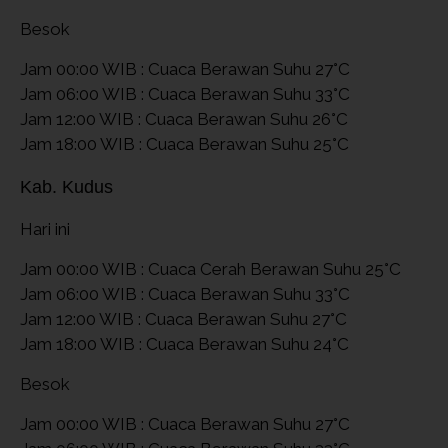
Besok
Jam 00:00 WIB : Cuaca Berawan Suhu 27°C
Jam 06:00 WIB : Cuaca Berawan Suhu 33°C
Jam 12:00 WIB : Cuaca Berawan Suhu 26°C
Jam 18:00 WIB : Cuaca Berawan Suhu 25°C
Kab. Kudus
Hari ini
Jam 00:00 WIB : Cuaca Cerah Berawan Suhu 25°C
Jam 06:00 WIB : Cuaca Berawan Suhu 33°C
Jam 12:00 WIB : Cuaca Berawan Suhu 27°C
Jam 18:00 WIB : Cuaca Berawan Suhu 24°C
Besok
Jam 00:00 WIB : Cuaca Berawan Suhu 27°C