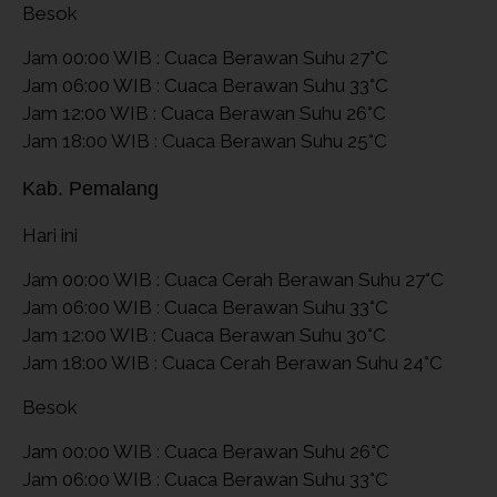
Besok
Jam 00:00 WIB : Cuaca Berawan Suhu 27°C
Jam 06:00 WIB : Cuaca Berawan Suhu 33°C
Jam 12:00 WIB : Cuaca Berawan Suhu 26°C
Jam 18:00 WIB : Cuaca Berawan Suhu 25°C
Kab. Pemalang
Hari ini
Jam 00:00 WIB : Cuaca Cerah Berawan Suhu 27°C
Jam 06:00 WIB : Cuaca Berawan Suhu 33°C
Jam 12:00 WIB : Cuaca Berawan Suhu 30°C
Jam 18:00 WIB : Cuaca Cerah Berawan Suhu 24°C
Besok
Jam 00:00 WIB : Cuaca Berawan Suhu 26°C
Jam 06:00 WIB : Cuaca Berawan Suhu 33°C