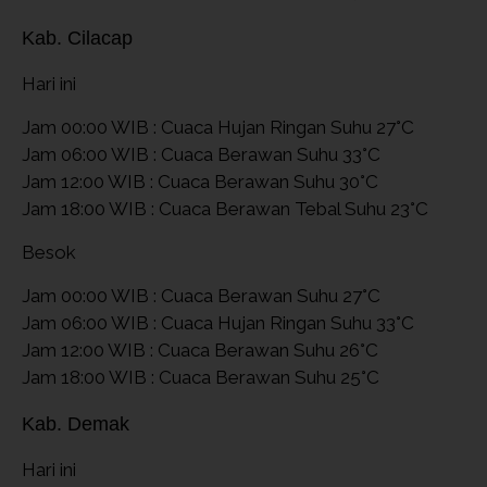
Kab. Cilacap
Hari ini
Jam 00:00 WIB : Cuaca Hujan Ringan Suhu 27°C
Jam 06:00 WIB : Cuaca Berawan Suhu 33°C
Jam 12:00 WIB : Cuaca Berawan Suhu 30°C
Jam 18:00 WIB : Cuaca Berawan Tebal Suhu 23°C
Besok
Jam 00:00 WIB : Cuaca Berawan Suhu 27°C
Jam 06:00 WIB : Cuaca Hujan Ringan Suhu 33°C
Jam 12:00 WIB : Cuaca Berawan Suhu 26°C
Jam 18:00 WIB : Cuaca Berawan Suhu 25°C
Kab. Demak
Hari ini