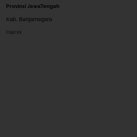
Provinsi JawaTengah
Kab. Banjarnegara
Hari ini