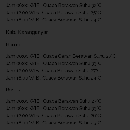
Jam 06:00 WIB : Cuaca Berawan Suhu 32°C
Jam 12:00 WIB : Cuaca Berawan Suhu 25°C
Jam 18:00 WIB : Cuaca Berawan Suhu 24°C
Kab. Karanganyar
Hari ini
Jam 00:00 WIB : Cuaca Cerah Berawan Suhu 27°C
Jam 06:00 WIB : Cuaca Berawan Suhu 33°C
Jam 12:00 WIB : Cuaca Berawan Suhu 27°C
Jam 18:00 WIB : Cuaca Berawan Suhu 24°C
Besok
Jam 00:00 WIB : Cuaca Berawan Suhu 27°C
Jam 06:00 WIB : Cuaca Berawan Suhu 33°C
Jam 12:00 WIB : Cuaca Berawan Suhu 26°C
Jam 18:00 WIB : Cuaca Berawan Suhu 25°C