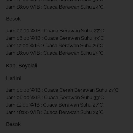
Jam 18:00 WIB : Cuaca Berawan Suhu 24°C
Besok
Jam 00:00 WIB : Cuaca Berawan Suhu 27°C
Jam 06:00 WIB : Cuaca Berawan Suhu 33°C
Jam 12:00 WIB : Cuaca Berawan Suhu 26°C
Jam 18:00 WIB : Cuaca Berawan Suhu 25°C
Kab. Boyolali
Hari ini
Jam 00:00 WIB : Cuaca Cerah Berawan Suhu 27°C
Jam 06:00 WIB : Cuaca Berawan Suhu 33°C
Jam 12:00 WIB : Cuaca Berawan Suhu 27°C
Jam 18:00 WIB : Cuaca Berawan Suhu 24°C
Besok