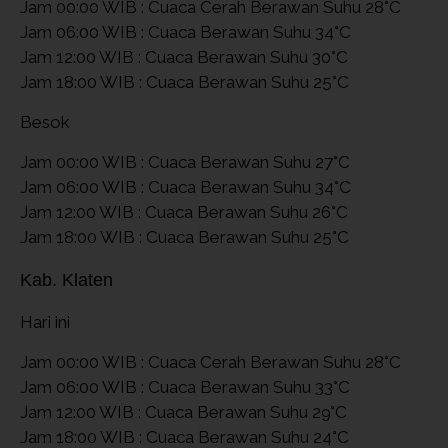
Jam 00:00 WIB : Cuaca Cerah Berawan Suhu 28°C
Jam 06:00 WIB : Cuaca Berawan Suhu 34°C
Jam 12:00 WIB : Cuaca Berawan Suhu 30°C
Jam 18:00 WIB : Cuaca Berawan Suhu 25°C
Besok
Jam 00:00 WIB : Cuaca Berawan Suhu 27°C
Jam 06:00 WIB : Cuaca Berawan Suhu 34°C
Jam 12:00 WIB : Cuaca Berawan Suhu 26°C
Jam 18:00 WIB : Cuaca Berawan Suhu 25°C
Kab. Klaten
Hari ini
Jam 00:00 WIB : Cuaca Cerah Berawan Suhu 28°C
Jam 06:00 WIB : Cuaca Berawan Suhu 33°C
Jam 12:00 WIB : Cuaca Berawan Suhu 29°C
Jam 18:00 WIB : Cuaca Berawan Suhu 24°C