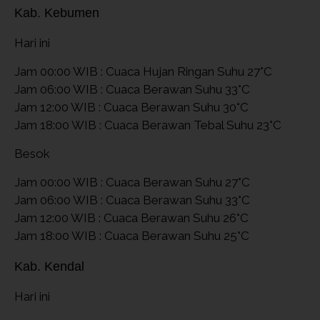
Kab. Kebumen
Hari ini
Jam 00:00 WIB : Cuaca Hujan Ringan Suhu 27°C
Jam 06:00 WIB : Cuaca Berawan Suhu 33°C
Jam 12:00 WIB : Cuaca Berawan Suhu 30°C
Jam 18:00 WIB : Cuaca Berawan Tebal Suhu 23°C
Besok
Jam 00:00 WIB : Cuaca Berawan Suhu 27°C
Jam 06:00 WIB : Cuaca Berawan Suhu 33°C
Jam 12:00 WIB : Cuaca Berawan Suhu 26°C
Jam 18:00 WIB : Cuaca Berawan Suhu 25°C
Kab. Kendal
Hari ini