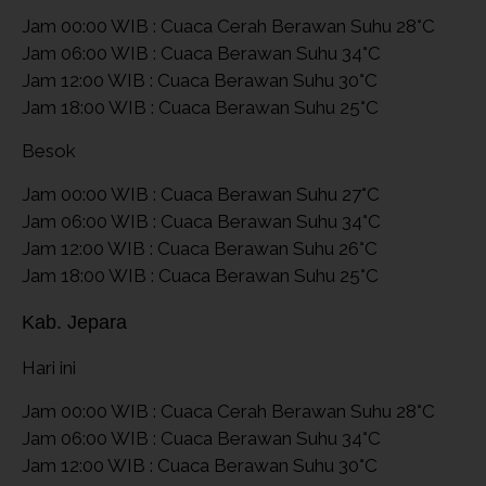
Jam 00:00 WIB : Cuaca Cerah Berawan Suhu 28°C
Jam 06:00 WIB : Cuaca Berawan Suhu 34°C
Jam 12:00 WIB : Cuaca Berawan Suhu 30°C
Jam 18:00 WIB : Cuaca Berawan Suhu 25°C
Besok
Jam 00:00 WIB : Cuaca Berawan Suhu 27°C
Jam 06:00 WIB : Cuaca Berawan Suhu 34°C
Jam 12:00 WIB : Cuaca Berawan Suhu 26°C
Jam 18:00 WIB : Cuaca Berawan Suhu 25°C
Kab. Jepara
Hari ini
Jam 00:00 WIB : Cuaca Cerah Berawan Suhu 28°C
Jam 06:00 WIB : Cuaca Berawan Suhu 34°C
Jam 12:00 WIB : Cuaca Berawan Suhu 30°C