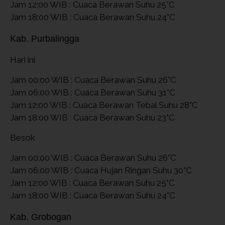
Jam 12:00 WIB : Cuaca Berawan Suhu 25°C
Jam 18:00 WIB : Cuaca Berawan Suhu 24°C
Kab. Purbalingga
Hari ini
Jam 00:00 WIB : Cuaca Berawan Suhu 26°C
Jam 06:00 WIB : Cuaca Berawan Suhu 31°C
Jam 12:00 WIB : Cuaca Berawan Tebal Suhu 28°C
Jam 18:00 WIB : Cuaca Berawan Suhu 23°C
Besok
Jam 00:00 WIB : Cuaca Berawan Suhu 26°C
Jam 06:00 WIB : Cuaca Hujan Ringan Suhu 30°C
Jam 12:00 WIB : Cuaca Berawan Suhu 25°C
Jam 18:00 WIB : Cuaca Berawan Suhu 24°C
Kab. Grobogan