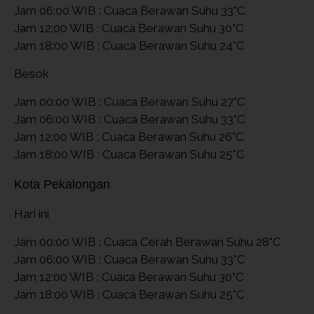
Jam 06:00 WIB : Cuaca Berawan Suhu 33°C
Jam 12:00 WIB : Cuaca Berawan Suhu 30°C
Jam 18:00 WIB : Cuaca Berawan Suhu 24°C
Besok
Jam 00:00 WIB : Cuaca Berawan Suhu 27°C
Jam 06:00 WIB : Cuaca Berawan Suhu 33°C
Jam 12:00 WIB : Cuaca Berawan Suhu 26°C
Jam 18:00 WIB : Cuaca Berawan Suhu 25°C
Kota Pekalongan
Hari ini
Jam 00:00 WIB : Cuaca Cerah Berawan Suhu 28°C
Jam 06:00 WIB : Cuaca Berawan Suhu 33°C
Jam 12:00 WIB : Cuaca Berawan Suhu 30°C
Jam 18:00 WIB : Cuaca Berawan Suhu 25°C