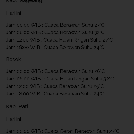
Kab. Magelang
Hari ini
Jam 00:00 WIB : Cuaca Berawan Suhu 27°C
Jam 06:00 WIB : Cuaca Berawan Suhu 32°C
Jam 12:00 WIB : Cuaca Hujan Ringan Suhu 27°C
Jam 18:00 WIB : Cuaca Berawan Suhu 24°C
Besok
Jam 00:00 WIB : Cuaca Berawan Suhu 26°C
Jam 06:00 WIB : Cuaca Hujan Ringan Suhu 32°C
Jam 12:00 WIB : Cuaca Berawan Suhu 25°C
Jam 18:00 WIB : Cuaca Berawan Suhu 24°C
Kab. Pati
Hari ini
Jam 00:00 WIB : Cuaca Cerah Berawan Suhu 27°C