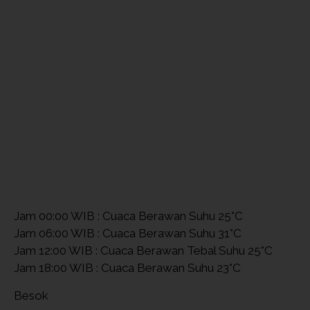
Jam 00:00 WIB : Cuaca Berawan Suhu 25°C
Jam 06:00 WIB : Cuaca Berawan Suhu 31°C
Jam 12:00 WIB : Cuaca Berawan Tebal Suhu 25°C
Jam 18:00 WIB : Cuaca Berawan Suhu 23°C
Besok