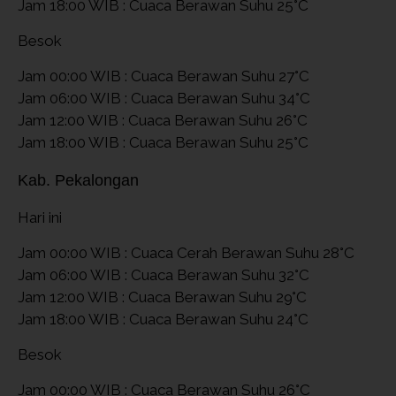
Jam 18:00 WIB : Cuaca Berawan Suhu 25°C
Besok
Jam 00:00 WIB : Cuaca Berawan Suhu 27°C
Jam 06:00 WIB : Cuaca Berawan Suhu 34°C
Jam 12:00 WIB : Cuaca Berawan Suhu 26°C
Jam 18:00 WIB : Cuaca Berawan Suhu 25°C
Kab. Pekalongan
Hari ini
Jam 00:00 WIB : Cuaca Cerah Berawan Suhu 28°C
Jam 06:00 WIB : Cuaca Berawan Suhu 32°C
Jam 12:00 WIB : Cuaca Berawan Suhu 29°C
Jam 18:00 WIB : Cuaca Berawan Suhu 24°C
Besok
Jam 00:00 WIB : Cuaca Berawan Suhu 26°C