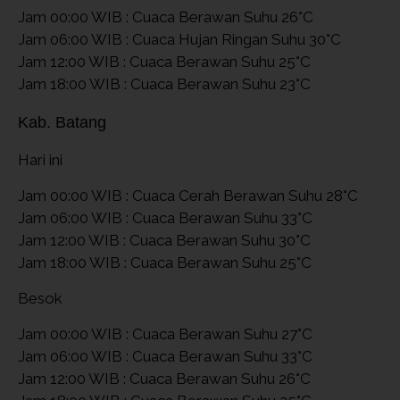
Jam 00:00 WIB : Cuaca Berawan Suhu 26°C
Jam 06:00 WIB : Cuaca Hujan Ringan Suhu 30°C
Jam 12:00 WIB : Cuaca Berawan Suhu 25°C
Jam 18:00 WIB : Cuaca Berawan Suhu 23°C
Kab. Batang
Hari ini
Jam 00:00 WIB : Cuaca Cerah Berawan Suhu 28°C
Jam 06:00 WIB : Cuaca Berawan Suhu 33°C
Jam 12:00 WIB : Cuaca Berawan Suhu 30°C
Jam 18:00 WIB : Cuaca Berawan Suhu 25°C
Besok
Jam 00:00 WIB : Cuaca Berawan Suhu 27°C
Jam 06:00 WIB : Cuaca Berawan Suhu 33°C
Jam 12:00 WIB : Cuaca Berawan Suhu 26°C