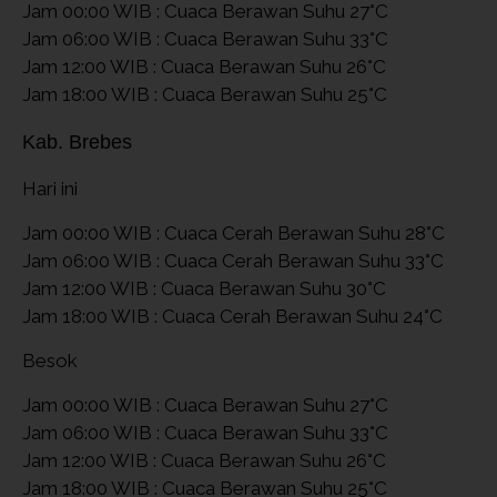
Jam 00:00 WIB : Cuaca Berawan Suhu 27°C
Jam 06:00 WIB : Cuaca Berawan Suhu 33°C
Jam 12:00 WIB : Cuaca Berawan Suhu 26°C
Jam 18:00 WIB : Cuaca Berawan Suhu 25°C
Kab. Brebes
Hari ini
Jam 00:00 WIB : Cuaca Cerah Berawan Suhu 28°C
Jam 06:00 WIB : Cuaca Cerah Berawan Suhu 33°C
Jam 12:00 WIB : Cuaca Berawan Suhu 30°C
Jam 18:00 WIB : Cuaca Cerah Berawan Suhu 24°C
Besok
Jam 00:00 WIB : Cuaca Berawan Suhu 27°C
Jam 06:00 WIB : Cuaca Berawan Suhu 33°C
Jam 12:00 WIB : Cuaca Berawan Suhu 26°C
Jam 18:00 WIB : Cuaca Berawan Suhu 25°C