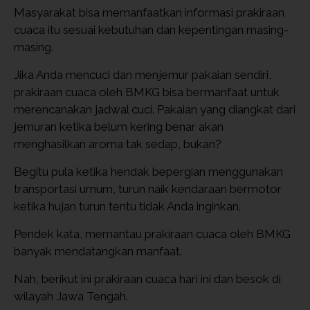
Masyarakat bisa memanfaatkan informasi prakiraan
cuaca itu sesuai kebutuhan dan kepentingan masing-
masing.
Jika Anda mencuci dan menjemur pakaian sendiri,
prakiraan cuaca oleh BMKG bisa bermanfaat untuk
merencanakan jadwal cuci. Pakaian yang diangkat dari
jemuran ketika belum kering benar akan
menghasilkan aroma tak sedap, bukan?
Begitu pula ketika hendak bepergian menggunakan
transportasi umum, turun naik kendaraan bermotor
ketika hujan turun tentu tidak Anda inginkan.
Pendek kata, memantau prakiraan cuaca oleh BMKG
banyak mendatangkan manfaat.
Nah, berikut ini prakiraan cuaca hari ini dan besok di
wilayah Jawa Tengah.