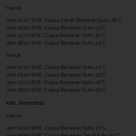
Hari ini
Jam 00:00 WIB : Cuaca Cerah Berawan Suhu 28°C
Jam 06:00 WIB : Cuaca Berawan Suhu 33°C
Jam 12:00 WIB : Cuaca Berawan Suhu 30°C
Jam 18:00 WIB : Cuaca Berawan Suhu 24°C
Besok
Jam 00:00 WIB : Cuaca Berawan Suhu 27°C
Jam 06:00 WIB : Cuaca Berawan Suhu 33°C
Jam 12:00 WIB : Cuaca Berawan Suhu 26°C
Jam 18:00 WIB : Cuaca Berawan Suhu 25°C
Kab. Banyumas
Hari ini
Jam 00:00 WIB : Cuaca Berawan Suhu 27°C
Jam 06:00 WIB : Cuaca Berawan Tebal Suhu 31°C