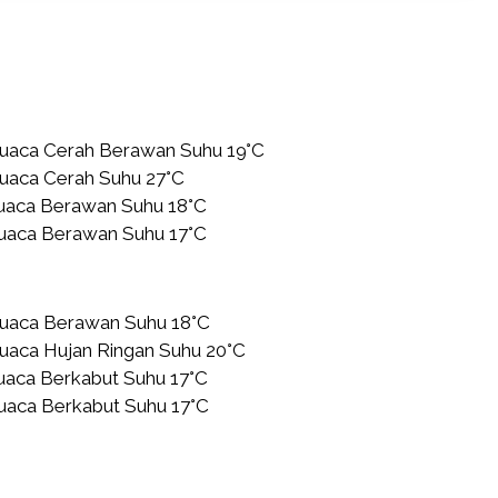
Cuaca Cerah Berawan Suhu 19°C
Cuaca Cerah Suhu 27°C
Cuaca Berawan Suhu 18°C
Cuaca Berawan Suhu 17°C
Cuaca Berawan Suhu 18°C
uaca Hujan Ringan Suhu 20°C
uaca Berkabut Suhu 17°C
uaca Berkabut Suhu 17°C