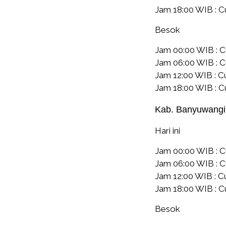
Jam 18:00 WIB : 
Besok
Jam 00:00 WIB : 
Jam 06:00 WIB : C
Jam 12:00 WIB : 
Jam 18:00 WIB : 
Kab. Banyuwangi
Hari ini
Jam 00:00 WIB : 
Jam 06:00 WIB : 
Jam 12:00 WIB : 
Jam 18:00 WIB : 
Besok