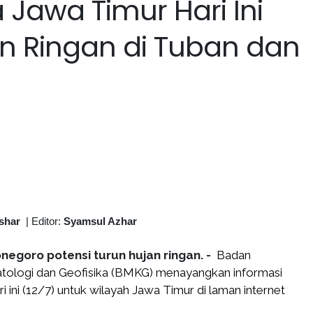
 Jawa Timur Hari Ini
an Ringan di Tuban dan
shar
|
Editor:
Syamsul Azhar
negoro potensi turun hujan ringan. -
Badan
tologi dan Geofisika (BMKG) menayangkan informasi
i ini (12/7) untuk wilayah Jawa Timur di laman internet