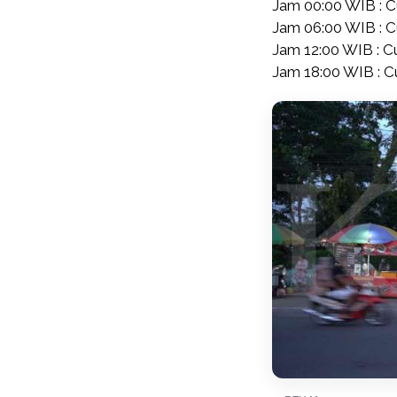
Jam 00:00 WIB : 
Jam 06:00 WIB : 
Jam 12:00 WIB : 
Jam 18:00 WIB : 