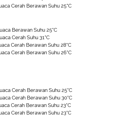
Cuaca Cerah Berawan Suhu 25°C
Cuaca Berawan Suhu 25°C
uaca Cerah Suhu 31°C
Cuaca Cerah Berawan Suhu 28°C
Cuaca Cerah Berawan Suhu 26°C
Cuaca Cerah Berawan Suhu 25°C
Cuaca Cerah Berawan Suhu 30°C
Cuaca Cerah Berawan Suhu 23°C
Cuaca Cerah Berawan Suhu 23°C