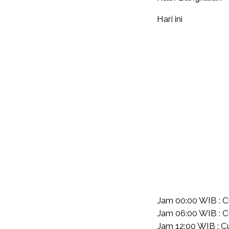
Hari ini
Jam 00:00 WIB : 
Jam 06:00 WIB : 
Jam 12:00 WIB : C