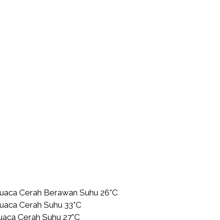
Cuaca Cerah Berawan Suhu 26°C
Cuaca Cerah Suhu 33°C
uaca Cerah Suhu 27°C