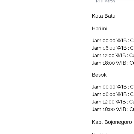
RTH Maron
Kota Batu
Hari ini
Jam 00:00 WIB : 
Jam 06:00 WIB : 
Jam 12:00 WIB : 
Jam 18:00 WIB : 
Besok
Jam 00:00 WIB : 
Jam 06:00 WIB : C
Jam 12:00 WIB : C
Jam 18:00 WIB : C
Kab. Bojonegoro