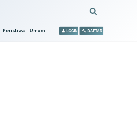
Peristiwa
Umum
LOGIN
DAFTAR