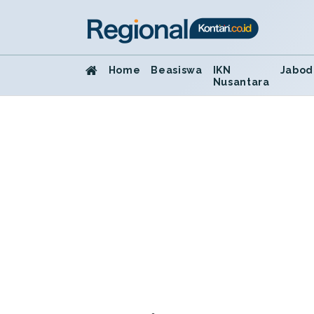
Home
Beasiswa
IKN
Jabod
Nusantara