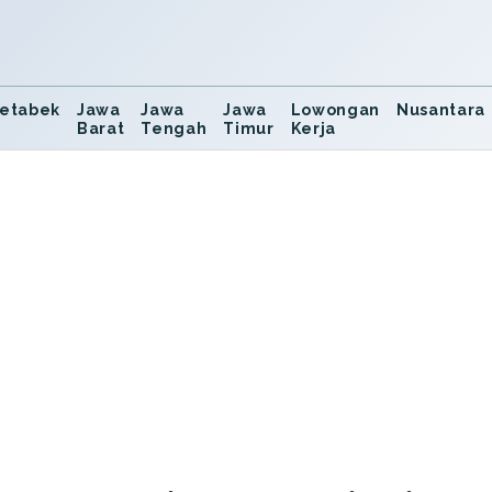
etabek
Jawa
Jawa
Jawa
Lowongan
Nusantara
Barat
Tengah
Timur
Kerja