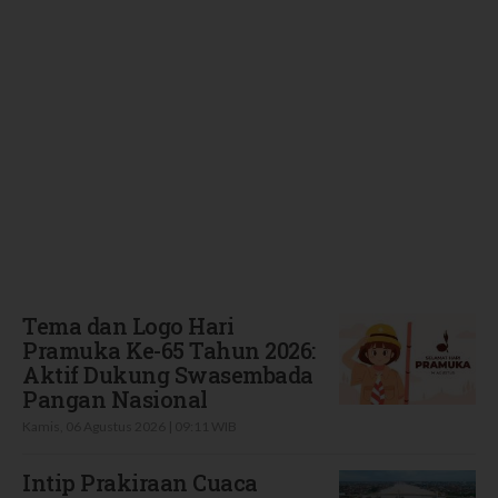
Terbaru
Tema dan Logo Hari
Pramuka Ke-65 Tahun 2026:
Aktif Dukung Swasembada
Pangan Nasional
Kamis, 06 Agustus 2026 | 09:11 WIB
Intip Prakiraan Cuaca