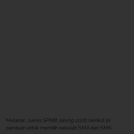
Melansir
Juknis SPMB Jateng 2026,
berikut ini
panduan untuk memilih sekolah SMA dan SMK.