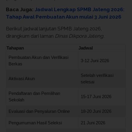
Baca Juga:
Jadwal Lengkap SPMB Jateng 2026:
Tahap Awal Pembuatan Akun mulai 3 Juni 2026
Berikut jadwal lanjutan SPMB Jateng 2026,
dirangkum dari laman
Dinas Dikpora Jateng.
Tahapan
Jadwal
Pembuatan Akun dan Verifikasi
3-12 Juni 2026
Berkas
Setelah verifikasi
Aktivasi Akun
selesai
Pendaftaran dan Pemilihan
15-17 Juni 2026
Sekolah
Evaluasi dan Penyaluran Online
18-20 Juni 2026
Pengumuman Hasil Seleksi
21 Juni 2026