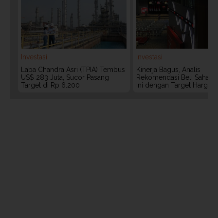
Investasi
Investasi
Laba Chandra Asri (TPIA) Tembus
Kinerja Bagus, Analis
US$ 283 Juta, Sucor Pasang
Rekomendasi Beli Saham 
Target di Rp 6.200
Ini dengan Target Harga 3