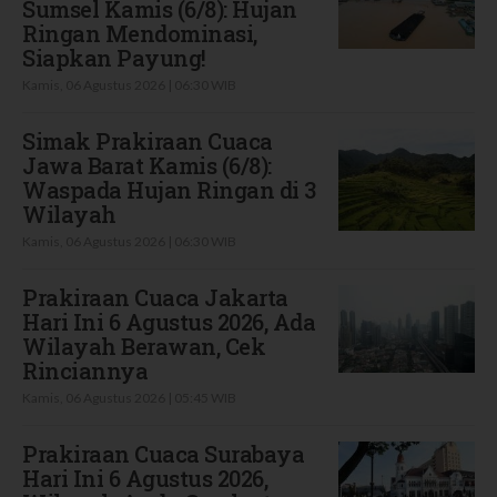
Sumsel Kamis (6/8): Hujan
Ringan Mendominasi,
Siapkan Payung!
Kamis, 06 Agustus 2026 | 06:30 WIB
Simak Prakiraan Cuaca
Jawa Barat Kamis (6/8):
Waspada Hujan Ringan di 3
Wilayah
Kamis, 06 Agustus 2026 | 06:30 WIB
Prakiraan Cuaca Jakarta
Hari Ini 6 Agustus 2026, Ada
Wilayah Berawan, Cek
Rinciannya
Kamis, 06 Agustus 2026 | 05:45 WIB
Prakiraan Cuaca Surabaya
Hari Ini 6 Agustus 2026,