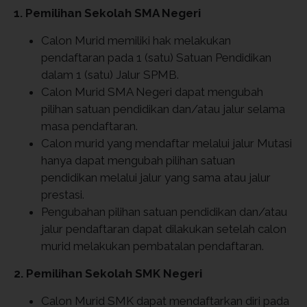
1. Pemilihan Sekolah SMA Negeri
Calon Murid memiliki hak melakukan
pendaftaran pada 1 (satu) Satuan Pendidikan
dalam 1 (satu) Jalur SPMB.
Calon Murid SMA Negeri dapat mengubah
pilihan satuan pendidikan dan/atau jalur selama
masa pendaftaran.
Calon murid yang mendaftar melalui jalur Mutasi
hanya dapat mengubah pilihan satuan
pendidikan melalui jalur yang sama atau jalur
prestasi.
Pengubahan pilihan satuan pendidikan dan/atau
jalur pendaftaran dapat dilakukan setelah calon
murid melakukan pembatalan pendaftaran.
2. Pemilihan Sekolah SMK Negeri
Calon Murid SMK dapat mendaftarkan diri pada