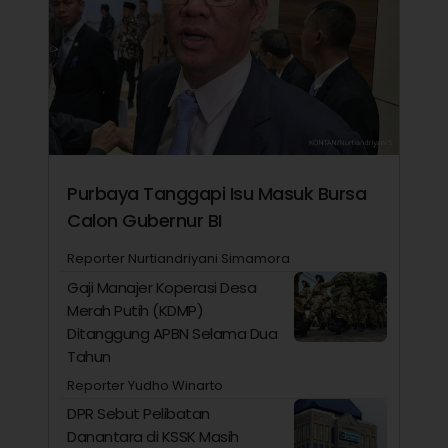
Purbaya Tanggapi Isu Masuk Bursa
Calon Gubernur BI
Reporter Nurtiandriyani Simamora
Gaji Manajer Koperasi Desa
Merah Putih (KDMP)
Ditanggung APBN Selama Dua
Tahun
Reporter Yudho Winarto
DPR Sebut Pelibatan
Danantara di KSSK Masih