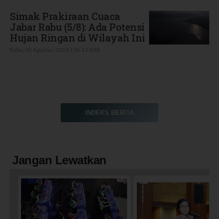
Simak Prakiraan Cuaca
Jabar Rabu (5/8): Ada Potensi
Hujan Ringan di Wilayah Ini
Rabu, 05 Agustus 2026 | 06:13 WIB
INDEKS BERITA
Jangan Lewatkan