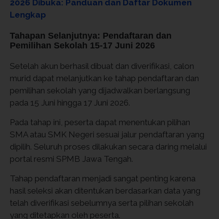
2026 Dibuka: Panduan dan Daftar Dokumen
Lengkap
Tahapan Selanjutnya: Pendaftaran dan
Pemilihan Sekolah 15-17 Juni 2026
Setelah akun berhasil dibuat dan diverifikasi, calon
murid dapat melanjutkan ke tahap pendaftaran dan
pemilihan sekolah yang dijadwalkan berlangsung
pada 15 Juni hingga 17 Juni 2026.
Pada tahap ini, peserta dapat menentukan pilihan
SMA atau SMK Negeri sesuai jalur pendaftaran yang
dipilih. Seluruh proses dilakukan secara daring melalui
portal resmi SPMB Jawa Tengah.
Tahap pendaftaran menjadi sangat penting karena
hasil seleksi akan ditentukan berdasarkan data yang
telah diverifikasi sebelumnya serta pilihan sekolah
yang ditetapkan oleh peserta.