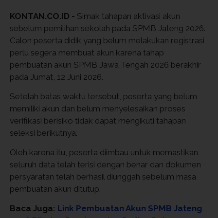
KONTAN.CO.ID -
Simak tahapan aktivasi akun
sebelum pemilihan sekolah pada SPMB Jateng 2026.
Calon peserta didik yang belum melakukan registrasi
perlu segera membuat akun karena tahap
pembuatan akun SPMB Jawa Tengah 2026 berakhir
pada Jumat, 12 Juni 2026.
Setelah batas waktu tersebut, peserta yang belum
memiliki akun dan belum menyelesaikan proses
verifikasi berisiko tidak dapat mengikuti tahapan
seleksi berikutnya.
Oleh karena itu, peserta diimbau untuk memastikan
seluruh data telah terisi dengan benar dan dokumen
persyaratan telah berhasil diunggah sebelum masa
pembuatan akun ditutup.
Baca Juga:
Link Pembuatan Akun SPMB Jateng