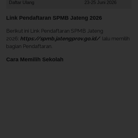
Daftar Ulang
23-25 Juni 2026
Link Pendaftaran SPMB Jateng 2026
Berikut ini Link Pendaftaran SPMB Jateng
2026:
https://spmb.jatengprov.go.id/
lalu memilih
bagian Pendaftaran.
Cara Memilih Sekolah