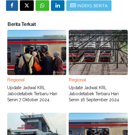
INDEKS BERITA
Berita Terkait
Regional
Regional
Update Jadwal KRL
Update Jadwal KRL
Jabodetabek Terbaru Hari
Jabodetabek Terbaru Hari
Senin 7 Oktober 2024
Senin 16 September 2024