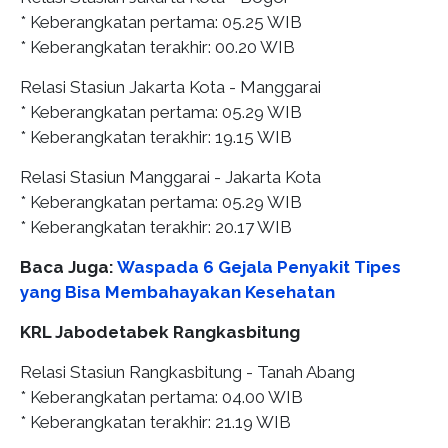
* Keberangkatan pertama: 05.25 WIB
* Keberangkatan terakhir: 00.20 WIB
Relasi Stasiun Jakarta Kota - Manggarai
* Keberangkatan pertama: 05.29 WIB
* Keberangkatan terakhir: 19.15 WIB
Relasi Stasiun Manggarai - Jakarta Kota
* Keberangkatan pertama: 05.29 WIB
* Keberangkatan terakhir: 20.17 WIB
Baca Juga:
Waspada 6 Gejala Penyakit Tipes
X
yang Bisa Membahayakan Kesehatan
KRL Jabodetabek Rangkasbitung
Relasi Stasiun Rangkasbitung - Tanah Abang
* Keberangkatan pertama: 04.00 WIB
* Keberangkatan terakhir: 21.19 WIB