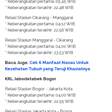
* Keberangkatan pertama: 05.45 WIB
* Keberangkatan terakhir: 22.48 WIB
Relasi Stasiun Cikarang - Manggarai
* Keberangkatan pertama: 04.12 WIB
* Keberangkatan terakhir: 22.56 WIB
Relasi Stasiun Manggarai - Cikarang
* Keberangkatan pertama: 04.00 WIB
* Keberangkatan terakhir: 23.53 WIB
Baca Juga:
Cek 6 Manfaat Nanas Untuk
Kesehatan Tubuh yang Teruji Khasiatnya
KRL Jabodetabek Bogor
Relasi Stasiun Bogor - Jakarta Kota
* Keberangkatan pertama: 04.00 WIB
* Keberangkatan terakhir: 22.55 WIB
Relasi Stasiun Jakarta Kota - Bogor