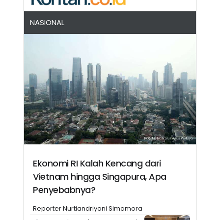
NASIONAL
Ekonomi RI Kalah Kencang dari
Vietnam hingga Singapura, Apa
Penyebabnya?
Reporter Nurtiandriyani Simamora