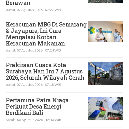
Berawan
Jumat, 07 Agustus 2026 | 07:27 WIB
Keracunan MBG Di Semarang
& Jayapura, Ini Cara
Mengatasi Korban
Keracunan Makanan
Jumat, 07 Agustus 2026 | 07:24 WIB
Prakiraan Cuaca Kota
Surabaya Hari Ini 7 Agustus
2026, Seluruh Wilayah Cerah
Jumat, 07 Agustus 2026 | 07:18 WIB
Pertamina Patra Niaga
Perkuat Desa Energi
Berdikari Bali
Kamis, 06 Agustus 2026 | 18:13 WIB