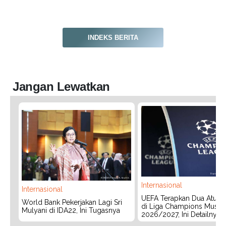
INDEKS BERITA
Jangan Lewatkan
Internasional
Internasional
UEFA Terapkan Dua Aturan
World Bank Pekerjakan Lagi Sri
di Liga Champions Musim
Mulyani di IDA22, Ini Tugasnya
2026/2027, Ini Detailnya