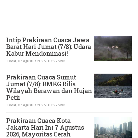
Terbaru
Intip Prakiraan Cuaca Jawa
Barat Hari Jumat (7/8): Udara
Kabur Mendominasi!
Jumat, 07 Agustus 2026 | 07:27 WIB
Prakiraan Cuaca Sumut
Jumat (7/8): BMKG Rilis
Wilayah Berawan dan Hujan
Petir
Jumat, 07 Agustus 2026 | 07:27 WIB
Prakiraan Cuaca Kota
Jakarta Hari Ini 7 Agustus
2026, Mayoritas Cerah