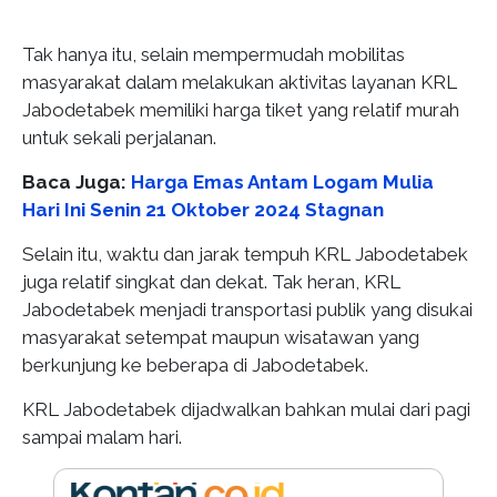
Tak hanya itu, selain mempermudah mobilitas
masyarakat dalam melakukan aktivitas layanan KRL
Jabodetabek memiliki harga tiket yang relatif murah
untuk sekali perjalanan.
Baca Juga:
Harga Emas Antam Logam Mulia
Hari Ini Senin 21 Oktober 2024 Stagnan
Selain itu, waktu dan jarak tempuh KRL Jabodetabek
juga relatif singkat dan dekat. Tak heran, KRL
Jabodetabek menjadi transportasi publik yang disukai
masyarakat setempat maupun wisatawan yang
berkunjung ke beberapa di Jabodetabek.
KRL Jabodetabek dijadwalkan bahkan mulai dari pagi
sampai malam hari.