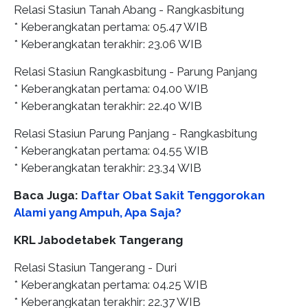
Relasi Stasiun Tanah Abang - Rangkasbitung
* Keberangkatan pertama: 05.47 WIB
* Keberangkatan terakhir: 23.06 WIB
Relasi Stasiun Rangkasbitung - Parung Panjang
* Keberangkatan pertama: 04.00 WIB
* Keberangkatan terakhir: 22.40 WIB
Relasi Stasiun Parung Panjang - Rangkasbitung
* Keberangkatan pertama: 04.55 WIB
* Keberangkatan terakhir: 23.34 WIB
Baca Juga:
Daftar Obat Sakit Tenggorokan
Alami yang Ampuh, Apa Saja?
KRL Jabodetabek Tangerang
Relasi Stasiun Tangerang - Duri
* Keberangkatan pertama: 04.25 WIB
* Keberangkatan terakhir: 22.37 WIB