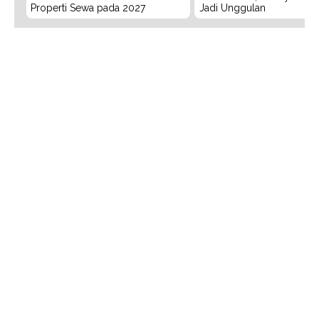
Properti Sewa pada 2027
Jadi Unggulan