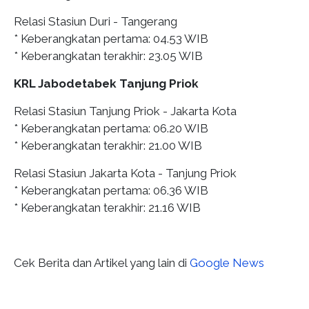
Relasi Stasiun Duri - Tangerang
* Keberangkatan pertama: 04.53 WIB
* Keberangkatan terakhir: 23.05 WIB
KRL Jabodetabek Tanjung Priok
Relasi Stasiun Tanjung Priok - Jakarta Kota
* Keberangkatan pertama: 06.20 WIB
* Keberangkatan terakhir: 21.00 WIB
Relasi Stasiun Jakarta Kota - Tanjung Priok
* Keberangkatan pertama: 06.36 WIB
* Keberangkatan terakhir: 21.16 WIB
Cek Berita dan Artikel yang lain di
Google News