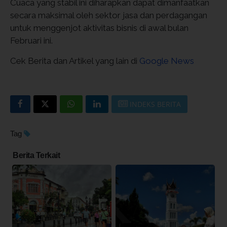
Cuaca yang stabil ini diharapkan dapat dimanfaatkan
secara maksimal oleh sektor jasa dan perdagangan
untuk menggenjot aktivitas bisnis di awal bulan
Februari ini.
Cek Berita dan Artikel yang lain di
Google News
INDEKS BERITA
Tag
Berita Terkait