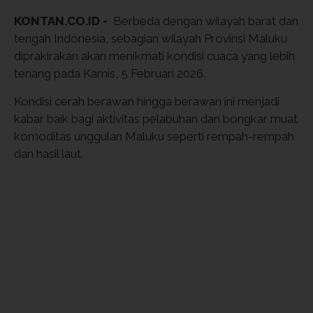
KONTAN.CO.ID -
Berbeda dengan wilayah barat dan
tengah Indonesia, sebagian wilayah Provinsi Maluku
diprakirakan akan menikmati kondisi cuaca yang lebih
tenang pada Kamis, 5 Februari 2026.
Kondisi cerah berawan hingga berawan ini menjadi
kabar baik bagi aktivitas pelabuhan dan bongkar muat
komoditas unggulan Maluku seperti rempah-rempah
dan hasil laut.