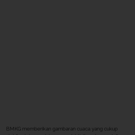
BMKG memberikan gambaran cuaca yang cukup