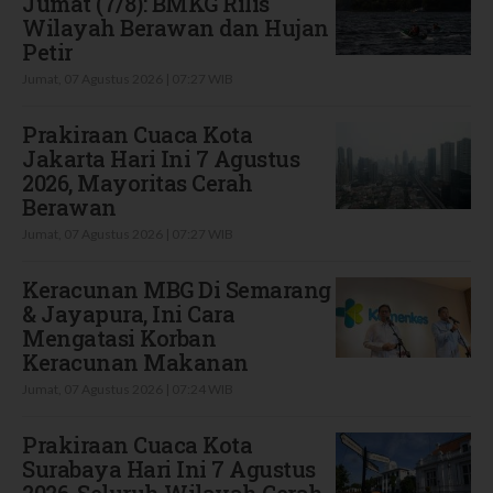
Jumat (7/8): BMKG Rilis
Wilayah Berawan dan Hujan
Petir
Jumat, 07 Agustus 2026 | 07:27 WIB
Prakiraan Cuaca Kota
Jakarta Hari Ini 7 Agustus
2026, Mayoritas Cerah
Berawan
Jumat, 07 Agustus 2026 | 07:27 WIB
Keracunan MBG Di Semarang
& Jayapura, Ini Cara
Mengatasi Korban
Keracunan Makanan
Jumat, 07 Agustus 2026 | 07:24 WIB
Prakiraan Cuaca Kota
Surabaya Hari Ini 7 Agustus