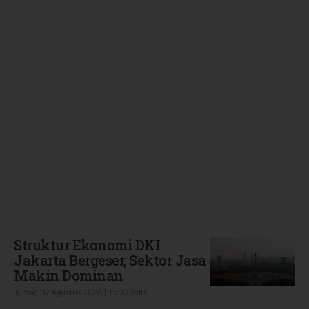
Terbaru
Struktur Ekonomi DKI
Jakarta Bergeser, Sektor Jasa
Makin Dominan
Jumat, 07 Agustus 2026 | 15:13 WIB