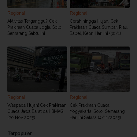
Regional
Regional
Aktivitas Terganggu? Cek
Cerah hingga Hujan, Cek
Prakiraan Cuaca Jogja, Solo,
Prakiraan Cuaca Sumbar, Riau,
Semarang Sabtu Ini
Babel, Kepri Hari ini (30/1)
Regional
Regional
Waspada Hujan! Cek Prakiraan
Cek Prakiraan Cuaca
Cuaca Jawa Barat dari BMKG
Yogyakarta, Solo, Semarang
(20 Nov 2025)
Hari Ini Selasa (4/11/2025)
Terpopuler