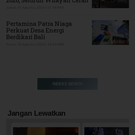
2026, Seluruh Wilayah Cerah
Jumat, 07 Agustus 2026 | 07:18 WIB
Pertamina Patra Niaga
Perkuat Desa Energi
Berdikari Bali
Kamis, 06 Agustus 2026 | 18:13 WIB
INDEKS BERITA
Jangan Lewatkan