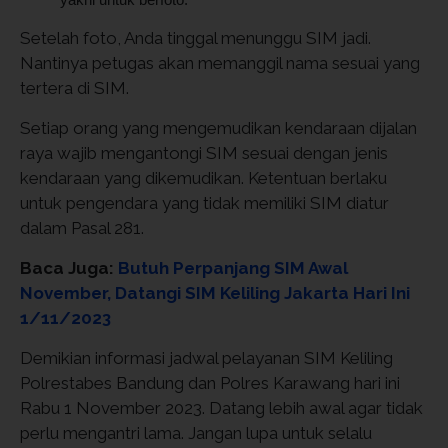
Setelah foto, Anda tinggal menunggu SIM jadi.
Nantinya petugas akan memanggil nama sesuai yang
tertera di SIM.
Setiap orang yang mengemudikan kendaraan dijalan
raya wajib mengantongi SIM sesuai dengan jenis
kendaraan yang dikemudikan. Ketentuan berlaku
untuk pengendara yang tidak memiliki SIM diatur
dalam Pasal 281.
Baca Juga:
Butuh Perpanjang SIM Awal
November, Datangi SIM Keliling Jakarta Hari Ini
1/11/2023
Demikian informasi jadwal pelayanan SIM Keliling
Polrestabes Bandung dan Polres Karawang hari ini
Rabu 1 November 2023. Datang lebih awal agar tidak
perlu mengantri lama. Jangan lupa untuk selalu