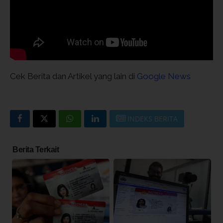
Cek Berita dan Artikel yang lain di
Google News
INDEKS BERITA
Berita Terkait