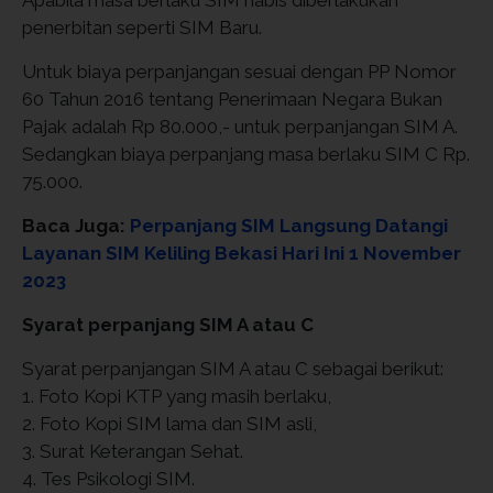
penerbitan seperti SIM Baru.
Untuk biaya perpanjangan sesuai dengan PP Nomor
60 Tahun 2016 tentang Penerimaan Negara Bukan
Pajak adalah Rp 80.000,- untuk perpanjangan SIM A.
Sedangkan biaya perpanjang masa berlaku SIM C Rp.
75.000.
Baca Juga:
Perpanjang SIM Langsung Datangi
Layanan SIM Keliling Bekasi Hari Ini 1 November
2023
Syarat perpanjang SIM A atau C
Syarat perpanjangan SIM A atau C sebagai berikut:
1. Foto Kopi KTP yang masih berlaku,
2. Foto Kopi SIM lama dan SIM asli,
3. Surat Keterangan Sehat.
4. Tes Psikologi SIM.