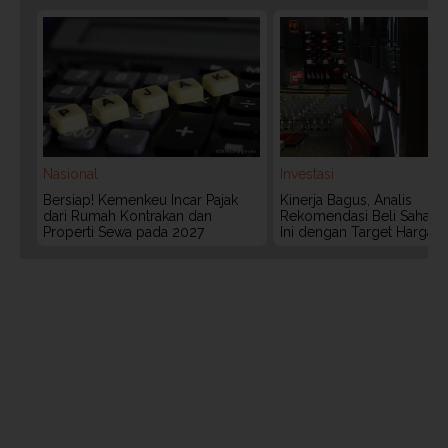
Nasional
Investasi
Bersiap! Kemenkeu Incar Pajak
Kinerja Bagus, Analis
dari Rumah Kontrakan dan
Rekomendasi Beli Saham 
Properti Sewa pada 2027
Ini dengan Target Harga 3