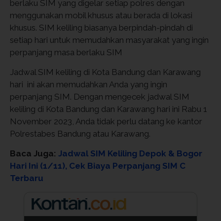
berlaku SIM yang digelar setiap polres dengan
menggunakan mobil khusus atau berada di lokasi
khusus. SIM keliling biasanya berpindah-pindah di
setiap hari untuk memudahkan masyarakat yang ingin
perpanjang masa berlaku SIM
Jadwal SIM keliling di Kota Bandung dan Karawang
hari ini akan memudahkan Anda yang ingin
perpanjang SIM. Dengan mengecek jadwal SIM
keliling di Kota Bandung dan Karawang hari ini Rabu 1
November 2023, Anda tidak perlu datang ke kantor
Polrestabes Bandung atau Karawang.
Baca Juga:
Jadwal SIM Keliling Depok & Bogor
Hari Ini (1/11), Cek Biaya Perpanjang SIM C
Terbaru