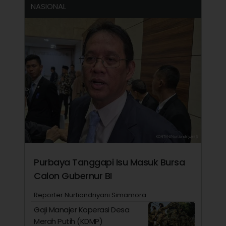
NASIONAL
Purbaya Tanggapi Isu Masuk Bursa
Calon Gubernur BI
Reporter Nurtiandriyani Simamora
Gaji Manajer Koperasi Desa
Merah Putih (KDMP)