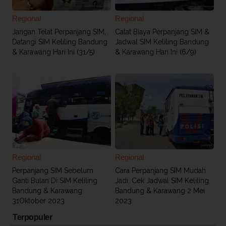
Regional
Regional
Jangan Telat Perpanjang SIM,
Catat Biaya Perpanjang SIM &
Datangi SIM Keliling Bandung
Jadwal SIM Keliling Bandung
& Karawang Hari Ini (31/5)
& Karawang Hari Ini (6/9)
Regional
Regional
Perpanjang SIM Sebelum
Cara Perpanjang SIM Mudah
Ganti Bulan Di SIM Keliling
Jadi, Cek Jadwal SIM Keliling
Bandung & Karawang
Bandung & Karawang 2 Mei
31Oktober 2023
2023
Terpopuler