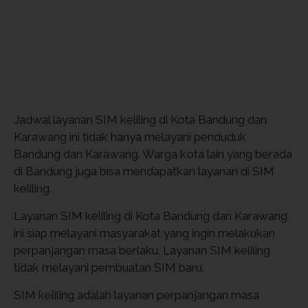
Jadwal layanan SIM keliling di Kota Bandung dan
Karawang ini tidak hanya melayani penduduk
Bandung dan Karawang. Warga kota lain yang berada
di Bandung juga bisa mendapatkan layanan di SIM
keliling.
Layanan SIM keliling di Kota Bandung dan Karawang
ini siap melayani masyarakat yang ingin melakukan
perpanjangan masa berlaku. Layanan SIM keliling
tidak melayani pembuatan SIM baru.
SIM keliling adalah layanan perpanjangan masa