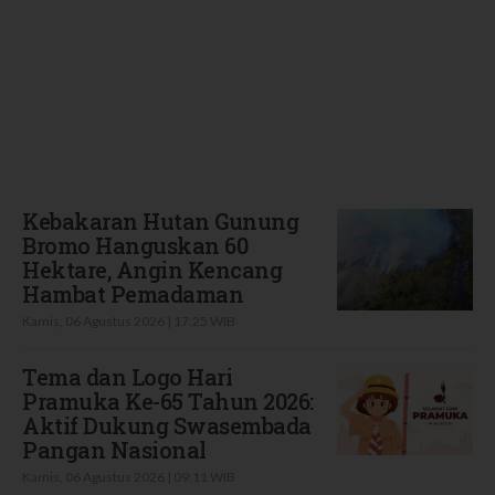
Terbaru
Kebakaran Hutan Gunung
Bromo Hanguskan 60
Hektare, Angin Kencang
Hambat Pemadaman
Kamis, 06 Agustus 2026 | 17:25 WIB
Tema dan Logo Hari
Pramuka Ke-65 Tahun 2026:
Aktif Dukung Swasembada
Pangan Nasional
Kamis, 06 Agustus 2026 | 09:11 WIB