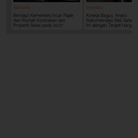
Nasional
Investasi
Bersiap! Kemenkeu Incar Pajak
Kinerja Bagus, Analis
dari Rumah Kontrakan dan
Rekomendasi Beli Saham 
Properti Sewa pada 2027
Ini dengan Target Harga 3