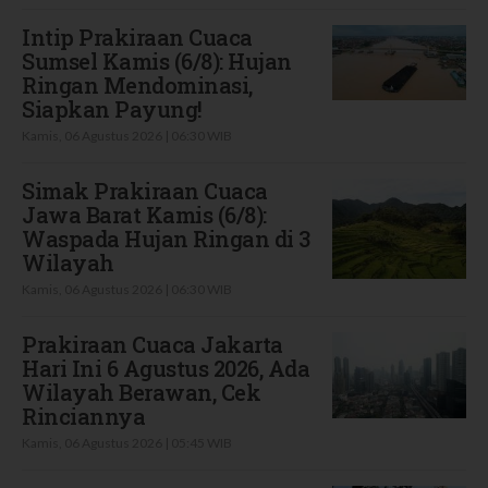
Intip Prakiraan Cuaca
Sumsel Kamis (6/8): Hujan
Ringan Mendominasi,
Siapkan Payung!
Kamis, 06 Agustus 2026 | 06:30 WIB
Simak Prakiraan Cuaca
Jawa Barat Kamis (6/8):
Waspada Hujan Ringan di 3
Wilayah
Kamis, 06 Agustus 2026 | 06:30 WIB
Prakiraan Cuaca Jakarta
Hari Ini 6 Agustus 2026, Ada
Wilayah Berawan, Cek
Rinciannya
Kamis, 06 Agustus 2026 | 05:45 WIB