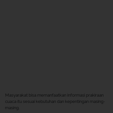
Masyarakat bisa memanfaatkan informasi prakiraan
cuaca itu sesuai kebutuhan dan kepentingan masing-
masing.