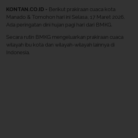
KONTAN.CO.ID -
Berikut prakiraan cuaca kota
Manado & Tomohon hari ini Selasa, 17 Maret 2026.
Ada peringatan dini hujan pagi hari dari BMKG.
Secara rutin BMKG mengeluarkan prakiraan cuaca
wilayah ibu kota dan wilayah-wilayah lainnya di
Indonesia.