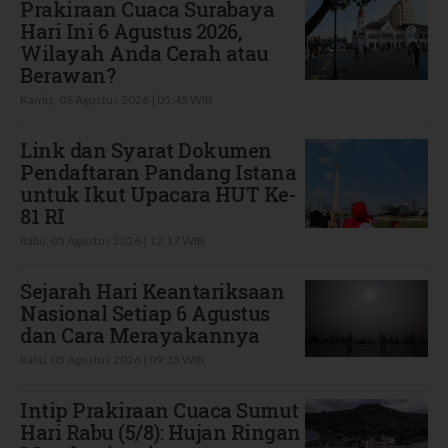
Prakiraan Cuaca Surabaya
Hari Ini 6 Agustus 2026,
Wilayah Anda Cerah atau
Berawan?
Kamis, 06 Agustus 2026 | 05:45 WIB
Link dan Syarat Dokumen
Pendaftaran Pandang Istana
untuk Ikut Upacara HUT Ke-
81 RI
Rabu, 05 Agustus 2026 | 12:17 WIB
Sejarah Hari Keantariksaan
Nasional Setiap 6 Agustus
dan Cara Merayakannya
Rabu, 05 Agustus 2026 | 09:35 WIB
Intip Prakiraan Cuaca Sumut
Hari Rabu (5/8): Hujan Ringan