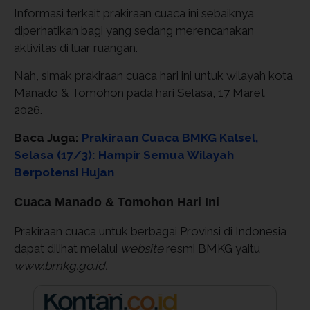
Informasi terkait prakiraan cuaca ini sebaiknya
diperhatikan bagi yang sedang merencanakan
aktivitas di luar ruangan.
Nah, simak prakiraan cuaca hari ini untuk wilayah kota
Manado & Tomohon pada hari Selasa, 17 Maret
2026.
Baca Juga:
Prakiraan Cuaca BMKG Kalsel,
Selasa (17/3): Hampir Semua Wilayah
Berpotensi Hujan
Cuaca Manado & Tomohon Hari Ini
Prakiraan cuaca untuk berbagai Provinsi di Indonesia
dapat dilihat melalui
website
resmi BMKG yaitu
www.bmkg.go.id.