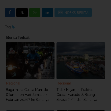
INDEKS BERITA
Tag
Berita Terkait
Regional
Regional
Bagaimana Cuaca Manado
Tidak Hujan, Ini Prakiraan
&Tomohon Hari Jumat, 27
Cuaca Manado & Bitung
Februari 2026? Ini Suhunya
Selasa (3/3) dan Suhunya