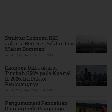
Terbaru
Struktur Ekonomi DKI
Jakarta Bergeser, Sektor Jasa
Makin Dominan
Jumat, 07 Agustus 2026 | 15:13 WIB
Ekonomi DKI Jakarta
Tumbuh 5,52% pada Kuartal
II-2026, Ini Faktor
Penopangnya
Jumat, 07 Agustus 2026 | 14:44 WIB
Pengumuman! Pendakian
Gunung Gede Pangrango