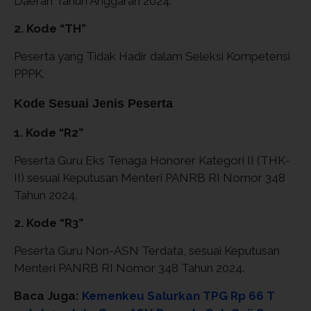
Daerah Tahun Anggaran 2024.
2. Kode “TH”
Peserta yang Tidak Hadir dalam Seleksi Kompetensi
PPPK.
Kode Sesuai Jenis Peserta
1. Kode “R2”
Peserta Guru Eks Tenaga Honorer Kategori II (THK-
II) sesuai Keputusan Menteri PANRB RI Nomor 348
Tahun 2024.
2. Kode “R3”
Peserta Guru Non-ASN Terdata, sesuai Keputusan
Menteri PANRB RI Nomor 348 Tahun 2024.
Baca Juga:
Kemenkeu Salurkan TPG Rp 66 T