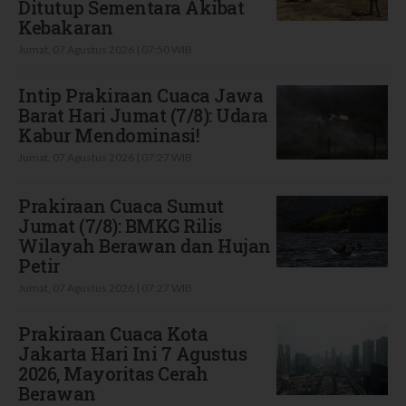
Ditutup Sementara Akibat
Kebakaran
Jumat, 07 Agustus 2026 | 07:50 WIB
Intip Prakiraan Cuaca Jawa
Barat Hari Jumat (7/8): Udara
Kabur Mendominasi!
Jumat, 07 Agustus 2026 | 07:27 WIB
Prakiraan Cuaca Sumut
Jumat (7/8): BMKG Rilis
Wilayah Berawan dan Hujan
Petir
Jumat, 07 Agustus 2026 | 07:27 WIB
Prakiraan Cuaca Kota
Jakarta Hari Ini 7 Agustus
2026, Mayoritas Cerah
Berawan