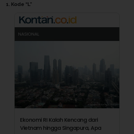
1. Kode “L”
NASIONAL
Ekonomi RI Kalah Kencang dari
Vietnam hingga Singapura, Apa