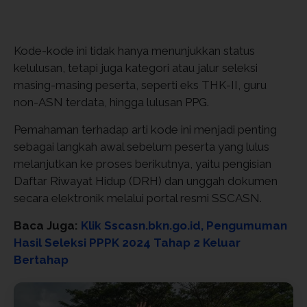
Kode-kode ini tidak hanya menunjukkan status
kelulusan, tetapi juga kategori atau jalur seleksi
masing-masing peserta, seperti eks THK-II, guru
non-ASN terdata, hingga lulusan PPG.
Pemahaman terhadap arti kode ini menjadi penting
sebagai langkah awal sebelum peserta yang lulus
melanjutkan ke proses berikutnya, yaitu pengisian
Daftar Riwayat Hidup (DRH) dan unggah dokumen
secara elektronik melalui portal resmi SSCASN.
Baca Juga:
Klik Sscasn.bkn.go.id, Pengumuman
Hasil Seleksi PPPK 2024 Tahap 2 Keluar
Bertahap