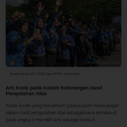
Penyerahan SK CPNS dan PPPK di Kendari
Arti Kode pada Kolom Keterangan Hasil
Pengolahan Nilai
Kode-kode yang tercantum pada kolom Keterangan
dalam hasil pengolahan nilai sebagaimana dimaksud
pada angka 1 memiliki arti sebagai berikut: