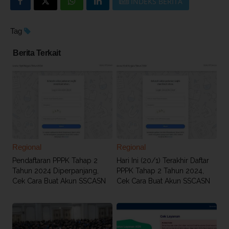
INDEKS BERITA
Tag
Berita Terkait
Regional
Regional
Pendaftaran PPPK Tahap 2
Hari Ini (20/1) Terakhir Daftar
Tahun 2024 Diperpanjang,
PPPK Tahap 2 Tahun 2024,
Cek Cara Buat Akun SSCASN
Cek Cara Buat Akun SSCASN