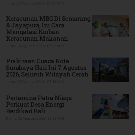
Jumat, 07 Agustus 2026 | 07:27 WIB
Keracunan MBG Di Semarang
& Jayapura, Ini Cara
Mengatasi Korban
Keracunan Makanan
Jumat, 07 Agustus 2026 | 07:24 WIB
Prakiraan Cuaca Kota
Surabaya Hari Ini 7 Agustus
2026, Seluruh Wilayah Cerah
Jumat, 07 Agustus 2026 | 07:18 WIB
Pertamina Patra Niaga
Perkuat Desa Energi
Berdikari Bali
Kamis, 06 Agustus 2026 | 18:13 WIB