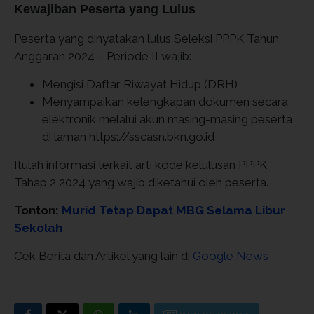
Kewajiban Peserta yang Lulus
Peserta yang dinyatakan lulus Seleksi PPPK Tahun
Anggaran 2024 – Periode II wajib:
Mengisi Daftar Riwayat Hidup (DRH)
Menyampaikan kelengkapan dokumen secara
elektronik melalui akun masing-masing peserta
di laman https://sscasn.bkn.go.id
Itulah informasi terkait arti kode kelulusan PPPK
Tahap 2 2024 yang wajib diketahui oleh peserta.
Tonton:
Murid Tetap Dapat MBG Selama Libur
Sekolah
Cek Berita dan Artikel yang lain di
Google News