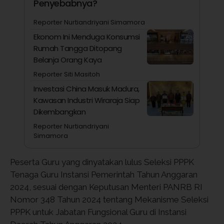
Penyebabnya?
Reporter Nurtiandriyani Simamora
Ekonom Ini Menduga Konsumsi
Rumah Tangga Ditopang
Belanja Orang Kaya
Reporter Siti Masitoh
Investasi China Masuk Madura,
Kawasan Industri Wiraraja Siap
Dikembangkan
Reporter Nurtiandriyani
Simamora
Peserta Guru yang dinyatakan lulus Seleksi PPPK
Tenaga Guru Instansi Pemerintah Tahun Anggaran
2024, sesuai dengan Keputusan Menteri PANRB RI
Nomor 348 Tahun 2024 tentang Mekanisme Seleksi
PPPK untuk Jabatan Fungsional Guru di Instansi