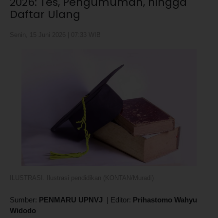
2026: Tes, Pengumuman, hingga
Daftar Ulang
Senin, 15 Juni 2026 | 07:33 WIB
ILUSTRASI. Ilustrasi pendidikan (KONTAN/Muradi)
Sumber:
PENMARU UPNVJ
|
Editor:
Prihastomo Wahyu
Widodo