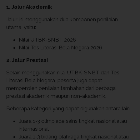
1. Jalur Akademik
Jalur ini menggunakan dua komponen penilaian
utama, yaitu:
Nilai UTBK-SNBT 2026
Nilai Tes Literasi Bela Negara 2026
2. Jalur Prestasi
Selain menggunakan nilai UTBK-SNBT dan Tes
Literasi Bela Negara, peserta juga dapat
memperoleh penilaian tambahan dari berbagai
prestasi akademik maupun non-akademik.
Beberapa kategori yang dapat digunakan antara lain:
Juara 1-3 olimpiade sains tingkat nasional atau
internasional
Juara 1-3 bidang olahraga tingkat nasional atau