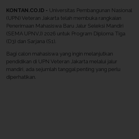
KONTAN.CO.ID -
Universitas Pembangunan Nasional
(UPN) Veteran Jakarta telah membuka rangkaian
Penerimaan Mahasiswa Baru Jalur Seleksi Mandiri
(SEMA UPNVJ) 2026 untuk Program Diploma Tiga
(D3) dan Sarjana (S1).
Bagi calon mahasiswa yang ingin melanjutkan
pendidikan di UPN Veteran Jakarta melalui jalur
mandiri, ada sejumlah tanggal penting yang perlu
diperhatikan.