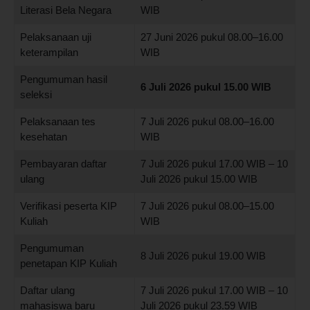
Literasi Bela Negara
WIB
Pelaksanaan uji
27 Juni 2026 pukul 08.00–16.00
keterampilan
WIB
Pengumuman hasil
6 Juli 2026 pukul 15.00 WIB
seleksi
Pelaksanaan tes
7 Juli 2026 pukul 08.00–16.00
kesehatan
WIB
Pembayaran daftar
7 Juli 2026 pukul 17.00 WIB – 10
ulang
Juli 2026 pukul 15.00 WIB
Verifikasi peserta KIP
7 Juli 2026 pukul 08.00–15.00
Kuliah
WIB
Pengumuman
8 Juli 2026 pukul 19.00 WIB
penetapan KIP Kuliah
Daftar ulang
7 Juli 2026 pukul 17.00 WIB – 10
mahasiswa baru
Juli 2026 pukul 23.59 WIB