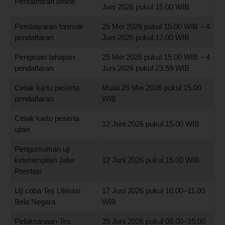
Pendaftaran online
Juni 2026 pukul 15.00 WIB
Pembayaran formulir
25 Mei 2026 pukul 15.00 WIB – 4
pendaftaran
Juni 2026 pukul 17.00 WIB
Pengisian tahapan
25 Mei 2026 pukul 15.00 WIB – 4
pendaftaran
Juni 2026 pukul 23.59 WIB
Cetak kartu peserta
Mulai 25 Mei 2026 pukul 15.00
pendaftaran
WIB
Cetak kartu peserta
12 Juni 2026 pukul 15.00 WIB
ujian
Pengumuman uji
keterampilan Jalur
12 Juni 2026 pukul 15.00 WIB
Prestasi
Uji coba Tes Literasi
17 Juni 2026 pukul 10.00–11.00
Bela Negara
WIB
Pelaksanaan Tes
25 Juni 2026 pukul 08.00–15.00