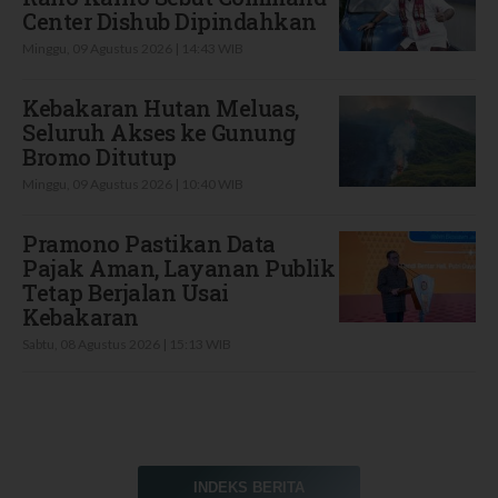
Center Dishub Dipindahkan
Minggu, 09 Agustus 2026 | 14:43 WIB
Kebakaran Hutan Meluas,
Seluruh Akses ke Gunung
Bromo Ditutup
Minggu, 09 Agustus 2026 | 10:40 WIB
Pramono Pastikan Data
Pajak Aman, Layanan Publik
Tetap Berjalan Usai
Kebakaran
Sabtu, 08 Agustus 2026 | 15:13 WIB
INDEKS BERITA