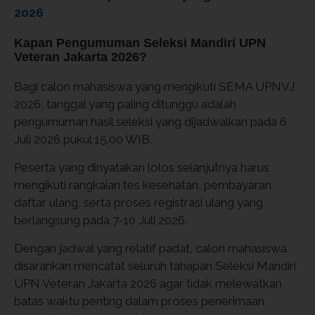
2026
Kapan Pengumuman Seleksi Mandiri UPN
Veteran Jakarta 2026?
Bagi calon mahasiswa yang mengikuti SEMA UPNVJ
2026, tanggal yang paling ditunggu adalah
pengumuman hasil seleksi yang dijadwalkan pada 6
Juli 2026 pukul 15.00 WIB.
Peserta yang dinyatakan lolos selanjutnya harus
mengikuti rangkaian tes kesehatan, pembayaran
daftar ulang, serta proses registrasi ulang yang
berlangsung pada 7-10 Juli 2026.
Dengan jadwal yang relatif padat, calon mahasiswa
disarankan mencatat seluruh tahapan Seleksi Mandiri
UPN Veteran Jakarta 2026 agar tidak melewatkan
batas waktu penting dalam proses penerimaan