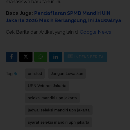
mahasiswa baru tahun ini.
Baca Juga:
Pendaftaran SPMB Mandiri UIN
Jakarta 2026 Masih Berlangsung, Ini Jadwalnya
Cek Berita dan Artikel yang lain di
Google News
INDEKS BERITA
Tag
unlisted
Jangan Lewatkan
UPN Veteran Jakarta
seleksi mandiri upn jakarta
jadwal seleksi mandiri upn jakarta
syarat seleksi mandiri upn jakarta