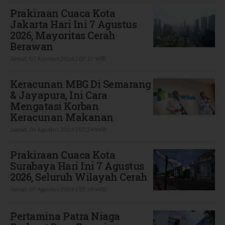
Prakiraan Cuaca Kota
Jakarta Hari Ini 7 Agustus
2026, Mayoritas Cerah
Berawan
Jumat, 07 Agustus 2026 | 07:27 WIB
Keracunan MBG Di Semarang
& Jayapura, Ini Cara
Mengatasi Korban
Keracunan Makanan
Jumat, 07 Agustus 2026 | 07:24 WIB
Prakiraan Cuaca Kota
Surabaya Hari Ini 7 Agustus
2026, Seluruh Wilayah Cerah
Jumat, 07 Agustus 2026 | 07:18 WIB
Pertamina Patra Niaga