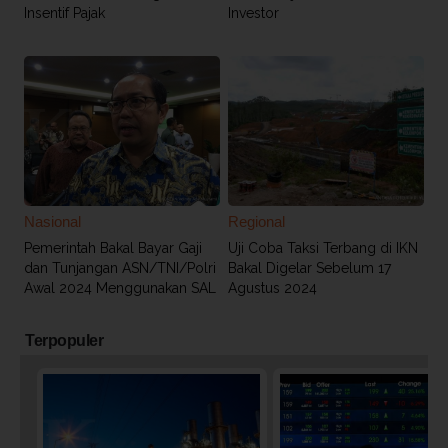
Insentif Pajak
Investor
Nasional
Regional
Pemerintah Bakal Bayar Gaji
Uji Coba Taksi Terbang di IKN
dan Tunjangan ASN/TNI/Polri
Bakal Digelar Sebelum 17
Awal 2024 Menggunakan SAL
Agustus 2024
Terpopuler