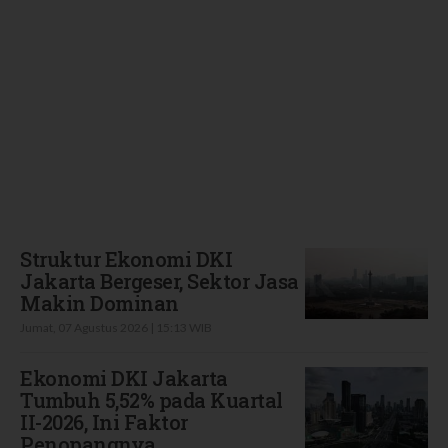
Terbaru
Struktur Ekonomi DKI
Jakarta Bergeser, Sektor Jasa
Makin Dominan
Jumat, 07 Agustus 2026 | 15:13 WIB
Ekonomi DKI Jakarta
Tumbuh 5,52% pada Kuartal
II-2026, Ini Faktor
Penopangnya