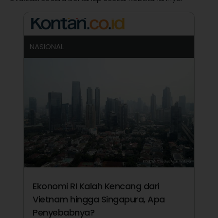
NASIONAL
Ekonomi RI Kalah Kencang dari
Vietnam hingga Singapura, Apa
Penyebabnya?