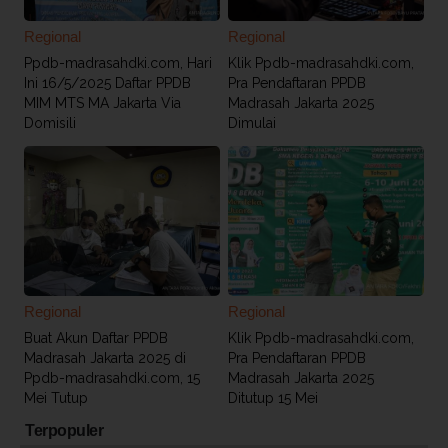
Regional
Regional
Ppdb-madrasahdki.com, Hari
Klik Ppdb-madrasahdki.com,
Ini 16/5/2025 Daftar PPDB
Pra Pendaftaran PPDB
MIM MTS MA Jakarta Via
Madrasah Jakarta 2025
Domisili
Dimulai
Regional
Regional
Buat Akun Daftar PPDB
Klik Ppdb-madrasahdki.com,
Madrasah Jakarta 2025 di
Pra Pendaftaran PPDB
Ppdb-madrasahdki.com, 15
Madrasah Jakarta 2025
Mei Tutup
Ditutup 15 Mei
Terpopuler