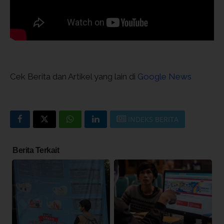
Cek Berita dan Artikel yang lain di
Google News
INDEKS BERITA
Berita Terkait