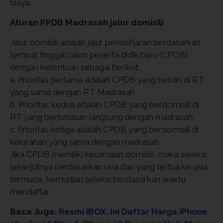
biaya.
Aturan PPDB Madrasah jalur domisili
Jalur domisili adalah jalur pendaftaran berdasarkan
tempat tinggal calon peserta didik baru (CPDB)
dengan ketentuan sebagai berikut:
a. Prioritas pertama adalah CPDB yang berdiri di RT
yang sama dengan RT Madrasah
b. Prioritas kedua adalah CPDB yang berdomisili di
RT yang berbatasan langsung dengan madrasah.
c. Prioritas ketiga adalah CPDB yang berdomisili di
kelurahan yang sama dengan madrasah.
Jika CPDB memiliki kesamaan domisili, maka seleksi
selanjutnya berdasarkan usia dari yang tertua ke usia
termuda, kemudian seleksi berdasarkan waktu
mendaftar.
Baca Juga:
Resmi iBOX, Ini Daftar Harga iPhone