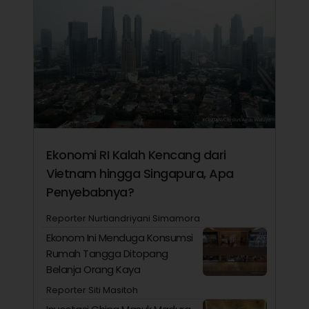
Ekonomi RI Kalah Kencang dari
Vietnam hingga Singapura, Apa
Penyebabnya?
Reporter Nurtiandriyani Simamora
Ekonom Ini Menduga Konsumsi
Rumah Tangga Ditopang
Belanja Orang Kaya
Reporter Siti Masitoh