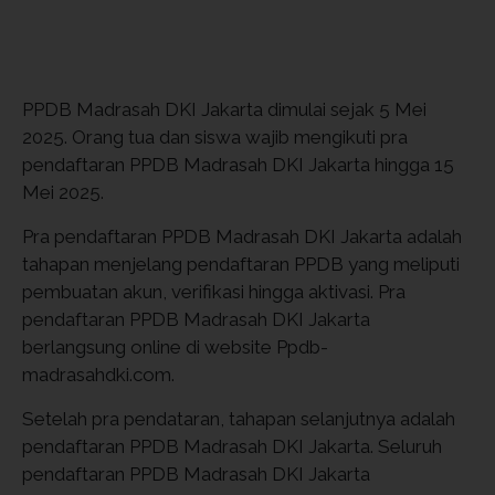
PPDB Madrasah DKI Jakarta dimulai sejak 5 Mei
2025. Orang tua dan siswa wajib mengikuti pra
pendaftaran PPDB Madrasah DKI Jakarta hingga 15
Mei 2025.
Pra pendaftaran PPDB Madrasah DKI Jakarta adalah
tahapan menjelang pendaftaran PPDB yang meliputi
pembuatan akun, verifikasi hingga aktivasi. Pra
pendaftaran PPDB Madrasah DKI Jakarta
berlangsung online di website Ppdb-
madrasahdki.com.
Setelah pra pendataran, tahapan selanjutnya adalah
pendaftaran PPDB Madrasah DKI Jakarta. Seluruh
pendaftaran PPDB Madrasah DKI Jakarta