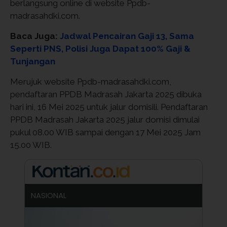
berlangsung online di website Ppdb-
madrasahdki.com.
Baca Juga:
Jadwal Pencairan Gaji 13, Sama
Seperti PNS, Polisi Juga Dapat 100% Gaji &
Tunjangan
Merujuk website Ppdb-madrasahdki.com,
pendaftaran PPDB Madrasah Jakarta 2025 dibuka
hari ini, 16 Mei 2025 untuk jalur domisili. Pendaftaran
PPDB Madrasah Jakarta 2025 jalur domisi dimulai
pukul 08.00 WIB sampai dengan 17 Mei 2025 Jam
15.00 WIB.
NASIONAL