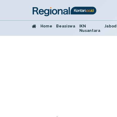
Home
Beasiswa
IKN
Jabod
Nusantara