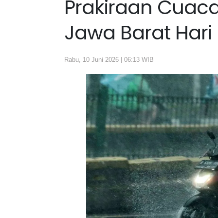
Prakiraan Cuac
Jawa Barat Hari 
Rabu, 10 Juni 2026 | 06:13 WIB