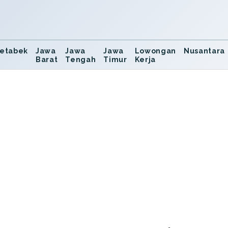
etabek
Jawa
Jawa
Jawa
Lowongan
Nusantara
Barat
Tengah
Timur
Kerja