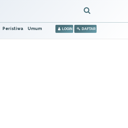
Peristiwa
Umum
LOGIN
DAFTAR