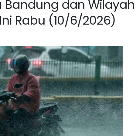
a Bandung dan Wilayah
Ini Rabu (10/6/2026)