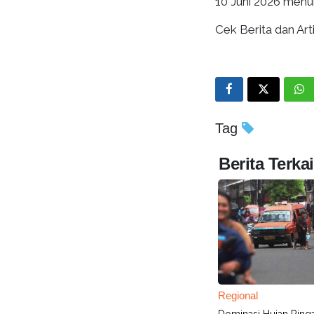
10 Juni 2026 men
Cek Berita dan Arti
Tag
Berita Terkai
Regional