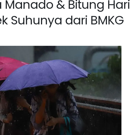
 Manado & Bitung Hari
Cek Suhunya dari BMKG