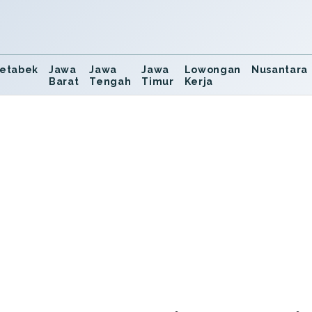
etabek
Jawa
Jawa
Jawa
Lowongan
Nusantara
Barat
Tengah
Timur
Kerja