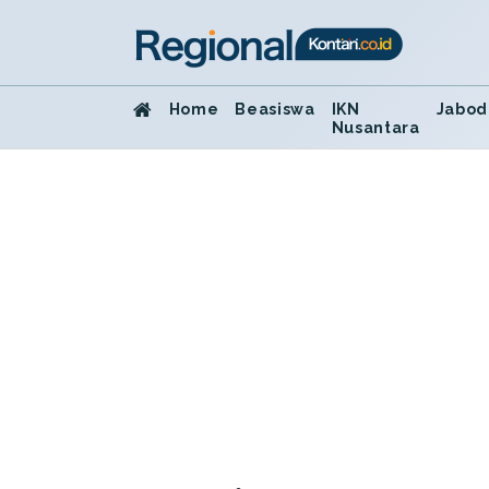
Home
Beasiswa
IKN
Jabod
Nusantara