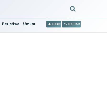
Peristiwa
Umum
LOGIN
DAFTAR