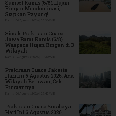
Sumsel Kamis (6/8): Hujan
Ringan Mendominasi,
Siapkan Payung!
Kamis, 06 Agustus 2026 | 06:30 WIB
Simak Prakiraan Cuaca
Jawa Barat Kamis (6/8):
Waspada Hujan Ringan di 3
Wilayah
Kamis, 06 Agustus 2026 | 06:30 WIB
Prakiraan Cuaca Jakarta
Hari Ini 6 Agustus 2026, Ada
Wilayah Berawan, Cek
Rinciannya
Kamis, 06 Agustus 2026 | 05:45 WIB
Prakiraan Cuaca Surabaya
Hari Ini 6 Agustus 2026,