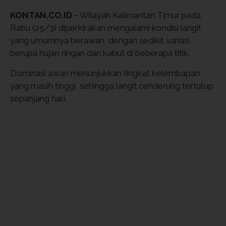
KONTAN.CO.ID -
Wilayah Kalimantan Timur pada
Rabu (25/3) diperkirakan mengalami kondisi langit
yang umumnya berawan, dengan sedikit variasi
berupa hujan ringan dan kabut di beberapa titik.
Dominasi awan menunjukkan tingkat kelembapan
yang masih tinggi, sehingga langit cenderung tertutup
sepanjang hari.