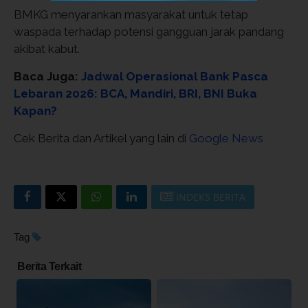
BMKG menyarankan masyarakat untuk tetap
waspada terhadap potensi gangguan jarak pandang
akibat kabut.
Baca Juga:
Jadwal Operasional Bank Pasca
Lebaran 2026: BCA, Mandiri, BRI, BNI Buka
Kapan?
Cek Berita dan Artikel yang lain di
Google News
INDEKS BERITA
Tag
Berita Terkait