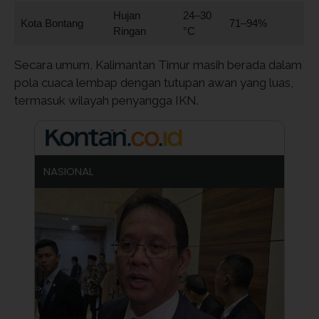
Hujan
24–30
Kota Bontang
71–94%
Ringan
°C
Secara umum, Kalimantan Timur masih berada dalam
pola cuaca lembap dengan tutupan awan yang luas,
termasuk wilayah penyangga IKN.
NASIONAL