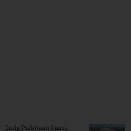
Terbaru
Intip Prakiraan Cuaca