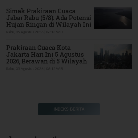
Simak Prakiraan Cuaca
Jabar Rabu (5/8): Ada Potensi
Hujan Ringan di Wilayah Ini
Rabu, 05 Agustus 2026 | 06:13 WIB
Prakiraan Cuaca Kota
Jakarta Hari Ini 5 Agustus
2026, Berawan di 5 Wilayah
Rabu, 05 Agustus 2026 | 06:12 WIB
INDEKS BERITA