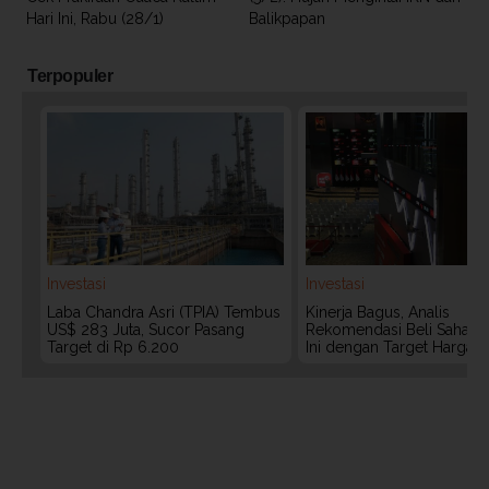
Hari Ini, Rabu (28/1)
Balikpapan
Terpopuler
Investasi
Investasi
Laba Chandra Asri (TPIA) Tembus
Kinerja Bagus, Analis
US$ 283 Juta, Sucor Pasang
Rekomendasi Beli Saham 
Target di Rp 6.200
Ini dengan Target Harga 3