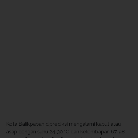
Kota Balikpapan diprediksi mengalami kabut atau
asap dengan suhu 24-30 °C dan kelembapan 67-98