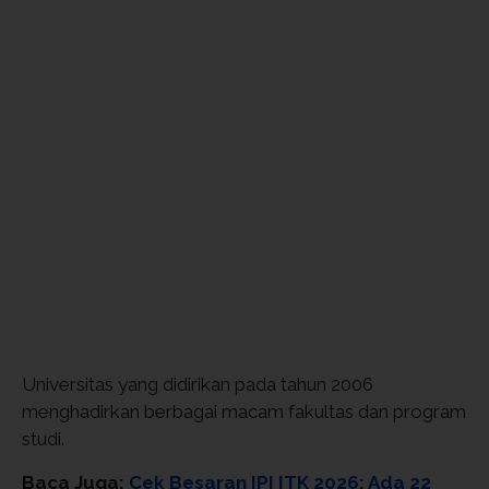
Universitas yang didirikan pada tahun 2006
menghadirkan berbagai macam fakultas dan program
studi.
Baca Juga:
Cek Besaran IPI ITK 2026: Ada 22