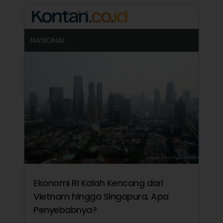
NASIONAL
Ekonomi RI Kalah Kencang dari
Vietnam hingga Singapura, Apa
Penyebabnya?