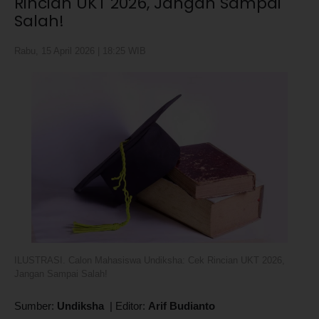
Rincian UKT 2026, Jangan Sampai
Salah!
Rabu, 15 April 2026 | 18:25 WIB
ILUSTRASI. Calon Mahasiswa Undiksha: Cek Rincian UKT 2026,
Jangan Sampai Salah!
Sumber:
Undiksha
|
Editor:
Arif Budianto