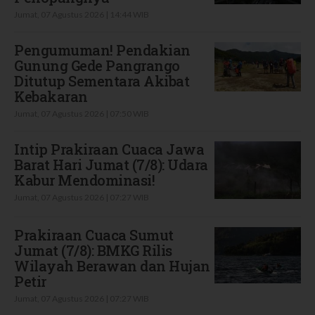
Jumat, 07 Agustus 2026 | 14:44 WIB
Pengumuman! Pendakian
Gunung Gede Pangrango
Ditutup Sementara Akibat
Kebakaran
Jumat, 07 Agustus 2026 | 07:50 WIB
Intip Prakiraan Cuaca Jawa
Barat Hari Jumat (7/8): Udara
Kabur Mendominasi!
Jumat, 07 Agustus 2026 | 07:27 WIB
Prakiraan Cuaca Sumut
Jumat (7/8): BMKG Rilis
Wilayah Berawan dan Hujan
Petir
Jumat, 07 Agustus 2026 | 07:27 WIB