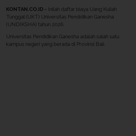
KONTAN.CO.ID -
Inilah daftar biaya Uang Kuliah
Tunggal (UKT) Universitas Pendidikan Ganesha
(UNDIKSHA) tahun 2026.
Universitas Pendidikan Ganesha adalah salah satu
kampus negeri yang berada di Provinsi Bali.