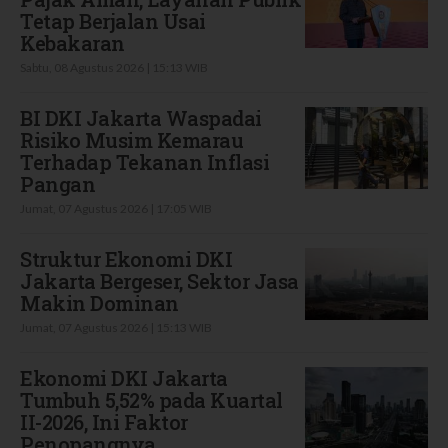
Tetap Berjalan Usai
Kebakaran
Sabtu, 08 Agustus 2026 | 15:13 WIB
BI DKI Jakarta Waspadai
Risiko Musim Kemarau
Terhadap Tekanan Inflasi
Pangan
Jumat, 07 Agustus 2026 | 17:05 WIB
Struktur Ekonomi DKI
Jakarta Bergeser, Sektor Jasa
Makin Dominan
Jumat, 07 Agustus 2026 | 15:13 WIB
Ekonomi DKI Jakarta
Tumbuh 5,52% pada Kuartal
II-2026, Ini Faktor
Penopangnya