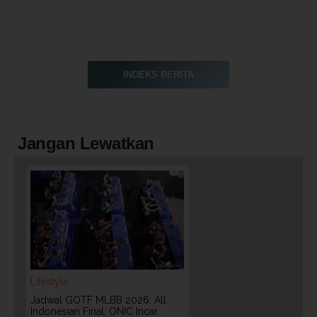
INDEKS BERITA
Jangan Lewatkan
Lifestyle
Jadwal GOTF MLBB 2026: All
Indonesian Final, ONIC Incar