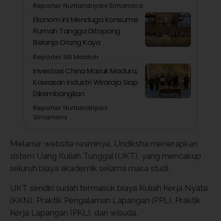
Reporter Nurtiandriyani Simamora
Ekonom Ini Menduga Konsumsi
Rumah Tangga Ditopang
Belanja Orang Kaya
Reporter Siti Masitoh
Investasi China Masuk Madura,
Kawasan Industri Wiraraja Siap
Dikembangkan
Reporter Nurtiandriyani
Simamora
Melansir website resminya, Undiksha menerapkan
sistem Uang Kuliah Tunggal (UKT), yang mencakup
seluruh biaya akademik selama masa studi.
UKT sendiri sudah termasuk biaya Kuliah Kerja Nyata
(KKN), Praktik Pengalaman Lapangan (PPL), Praktik
Kerja Lapangan (PKL), dan wisuda.