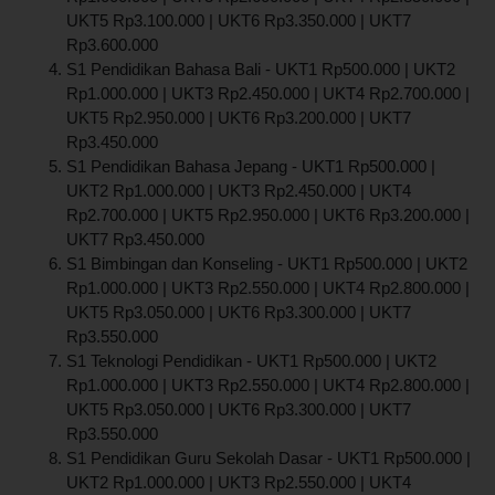
UKT5 Rp3.100.000 | UKT6 Rp3.350.000 | UKT7
Rp3.600.000
S1 Pendidikan Bahasa Bali - UKT1 Rp500.000 | UKT2
Rp1.000.000 | UKT3 Rp2.450.000 | UKT4 Rp2.700.000 |
UKT5 Rp2.950.000 | UKT6 Rp3.200.000 | UKT7
Rp3.450.000
S1 Pendidikan Bahasa Jepang - UKT1 Rp500.000 |
UKT2 Rp1.000.000 | UKT3 Rp2.450.000 | UKT4
Rp2.700.000 | UKT5 Rp2.950.000 | UKT6 Rp3.200.000 |
UKT7 Rp3.450.000
S1 Bimbingan dan Konseling - UKT1 Rp500.000 | UKT2
Rp1.000.000 | UKT3 Rp2.550.000 | UKT4 Rp2.800.000 |
UKT5 Rp3.050.000 | UKT6 Rp3.300.000 | UKT7
Rp3.550.000
S1 Teknologi Pendidikan - UKT1 Rp500.000 | UKT2
Rp1.000.000 | UKT3 Rp2.550.000 | UKT4 Rp2.800.000 |
UKT5 Rp3.050.000 | UKT6 Rp3.300.000 | UKT7
Rp3.550.000
S1 Pendidikan Guru Sekolah Dasar - UKT1 Rp500.000 |
UKT2 Rp1.000.000 | UKT3 Rp2.550.000 | UKT4