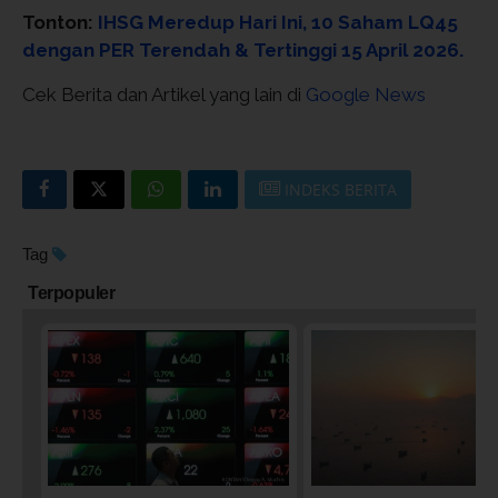
Tonton:
IHSG Meredup Hari Ini, 10 Saham LQ45
dengan PER Terendah & Tertinggi 15 April 2026.
Cek Berita dan Artikel yang lain di
Google News
INDEKS BERITA
Tag
Terpopuler