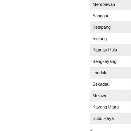
Mempawah
Sanggau
Ketapang
Sintang
Kapuas Hulu
Bengkayang
Landak
Sekadau
Melawi
Kayong Utara
Kubu Raya