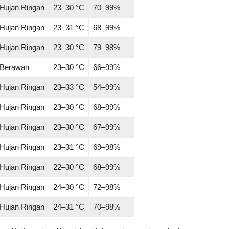
Hujan Ringan
23–30 °C
70–99%
Hujan Ringan
23–31 °C
68–99%
Hujan Ringan
23–30 °C
79–98%
Berawan
23–30 °C
66–99%
Hujan Ringan
23–33 °C
54–99%
Hujan Ringan
23–30 °C
68–99%
Hujan Ringan
23–30 °C
67–99%
Hujan Ringan
23–31 °C
69–98%
Hujan Ringan
22–30 °C
68–99%
Hujan Ringan
24–30 °C
72–98%
Hujan Ringan
24–31 °C
70–98%