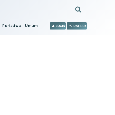
Peristiwa
Umum
LOGIN
DAFTAR