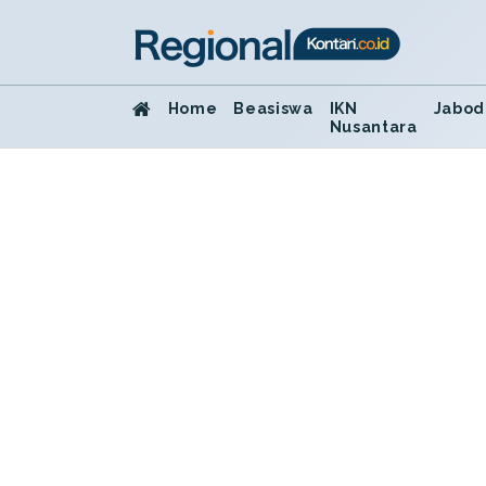
Home
Beasiswa
IKN
Jabod
Nusantara