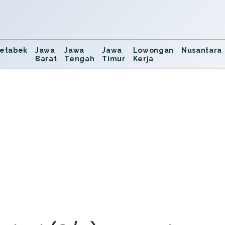
etabek
Jawa
Jawa
Jawa
Lowongan
Nusantara
Barat
Tengah
Timur
Kerja