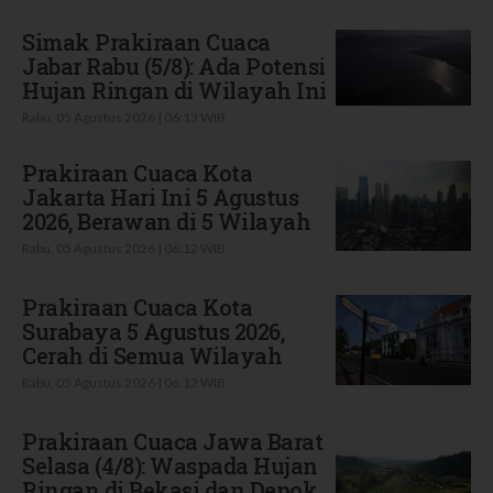
Simak Prakiraan Cuaca
Jabar Rabu (5/8): Ada Potensi
Hujan Ringan di Wilayah Ini
Rabu, 05 Agustus 2026 | 06:13 WIB
Prakiraan Cuaca Kota
Jakarta Hari Ini 5 Agustus
2026, Berawan di 5 Wilayah
Rabu, 05 Agustus 2026 | 06:12 WIB
Prakiraan Cuaca Kota
Surabaya 5 Agustus 2026,
Cerah di Semua Wilayah
Rabu, 05 Agustus 2026 | 06:12 WIB
Prakiraan Cuaca Jawa Barat
Selasa (4/8): Waspada Hujan
Ringan di Bekasi dan Depok