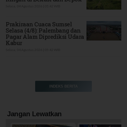
Selasa, 04 Agustus 2026 | 05:42 WIB
Prakiraan Cuaca Sumsel
Selasa (4/8): Palembang dan
Pagar Alam Diprediksi Udara
Kabur
Selasa, 04 Agustus 2026 | 05:42 WIB
INDEKS BERITA
Jangan Lewatkan