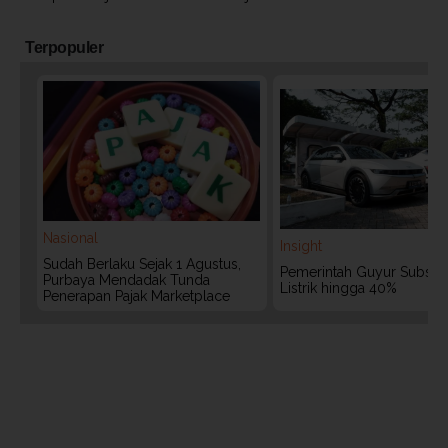
Terpopuler
Nasional
Insight
Sudah Berlaku Sejak 1 Agustus,
Pemerintah Guyur Subsidi
Purbaya Mendadak Tunda
Listrik hingga 40%
Penerapan Pajak Marketplace