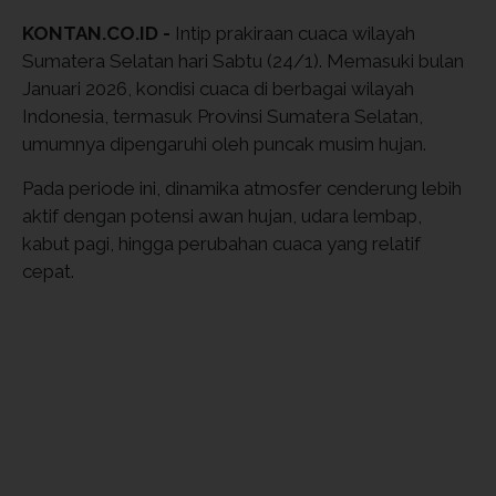
KONTAN.CO.ID -
Intip prakiraan cuaca wilayah
Sumatera Selatan hari Sabtu (24/1). Memasuki bulan
Januari 2026, kondisi cuaca di berbagai wilayah
Indonesia, termasuk Provinsi Sumatera Selatan,
umumnya dipengaruhi oleh puncak musim hujan.
Pada periode ini, dinamika atmosfer cenderung lebih
aktif dengan potensi awan hujan, udara lembap,
kabut pagi, hingga perubahan cuaca yang relatif
cepat.