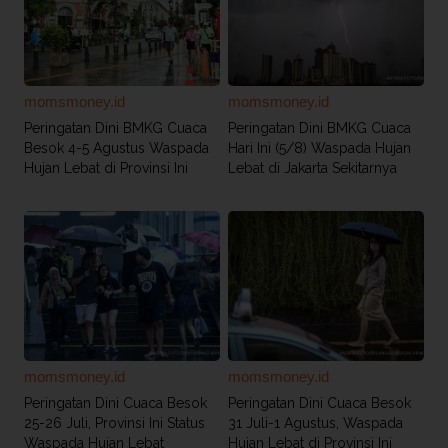
momsmoney.id
momsmoney.id
Peringatan Dini BMKG Cuaca
Peringatan Dini BMKG Cuaca
Besok 4-5 Agustus Waspada
Hari Ini (5/8) Waspada Hujan
Hujan Lebat di Provinsi Ini
Lebat di Jakarta Sekitarnya
momsmoney.id
momsmoney.id
Peringatan Dini Cuaca Besok
Peringatan Dini Cuaca Besok
25-26 Juli, Provinsi Ini Status
31 Juli-1 Agustus, Waspada
Waspada Hujan Lebat
Hujan Lebat di Provinsi Ini