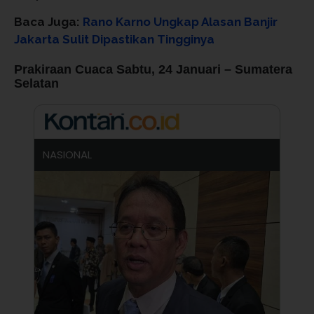
Baca Juga:
Rano Karno Ungkap Alasan Banjir
Jakarta Sulit Dipastikan Tingginya
Prakiraan Cuaca Sabtu, 24 Januari – Sumatera
Selatan
NASIONAL