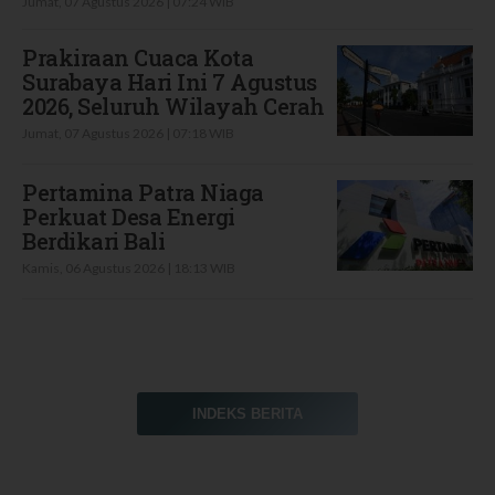
Jumat, 07 Agustus 2026 | 07:24 WIB
Prakiraan Cuaca Kota
Surabaya Hari Ini 7 Agustus
2026, Seluruh Wilayah Cerah
Jumat, 07 Agustus 2026 | 07:18 WIB
Pertamina Patra Niaga
Perkuat Desa Energi
Berdikari Bali
Kamis, 06 Agustus 2026 | 18:13 WIB
INDEKS BERITA