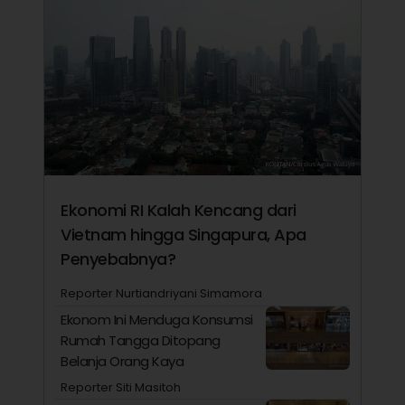
Ekonomi RI Kalah Kencang dari
Vietnam hingga Singapura, Apa
Penyebabnya?
Reporter Nurtiandriyani Simamora
Ekonom Ini Menduga Konsumsi
Rumah Tangga Ditopang
Belanja Orang Kaya
Reporter Siti Masitoh