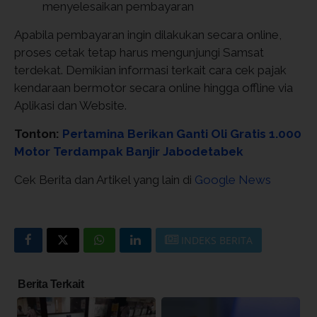
menyelesaikan pembayaran
Apabila pembayaran ingin dilakukan secara online,
proses cetak tetap harus mengunjungi Samsat
terdekat. Demikian informasi terkait cara cek pajak
kendaraan bermotor secara online hingga offline via
Aplikasi dan Website.
Tonton:
Pertamina Berikan Ganti Oli Gratis 1.000
Motor Terdampak Banjir Jabodetabek
Cek Berita dan Artikel yang lain di
Google News
INDEKS BERITA
Berita Terkait