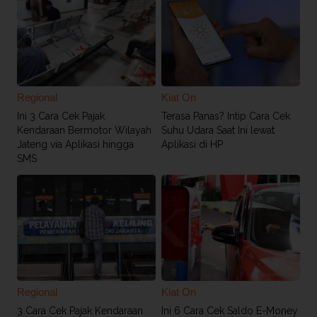
Regional
Kiat On
Ini 3 Cara Cek Pajak
Terasa Panas? Intip Cara Cek
Kendaraan Bermotor Wilayah
Suhu Udara Saat Ini lewat
Jateng via Aplikasi hingga
Aplikasi di HP
SMS
Regional
Kiat On
3 Cara Cek Pajak Kendaraan
Ini 6 Cara Cek Saldo E-Money