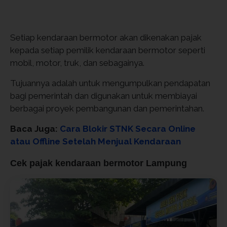
Setiap kendaraan bermotor akan dikenakan pajak
kepada setiap pemilik kendaraan bermotor seperti
mobil, motor, truk, dan sebagainya.
Tujuannya adalah untuk mengumpulkan pendapatan
bagi pemerintah dan digunakan untuk membiayai
berbagai proyek pembangunan dan pemerintahan.
Baca Juga:
Cara Blokir STNK Secara Online
atau Offline Setelah Menjual Kendaraan
Cek pajak kendaraan bermotor Lampung