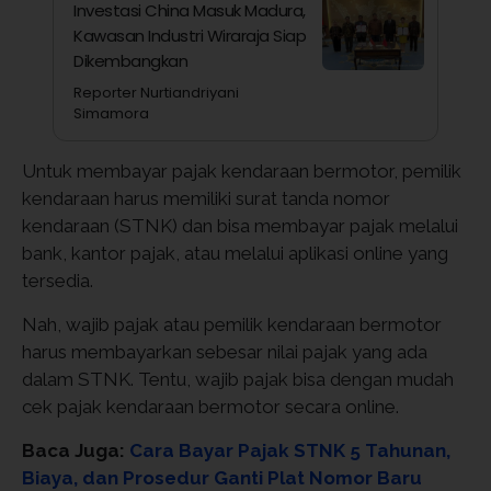
Investasi China Masuk Madura,
Kawasan Industri Wiraraja Siap
Dikembangkan
Reporter Nurtiandriyani
Simamora
Untuk membayar pajak kendaraan bermotor, pemilik
kendaraan harus memiliki surat tanda nomor
kendaraan (STNK) dan bisa membayar pajak melalui
bank, kantor pajak, atau melalui aplikasi online yang
tersedia.
Nah, wajib pajak atau pemilik kendaraan bermotor
harus membayarkan sebesar nilai pajak yang ada
dalam STNK. Tentu, wajib pajak bisa dengan mudah
cek pajak kendaraan bermotor secara online.
Baca Juga:
Cara Bayar Pajak STNK 5 Tahunan,
Biaya, dan Prosedur Ganti Plat Nomor Baru