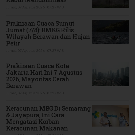
Jumat, 07 Agustus 2026 | 07:27 WIB
Prakiraan Cuaca Sumut
Jumat (7/8): BMKG Rilis
Wilayah Berawan dan Hujan
Petir
Jumat, 07 Agustus 2026 | 07:27 WIB
Prakiraan Cuaca Kota
Jakarta Hari Ini 7 Agustus
2026, Mayoritas Cerah
Berawan
Jumat, 07 Agustus 2026 | 07:27 WIB
Keracunan MBG Di Semarang
& Jayapura, Ini Cara
Mengatasi Korban
Keracunan Makanan