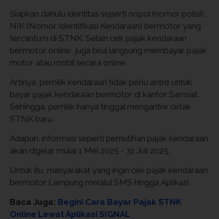
Siapkan dahulu identitas seperti nopol (nomor polisi),
NIK (Nomor Identifikasi Kendaraan) bermotor yang
tercantum di STNK. Selain cek pajak kendaraan
bermotor online, juga bisa langsung membayar pajak
motor atau mobil secara online.
Artinya, pemilik kendaraan tidak perlu antre untuk
bayar pajak kendaraan bermotor di kantor Samsat.
Sehingga, pemilik hanya tinggal mengantre cetak
STNK baru.
Adapun, informasi seperti pemutihan pajak kendaraan
akan digelar mulai 1 Mei 2025 - 31 Juli 2025.
Untuk itu, masyarakat yang ingin cek pajak kendaraan
bermotor Lampung melalui SMS hingga Aplikasi.
Baca Juga:
Begini Cara Bayar Pajak STNK
Online Lewat Aplikasi SIGNAL